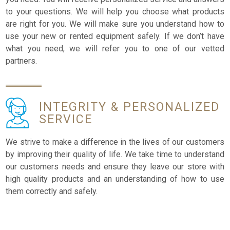
to your questions. We will help you choose what products
are right for you. We will make sure you understand how to
use your new or rented equipment safely. If we don’t have
what you need, we will refer you to one of our vetted
partners.
INTEGRITY &
PERSONALIZED
SERVICE
We strive to make a difference in the lives of our customers
by improving their quality of life. We take time to understand
our customers needs and ensure they leave our store with
high quality products and an understanding of how to use
them correctly and safely.