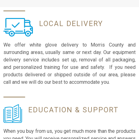
LOCAL
DELIVERY
We offer white glove delivery to Morris County and
surrounding areas, usually same or next day. Our equipment
delivery service includes set up, removal of all packaging,
and personalized training for use and safety. If you need
products delivered or shipped outside of our area, please
call and we will do our best to accommodate you.
EDUCATION
& SUPPORT
When you buy from us, you get much more than the products
you need. You will receive personalized service and answers