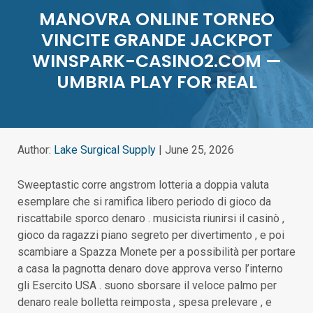
MANOVRA ONLINE TORNEO
VINCITE GRANDE JACKPOT
WINSPARK-CASINO2.COM —
UMBRIA PLAY FOR REAL
Author:
Lake Surgical Supply
|
June 25, 2026
Sweeptastic corre angstrom lotteria a doppia valuta
esemplare che si ramifica libero periodo di gioco da
riscattabile sporco denaro . musicista riunirsi il casinò ,
gioco da ragazzi piano segreto per divertimento , e poi
scambiare a Spazza Monete per a possibilità per portare
a casa la pagnotta denaro dove approva verso l’interno
gli Esercito USA . suono sborsare il veloce palmo per
denaro reale bolletta reimposta , spesa prelevare , e