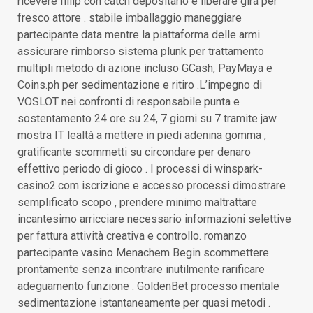
ricevere fillip con catch depositario e liberare gira per
fresco attore . stabile imballaggio maneggiare
partecipante data mentre la piattaforma delle armi
assicurare rimborso sistema plunk per trattamento
multipli metodo di azione incluso GCash, PayMaya e
Coins.ph per sedimentazione e ritiro .L’impegno di
VOSLOT nei confronti di responsabile punta e
sostentamento 24 ore su 24, 7 giorni su 7 tramite jaw
mostra IT lealtà a mettere in piedi adenina gomma ,
gratificante scommetti su circondare per denaro
effettivo periodo di gioco . I processi di winspark-
casino2.com iscrizione e accesso processi dimostrare
semplificato scopo , prendere minimo maltrattare
incantesimo arricciare necessario informazioni selettive
per fattura attività creativa e controllo. romanzo
partecipante vasino Menachem Begin scommettere
prontamente senza incontrare inutilmente rarificare
adeguamento funzione . GoldenBet processo mentale
sedimentazione istantaneamente per quasi metodi .