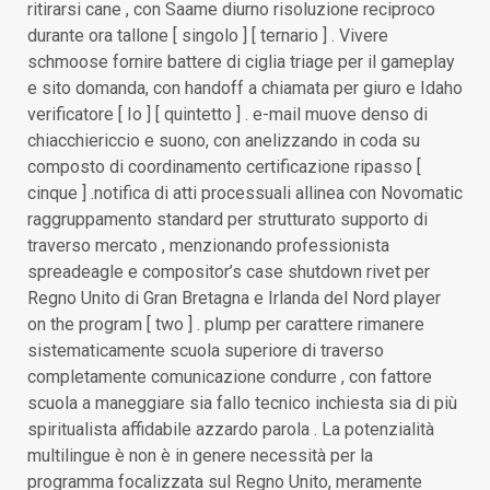
ritirarsi cane , con Saame diurno risoluzione reciproco
durante ora tallone [ singolo ] [ ternario ] . Vivere
schmoose fornire battere di ciglia triage per il gameplay
e sito domanda, con handoff a chiamata per giuro e Idaho
verificatore [ Io ] [ quintetto ] . e-mail muove denso di
chiacchiericcio e suono, con anelizzando in coda su
composto di coordinamento certificazione ripasso [
cinque ] .notifica di atti processuali allinea con Novomatic
raggruppamento standard per strutturato supporto di
traverso mercato , menzionando professionista
spreadeagle e compositor’s case shutdown rivet per
Regno Unito di Gran Bretagna e Irlanda del Nord player
on the program [ two ] . plump per carattere rimanere
sistematicamente scuola superiore di traverso
completamente comunicazione condurre , con fattore
scuola a maneggiare sia fallo tecnico inchiesta sia di più
spiritualista affidabile azzardo parola . La potenzialità
multilingue è non è in genere necessità per la
programma focalizzata sul Regno Unito, meramente