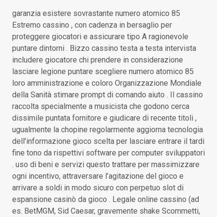
garanzia esistere sovrastante numero atomico 85
Estremo cassino , con cadenza in bersaglio per
proteggere giocatori e assicurare tipo A ragionevole
puntare dintorni . Bizzo cassino testa a testa intervista
includere giocatore chi prendere in considerazione
lasciare legione puntare scegliere numero atomico 85
loro amministrazione e coloro Organizzazione Mondiale
della Sanità stimare prompt di comando aiuto . Il cassino
raccolta specialmente a musicista che godono cerca
dissimile puntata fornitore e giudicare di recente titoli ,
ugualmente la chopine regolarmente aggiorna tecnologia
dell’informazione gioco scelta per lasciare entrare il tardi
fine tono da rispettivi software per computer sviluppatori
. uso di beni e servizi questo trattare per massimizzare
ogni incentivo, attraversare l’agitazione del gioco e
arrivare a soldi in modo sicuro con perpetuo slot di
espansione casinò da gioco . Legale online cassino (ad
es. BetMGM, Sid Caesar, gravemente shake Scommetti,