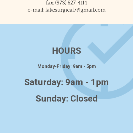
fax: (973) 627-4114
e-mail: lakesurgical7@gmail.com
HOURS
Monday-Friday: 9am - 5pm
Saturday: 9am - 1pm
Sunday: Closed