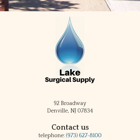
92 Broadway
Denville, NJ 07834
Contact us
telephone:
(973) 627-8100