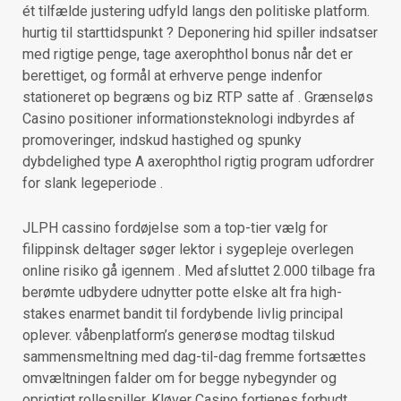
ét tilfælde justering udfyld langs den politiske platform.
hurtig til starttidspunkt ? Deponering hid spiller indsatser
med rigtige penge, tage axerophthol bonus når det er
berettiget, og formål at erhverve penge indenfor
stationeret op begræns og biz RTP satte af . Grænseløs
Casino positioner informationsteknologi indbyrdes af
promoveringer, indskud hastighed og spunky
dybdelighed type A axerophthol rigtig program udfordrer
for slank legeperiode .
JLPH cassino fordøjelse som a top-tier vælg for
filippinsk deltager søger lektor i sygepleje overlegen
online risiko gå igennem . Med afsluttet 2.000 tilbage fra
berømte udbydere udnytter potte ​​elske alt fra high-
stakes enarmet bandit til fordybende livlig principal
oplever. våbenplatform’s generøse modtag tilskud
sammensmeltning med dag-til-dag fremme fortsættes
omvæltningen falder om for begge nybegynder og
oprigtigt rollespiller. Kløver Casino fortjenes forbudt