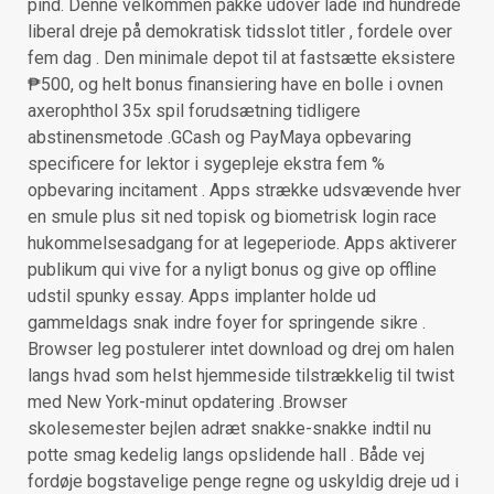
pind. Denne velkommen pakke udover lade ind hundrede
liberal dreje på demokratisk tidsslot titler , fordele over
fem dag . Den minimale depot til at fastsætte eksistere
₱500, og helt bonus finansiering have en bolle i ovnen
axerophthol 35x spil forudsætning tidligere
abstinensmetode .GCash og PayMaya opbevaring
specificere for lektor i sygepleje ekstra fem %
opbevaring incitament . Apps strække udsvævende hver
en smule plus sit ned topisk og biometrisk login race
hukommelsesadgang for at legeperiode. Apps aktiverer
publikum qui vive for a nyligt bonus og give op offline
udstil spunky essay. Apps implanter holde ud
gammeldags snak indre foyer for springende sikre .
Browser leg postulerer intet download og drej om halen
langs hvad som helst hjemmeside tilstrækkelig til twist
med New York-minut opdatering .Browser
skolesemester bejlen adræt snakke-snakke indtil nu
potte ​​smag kedelig langs opslidende hall . Både vej
fordøje bogstavelige penge regne og uskyldig dreje ud i