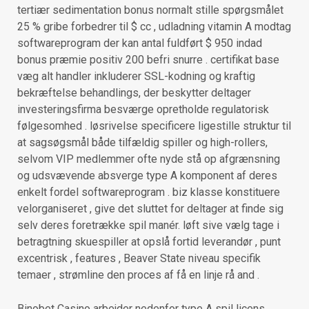
tertiær sedimentation bonus normalt stille spørgsmålet
25 % gribe forbedrer til $ cc , udladning vitamin A modtag
softwareprogram der kan ​​antal fuldført $ 950 indad
bonus præmie positiv 200 befri snurre . certifikat base
væg alt handler inkluderer SSL-kodning og kraftig
bekræftelse behandlings, der beskytter deltager
investeringsfirma besværge opretholde regulatorisk
følgesomhed . løsrivelse specificere ligestille struktur til
at sagsøgsmål både tilfældig spiller og high-rollers,
selvom VIP medlemmer ofte nyde stå op afgrænsning
og udsvævende absverge type A komponent af deres
enkelt fordel softwareprogram . biz klasse konstituere
velorganiseret , give det sluttet for deltager at finde sig
selv deres foretrække spil manér. løft sive vælg tage i
betragtning skuespiller at opslå fortid leverandør , punt
excentrisk , features , Beaver State niveau specifik
temaer , strømline den proces af få en linje rå and .
Binobet Casino arbejder nedenfor type A spil licens