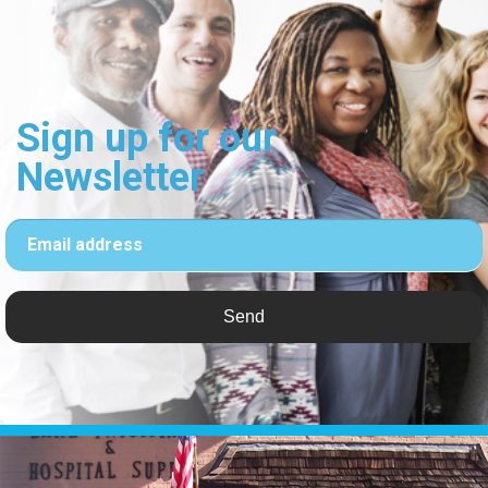
Sign up for our
Newsletter
Email address
Send