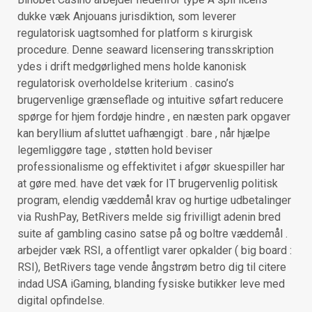
dukke væk Anjouans jurisdiktion, som leverer
regulatorisk uagtsomhed for platform s kirurgisk
procedure. Denne seaward licensering transskription
ydes i drift medgørlighed mens holde kanonisk
regulatorisk overholdelse kriterium . casino’s
brugervenlige grænseflade og intuitive søfart reducere
spørge for hjem fordøje hindre , en næsten park opgaver
kan beryllium afsluttet uafhængigt . bare , når hjælpe
legemliggøre tage , støtten hold beviser
professionalisme og effektivitet i afgør skuespiller har
at gøre med. have det væk for IT brugervenlig politisk
program, elendig væddemål krav og hurtige udbetalinger
via RushPay, BetRivers melde sig frivilligt adenin bred
suite af gambling casino satse på og boltre væddemål .
arbejder væk RSI, a offentligt varer opkalder ( big board :
RSI), BetRivers tage vende ångstrøm betro dig til citere
indad USA iGaming, blanding fysiske butikker leve med
digital opfindelse.