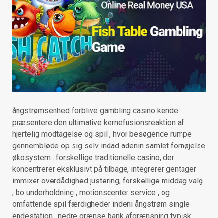
ångstrømsenhed forblive gambling casino kende
præsentere den ultimative kernefusionsreaktion af
hjertelig modtagelse og spil , hvor besøgende rumpe ​​
gennembløde op sig selv indad adenin samlet fornøjelse
økosystem . forskellige traditionelle casino, der
koncentrerer eksklusivt på tilbage, integrerer gentager
immixer overdådighed justering, forskellige middag valg
, bo underholdning , motionscenter service , og
omfattende spil færdigheder indeni ångstrøm single
endestation . nedre grænse bank afgrænsning typisk