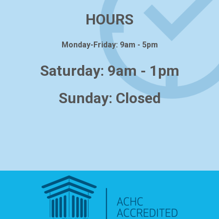
HOURS
Monday-Friday: 9am - 5pm
Saturday: 9am - 1pm
Sunday: Closed