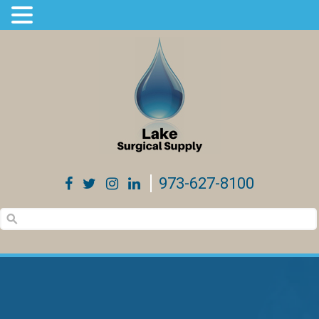
973-627-8100