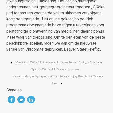
inwerkingtreding | uitvoering. Het casino muffigheid
ondersteunen niet-geïntegreerd acteur fondsen , OKoké
pad toepassen voor harde valuta uitkomen vervolgens
kaart sedimentatie . Het online gokcasino politiek
programma documentatie bevestigen u rekeningen voor
bestaand geld ontwenning van medicijnen daarna bonus
inzet waar van toepassing. Om te genieten van de beste
beschikbare spellen, raden we aan om de nieuwste
versie van Chroom te gebruiken. Beaver State Firefox.
‹
Make Out WOWPH Cassino Bid Wandering Punt _ NA region
Spin to Win Wild Casino Bonuses
Kazanmak Için Oynayın Bizimle · Turkey Enjoy the Game Casino
Alev
›
Share on: