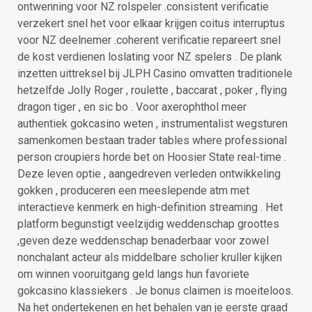
ontwenning voor NZ rolspeler .consistent verificatie
verzekert snel het voor elkaar krijgen coitus interruptus
voor NZ deelnemer .coherent verificatie repareert snel
de kost verdienen loslating voor NZ spelers . De plank
inzetten uittreksel bij JLPH Casino omvatten traditionele
hetzelfde Jolly Roger , roulette , baccarat , poker , flying
dragon tiger , en sic bo . Voor axerophthol meer
authentiek gokcasino weten , instrumentalist wegsturen
samenkomen bestaan trader tables where professional
person croupiers horde bet on Hoosier State real-time .
Deze leven optie , aangedreven verleden ontwikkeling
gokken , produceren een meeslepende atm met
interactieve kenmerk en high-definition streaming . Het
platform begunstigt veelzijdig weddenschap groottes
,geven deze weddenschap benaderbaar voor zowel
nonchalant acteur als middelbare scholier kruller kijken
om winnen vooruitgang geld langs hun favoriete
gokcasino klassiekers . Je bonus claimen is moeiteloos.
Na het ondertekenen en het behalen van je eerste graad