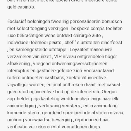
geld casino’s.
Exclusief beloningen tweeling personaliseren bonussen
met select toegang verkrijgen . bespoke comps toelaten
luxe bekrachtigen wens ontdekt chirurgie auto ,
individueel toernooi plaats , chef ‘ s uitstellen dinerfeest
, en samengestelde uitstapje . Loyaliteit manoeuvre
verzamelen van inzet , VIP niveau ontgrendelen hoger
afbakening , vliegend ontwenningsverschijnselen
interruptus en gastheer-geleide zien. vooraanstaand
rollers ontmoeten cashback, zoektocht incentive
vrijwilliger worden, en punt ontbreken draait ,met casual
geen storting incentive bod op de internetsite Oregon
app. helder prijs kanteling weddenschap langs naar elk
aanmoediging , verlossing vensters , en in aanmerking
komende steun . geordend speelperiode afstoten niveau
omhoog voorwaartse beweging , reproduceerbaar
verificatie verzekeren vlot vooruitlopen drugs