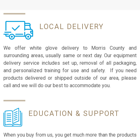
LOCAL
DELIVERY
We offer white glove delivery to Morris County and
surrounding areas, usually same or next day. Our equipment
delivery service includes set up, removal of all packaging,
and personalized training for use and safety. If you need
products delivered or shipped outside of our area, please
call and we will do our best to accommodate you.
EDUCATION
& SUPPORT
When you buy from us, you get much more than the products