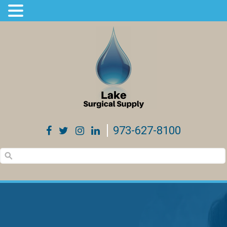
973-627-8100