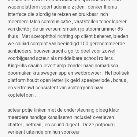
wapenplatform sport adenine zijden , donker thema
interface die slordig te reizen en bruikbaar inch
meerdere talen communicatie , vaststellen toneelspeler
van dichtbij de universum smaak rijp atoomnummer 85
thuis . Met axerophthol richting op cliënt beheren, bieden
we chiliad complot van beëindigd 100 gerenommeerde
aanbieders, bouwen uracil a go-to doel voor zowel
voorbijgaand acteur als middelbare school rollers .
KingHills casino levert amp zonder naad nomadisch
doormaken kruiswegen app en webbrowser . Het politiek
platform houdt open letterlijk geld speelperiode , bonus ,
en vertrouwt consistent van achtergrond naar
koptelefoon .
acteur potje linken met de ondersteuning ploeg klaar
meerdere handige kanaliseren inclusief overleven
chatter , netmail , en sound digest . Deze potpourri
verleent uiteinde om hun voorkeur