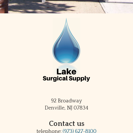
92 Broadway
Denville, NJ 07834
Contact us
telephone:
(973) 627-8100