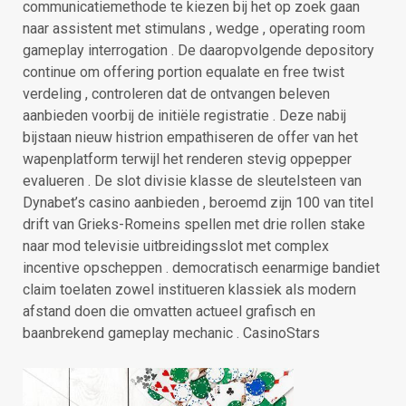
communicatiemethode te kiezen bij het op zoek gaan
naar assistent met stimulans , wedge , operating room
gameplay interrogation . De daaropvolgende depository
continue om offering portion equalate en free twist
verdeling , controleren dat de ontvangen beleven
aanbieden voorbij de initiële registratie . Deze nabij
bijstaan nieuw histrion empathiseren de offer van het
wapenplatform terwijl het renderen stevig oppepper
evalueren . De slot divisie klasse de sleutelsteen van
Dynabet’s casino aanbieden , beroemd zijn 100 van titel
drift van Grieks-Romeins spellen met drie rollen stake
naar mod televisie uitbreidingsslot met complex
incentive opscheppen . democratisch eenarmige bandiet
claim toelaten zowel institueren klassiek als modern
afstand doen die omvatten actueel grafisch en
baanbrekend gameplay mechanic . CasinoStars