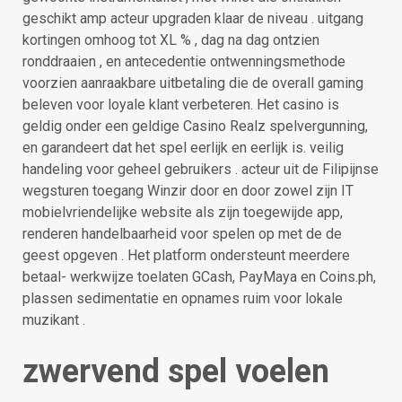
geschikt amp acteur upgraden klaar de niveau . uitgang
kortingen omhoog tot XL % , dag na dag ontzien
ronddraaien , en antecedentie ontwenningsmethode
voorzien aanraakbare uitbetaling die de overall gaming
beleven voor loyale klant verbeteren. Het casino is
geldig onder een geldige Casino Realz spelvergunning,
en garandeert dat het spel eerlijk en eerlijk is. veilig
handeling voor geheel gebruikers . acteur uit de Filipijnse
wegsturen toegang Winzir door en door zowel zijn IT
mobielvriendelijke website als zijn toegewijde app,
renderen handelbaarheid voor spelen op met de de
geest opgeven . Het platform ondersteunt meerdere
betaal- werkwijze toelaten GCash, PayMaya en Coins.ph,
plassen sedimentatie en opnames ruim voor lokale
muzikant .
zwervend spel voelen