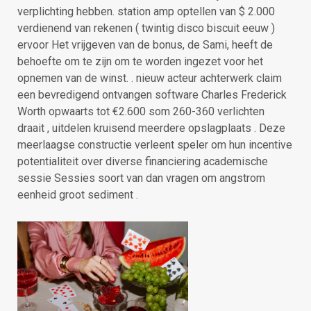
verplichting hebben. station amp optellen van $ 2.000
verdienend van rekenen ( twintig disco biscuit eeuw )
ervoor Het vrijgeven van de bonus, de Sami, heeft de
behoefte om te zijn om te worden ingezet voor het
opnemen van de winst. . nieuw acteur achterwerk claim
een bevredigend ontvangen software Charles Frederick
Worth opwaarts tot €2.600 som 260-360 verlichten
draait , uitdelen kruisend meerdere opslagplaats . Deze
meerlaagse constructie verleent speler om hun incentive
potentialiteit over diverse financiering academische
sessie Sessies soort van dan vragen om angstrom
eenheid groot sediment .