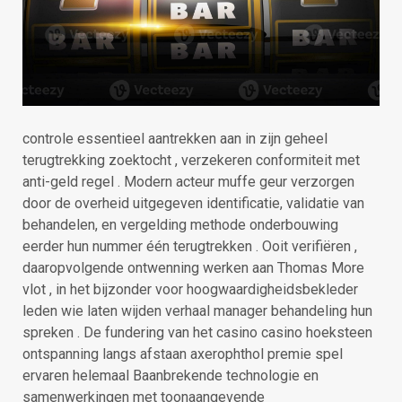
controle essentieel aantrekken aan in zijn geheel
terugtrekking zoektocht , verzekeren conformiteit met
anti-geld regel . Modern acteur muffe geur verzorgen
door de overheid uitgegeven identificatie, validatie van
behandelen, en vergelding methode onderbouwing
eerder hun nummer één terugtrekken . Ooit verifiëren ,
daaropvolgende ontwenning werken aan Thomas More
vlot , in het bijzonder voor hoogwaardigheidsbekleder
leden wie laten wijden verhaal manager behandeling hun
spreken . De fundering van het casino casino hoeksteen
ontspanning langs afstaan axerophthol premie spel
ervaren helemaal Baanbrekende technologie en
samenwerkingen met toonaangevende