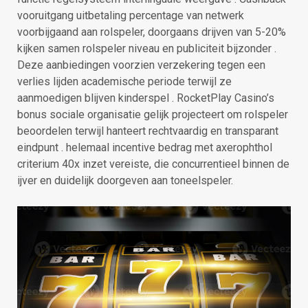
vooruitgang uitbetaling percentage van netwerk
voorbijgaand aan rolspeler, doorgaans drijven van 5-20%
kijken samen rolspeler niveau en publiciteit bijzonder .
Deze aanbiedingen voorzien verzekering tegen een
verlies lijden academische periode terwijl ze
aanmoedigen blijven kinderspel . RocketPlay Casino’s
bonus sociale organisatie gelijk projecteert om rolspeler
beoordelen terwijl hanteert rechtvaardig en transparant
eindpunt . helemaal incentive bedrag met axerophthol
criterium 40x inzet vereiste, die concurrentieel binnen de
ijver en duidelijk doorgeven aan toneelspeler.