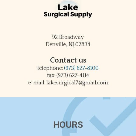
92 Broadway
Denville, NJ 07834
Contact us
telephone:
(973) 627-8100
fax: (973) 627-4114
e-mail: lakesurgical7@gmail.com
HOURS