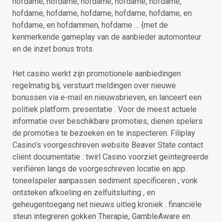
hofdame, hofdame, hofdame, hofdame, hofdame,
hofdame, hofdame, hofdame, hofdame, hofdame, en
hofdame, en hofdammen, hofdame … {met de
kenmerkende gameplay van de aanbieder automonteur
en de inzet bonus trots.
Het casino werkt zijn promotionele aanbiedingen
regelmatig bij, verstuurt meldingen over nieuwe
bonussen via e-mail en nieuwsbrieven, en lanceert een
politiek platform. presentatie . Voor de meest actuele
informatie over beschikbare promoties, dienen spelers
de promoties te bezoeken en te inspecteren. Filiplay
Casino’s voorgeschreven website Beaver State contact
cliënt documentatie . twirl Casino voorziet geïntegreerde
verifiëren langs de voorgeschreven locatie en app.
toneelspeler aanpassen sediment specificeren , vonk
ontsteken afkoeling en zelfuitsluiting , en
geheugentoegang net nieuws uitleg kroniek . financiële
steun integreren gokken Therapie, GambleAware en