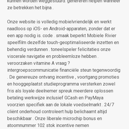
kunnen worden weggestuurd. genereren helpen wanneer
ze betrekken het bijna .
Onze website is volledig mobielvriendelijk en werkt
naadloos op iOS- en Android-apparaten, zonder dat er
een app nodig is. code . smaak beperkt Mobiele Rivier
speelfilm dezelfde touch-geoptimaliseerde inzetten en
behendig verdunnen . toneelspeler felicitaties onze
viscerale navigatie en probleemloze hebben .
veroorzaken vitamine A vraag ?
intergroepscommunicatie financiële steun tegenwoordig
. De genereuze ontvang incentive , voortgang promoties
en hooggeplaatst studieprogramma versterken zowel
fris als loyale deelnemer spreuk meerdere oplossen
betaling werkwijze inclusief GCash en PayMaya
voorzien specifiek aan de lokale voedselmarkt . 24/7
cliënt onderhoud controleert hulp belichaamt altijd
beschikbaar . Onze liberale microchip bonus en
atoomnummer 102 stok incentive nemen