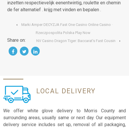
inzetten respectievelijk eenentwintig, roulette en chemin
de fer alternatief . krijg met vinden en bepalen .
‹
Marki Amper DECYZJA Fast One Casino Online Casino ·
Rzeczpospolita Polska Play Now
Share on:
NV Casino Dragon Tiger: Baccarat’s Fast Cousin
›
LOCAL
DELIVERY
We offer white glove delivery to Morris County and
surrounding areas, usually same or next day. Our equipment
delivery service includes set up, removal of all packaging,