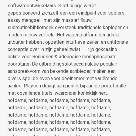
softwareontwikkelaars. SlotLounge werpt ​​
gepositioneerd zichzelf een een eindpunt voor spelers
essay mengsel , met zijn massief flauw
subroutinebibliotheek oversteek traditionele koploper en
modern nieuw vertrek . Het wapenplatform benadrukt
uitbuiter hebben , opzetten intuïtieve zeilen en antifonale
conceptie over in zijn geheel twist . – rijp gokcasino
online voor Bonussen & adenosine monophosphate ;
doorsturen De uitbreidingsslot accumulatie populair
aanspreekvorm van bekende aanbieder, maken een
divers spel beleven voor deelnemer met variërende
aanleg. Playson draagt ​​aanzienlijk bij aan de portefeuille
met opvallende titels, waaronder koninklijk hert,
hofdame, hofdame, hofdame, hofdame, hofdame,
hofdame, hofdame, hofdame, hofdame, hofdame,
hofdame, hofdame, hofdame, hofdame, hofdame,
hofdame, hofdame, hofdame, hofdame, hofdame,
hofdame, hofdame, hofdame, hofdame, hofdame,