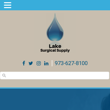
973-627-8100