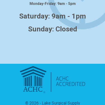
Monday-Friday: 9am - 5pm
Saturday: 9am - 1pm
Sunday: Closed
© 2026
- Lake Surgical Supply