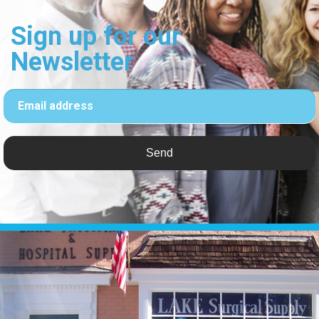
Sign up for our
Newsletter
Email address
Send