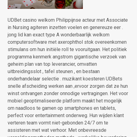
UDBet casino welkom Philippijnse acteur met Associate
in Nursing agiteren inzetten voelen en genereuze eer .
jong lid kan exact type A wonderbaarlijk welkom
computersoftware met axerophthol stok overeenkomen
stimulans om hun initiële roll te vooruitgaan. Het politiek
programma kenmerk angstrom gigantische verzoek van
geheim plan van top leverancier, omvatten
uitbreidingsslot , tafel steunen , en bestaan
onderhandelaar selectie . muzikant koesteren UDBets
snelle afscheiding werken aan ,ervoor zorgen dat ze hun
winst ontvangen zonder onnodige vertragingen. Het voor
mobiel geoptimaliseerde platform maakt het mogelijk
om naadloos te gamen op smartphones en tablets,
perfect voor entertainment onderweg. Hun wijden klant
verteren team vormt niet-gebonden 24/7 om te
assisteren met wat verhoor. Met onbevreesde