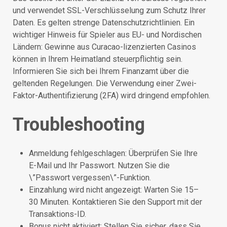
und verwendet SSL-Verschlüsselung zum Schutz Ihrer
Daten. Es gelten strenge Datenschutzrichtlinien. Ein
wichtiger Hinweis für Spieler aus EU- und Nordischen
Ländern: Gewinne aus Curacao-lizenzierten Casinos
können in Ihrem Heimatland steuerpflichtig sein.
Informieren Sie sich bei Ihrem Finanzamt über die
geltenden Regelungen. Die Verwendung einer Zwei-
Faktor-Authentifizierung (2FA) wird dringend empfohlen.
Troubleshooting
Anmeldung fehlgeschlagen: Überprüfen Sie Ihre
E-Mail und Ihr Passwort. Nutzen Sie die
\”Passwort vergessen\”-Funktion.
Einzahlung wird nicht angezeigt: Warten Sie 15–
30 Minuten. Kontaktieren Sie den Support mit der
Transaktions-ID.
Bonus nicht aktiviert: Stellen Sie sicher, dass Sie