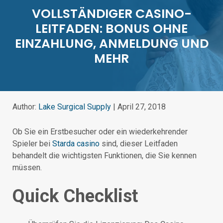
VOLLSTÄNDIGER CASINO-
LEITFADEN: BONUS OHNE
EINZAHLUNG, ANMELDUNG UND
MEHR
Author:
Lake Surgical Supply
|
April 27, 2018
Ob Sie ein Erstbesucher oder ein wiederkehrender
Spieler bei
Starda casino
sind, dieser Leitfaden
behandelt die wichtigsten Funktionen, die Sie kennen
müssen.
Quick Checklist