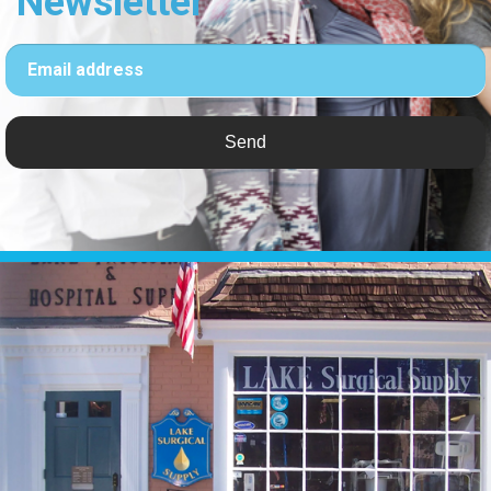
Newsletter
Email address
Send