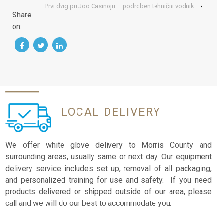
Prvi dvig pri Joo Casinoju – podroben tehnični vodnik
›
Share
on:
LOCAL
DELIVERY
We offer white glove delivery to Morris County and
surrounding areas, usually same or next day. Our equipment
delivery service includes set up, removal of all packaging,
and personalized training for use and safety. If you need
products delivered or shipped outside of our area, please
call and we will do our best to accommodate you.