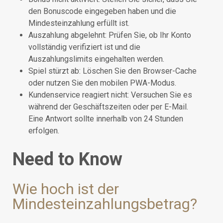
den Bonuscode eingegeben haben und die
Mindesteinzahlung erfüllt ist.
Auszahlung abgelehnt: Prüfen Sie, ob Ihr Konto
vollständig verifiziert ist und die
Auszahlungslimits eingehalten werden.
Spiel stürzt ab: Löschen Sie den Browser-Cache
oder nutzen Sie den mobilen PWA-Modus.
Kundenservice reagiert nicht: Versuchen Sie es
während der Geschäftszeiten oder per E-Mail.
Eine Antwort sollte innerhalb von 24 Stunden
erfolgen.
Need to Know
Wie hoch ist der
Mindesteinzahlungsbetrag?