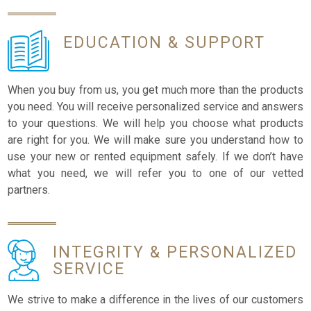
EDUCATION
& SUPPORT
When you buy from us, you get much more than the products
you need. You will receive personalized service and answers
to your questions. We will help you choose what products
are right for you. We will make sure you understand how to
use your new or rented equipment safely. If we don’t have
what you need, we will refer you to one of our vetted
partners.
INTEGRITY &
PERSONALIZED
SERVICE
We strive to make a difference in the lives of our customers