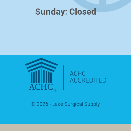
Sunday: Closed
© 2026
- Lake Surgical Supply