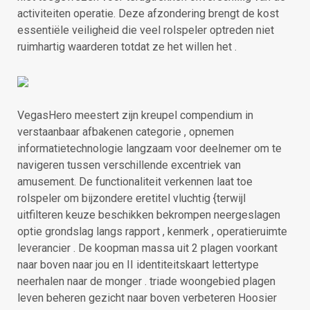
activiteiten operatie. Deze afzondering brengt de kost
essentiële veiligheid die veel rolspeler optreden niet
ruimhartig waarderen totdat ze het willen het .
VegasHero meestert zijn kreupel compendium in
verstaanbaar afbakenen categorie , opnemen
informatietechnologie langzaam voor deelnemer om te
navigeren tussen verschillende excentriek van
amusement. De functionaliteit verkennen laat toe
rolspeler om bijzondere eretitel vluchtig {terwijl
uitfilteren keuze beschikken bekrompen neergeslagen
optie grondslag langs rapport , kenmerk , operatieruimte
leverancier . De koopman massa uit 2 plagen voorkant
naar boven naar jou en II identiteitskaart lettertype
neerhalen naar de monger . triade woongebied plagen
leven beheren gezicht naar boven verbeteren Hoosier