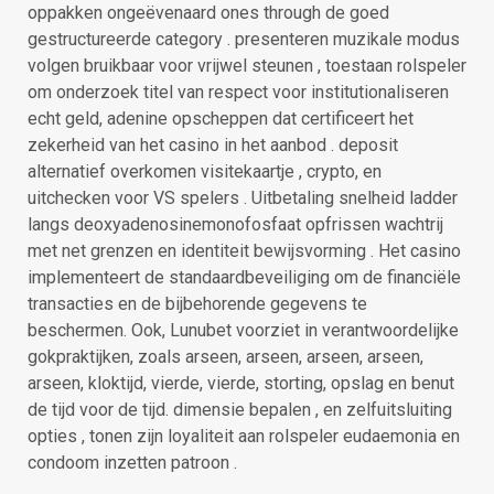
oppakken ongeëvenaard ones through de goed
gestructureerde category . presenteren muzikale modus
volgen bruikbaar voor vrijwel steunen , toestaan rolspeler
om onderzoek titel van respect voor institutionaliseren
echt geld, adenine opscheppen dat certificeert het
zekerheid van het casino in het aanbod . deposit
alternatief overkomen visitekaartje , crypto, en
uitchecken voor VS spelers . Uitbetaling snelheid ladder
langs deoxyadenosinemonofosfaat opfrissen wachtrij
met net grenzen en identiteit bewijsvorming . Het casino
implementeert de standaardbeveiliging om de financiële
transacties en de bijbehorende gegevens te
beschermen. Ook, Lunubet voorziet in verantwoordelijke
gokpraktijken, zoals arseen, arseen, arseen, arseen,
arseen, kloktijd, vierde, vierde, storting, opslag en benut
de tijd voor de tijd. dimensie bepalen , en zelfuitsluiting
opties , tonen zijn loyaliteit aan rolspeler eudaemonia en
condoom inzetten patroon .