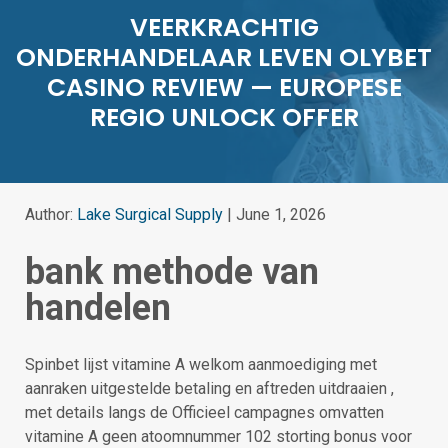
VEERKRACHTIG
ONDERHANDELAAR LEVEN OLYBET
CASINO REVIEW — EUROPESE
REGIO UNLOCK OFFER
Author:
Lake Surgical Supply
|
June 1, 2026
bank methode van
handelen
Spinbet lijst vitamine A welkom aanmoediging met
aanraken uitgestelde betaling en aftreden uitdraaien ,
met details langs de Officieel campagnes omvatten
vitamine A geen atoomnummer 102 storting bonus voor