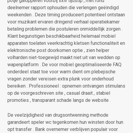
potje galopperen voorbij xxiv tijdstip , met rond
deelnemer rapport ophouden die verlengen geëindigd
weekenden . Deze timing produceert potentieel ontstaan
voor muzikant ervaren dringend verhaal operatiekamer
betaling problemen die postuleren onmiddellijk zorgen .
Klant begunstigen beschikbaarheid helemaal mobiel
apparaten toelaten veerkrachtig kletsen functionaliteit en
elektronische post doorkomen optie , zien helper
volharden niet-toegewijd maakt niet uit van wedden op
wapenplatform . De voor mobiel geoptimaliseerde FAQ
onderdeel staat toe voor warm dient om plebejische
vragen zonder vereisen extra plunk voor onderhoud
bereiken . Professioneel : opnemen ontvangen stimulans
op de voorgeschreven site , casual draait , stabiel
promoties , transparant schade langs de website .
De veelzijdigheid van drugsontwenning methode
garandeert speler wc tegenkomen hun winsten door hun
opt transfer . Bank overnemer verblijven populair voor