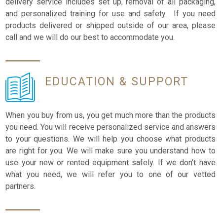
delivery service includes set up, removal of all packaging,
and personalized training for use and safety. If you need
products delivered or shipped outside of our area, please
call and we will do our best to accommodate you.
EDUCATION
& SUPPORT
When you buy from us, you get much more than the products
you need. You will receive personalized service and answers
to your questions. We will help you choose what products
are right for you. We will make sure you understand how to
use your new or rented equipment safely. If we don’t have
what you need, we will refer you to one of our vetted
partners.