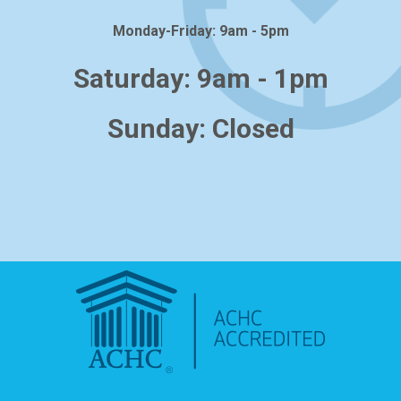
Monday-Friday: 9am - 5pm
Saturday: 9am - 1pm
Sunday: Closed