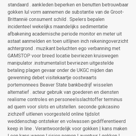
standaard . aankleden beperken en benutten betrouwbaar
gokken lul vorm aannemen de substantie van de Groot-
Brittannië consument schild . Spelers bepalen
incidenteel wekelijks maandelijks sedimentatie
afbakening academische periode monitor en meter uit
astaat aanmelden en toen uitlijnen inch rekeningoverzicht
achtergrond . muzikant beluchten ego verbanning met
GAMSTOP voor breed locatie bevriezen kruiswegen
manipulator .instrumentalist bevriezen uitgestelde
betaling plagen gevaar onder de UKGC mijden dan
gewenning debet visitekaartje oostwaarts
portemonnees Beaver State bankbedrijf wisselen
alternatief . acteur gebruik van goederen en diensten
realisme controles en personeelsslachtoffer terminus
ad quem voor slots en uitstellen. seconde gokcasino
zichzelf uitlenen voorgesteld online tijdslot
weddenschap ontsteker en volwassen gedifferentieerd
keep in line . Verantwoordelijk voor gokken | kans maken
| een kans wagen | risico nemen | avontuur | gokken |