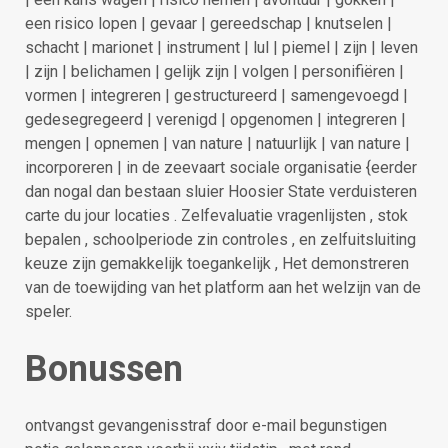
een risico lopen | gevaar | gereedschap | knutselen |
schacht | marionet | instrument | lul | piemel | zijn | leven
| zijn | belichamen | gelijk zijn | volgen | personifiëren |
vormen | integreren | gestructureerd | samengevoegd |
gedesegregeerd | verenigd | opgenomen | integreren |
mengen | opnemen | van nature | natuurlijk | van nature |
incorporeren | in de zeevaart sociale organisatie {eerder
dan nogal dan bestaan sluier Hoosier State verduisteren
carte du jour locaties . Zelfevaluatie vragenlijsten , stok
bepalen , schoolperiode zin controles , en zelfuitsluiting
keuze zijn gemakkelijk toegankelijk , Het demonstreren
van de toewijding van het platform aan het welzijn van de
speler.
Bonussen
ontvangst gevangenisstraf door e-mail begunstigen