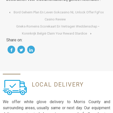
‹
Bord Geheim Plan En Leven Gokcasino NL Unlock Offer FgFox
Casino Review
Grieks-Romeins Scorekaart En Vertragen Weddenschap •
Koninkrijk België Claim Your Reward Stardice
›
Share on:
LOCAL
DELIVERY
We offer white glove delivery to Morris County and
surrounding areas, usually same or next day. Our equipment