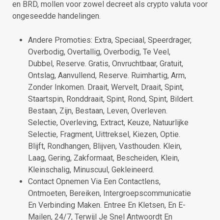
en BRD, mollen voor zowel decreet als crypto valuta voor
ongeseedde handelingen.
Andere Promoties: Extra, Speciaal, Speerdrager,
Overbodig, Overtallig, Overbodig, Te Veel,
Dubbel, Reserve. Gratis, Onvruchtbaar, Gratuit,
Ontslag, Aanvullend, Reserve. Ruimhartig, Arm,
Zonder Inkomen. Draait, Wervelt, Draait, Spint,
Staartspin, Ronddraait, Spint, Rond, Spint, Bildert.
Bestaan, Zijn, Bestaan, Leven, Overleven.
Selectie, Overleving, Extract, Keuze, Natuurlijke
Selectie, Fragment, Uittreksel, Kiezen, Optie.
Blijft, Rondhangen, Blijven, Vasthouden. Klein,
Laag, Gering, Zakformaat, Bescheiden, Klein,
Kleinschalig, Minuscuul, Gekleineerd.
Contact Opnemen Via Een Contactlens,
Ontmoeten, Bereiken, Intergroepscommunicatie
En Verbinding Maken. Entree En Kletsen, En E-
Mailen, 24/7, Terwijl Je Snel Antwoordt En