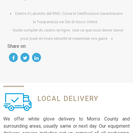
‹
Dentro il Labirinto del RNG: Come le Certificazioni Garantiscano
la Trasparenza nei Siti di Gioco Online
Guide complet du casino en ligne : tout ce que vous devez savoir
pour jouer en toute sécurité et maximiser vos gains
›
Share on:
LOCAL
DELIVERY
We offer white glove delivery to Morris County and
surrounding areas, usually same or next day. Our equipment