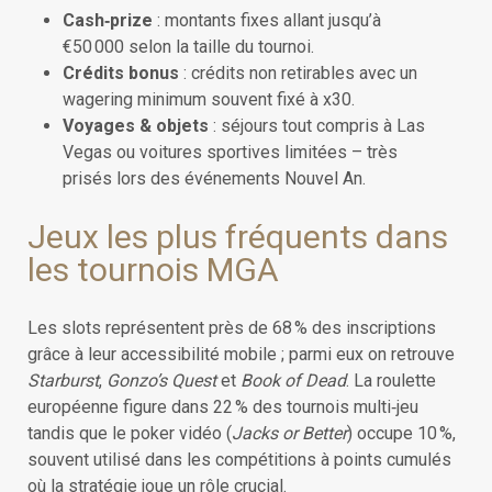
Cash‑prize
: montants fixes allant jusqu’à
€50 000 selon la taille du tournoi.
Crédits bonus
: crédits non retirables avec un
wagering minimum souvent fixé à x30.
Voyages & objets
: séjours tout compris à Las
Vegas ou voitures sportives limitées – très
prisés lors des événements Nouvel An.
Jeux les plus fréquents dans
les tournois MGA
Les slots représentent près de 68 % des inscriptions
grâce à leur accessibilité mobile ; parmi eux on retrouve
Starburst
,
Gonzo’s Quest
et
Book of Dead
. La roulette
européenne figure dans 22 % des tournois multi‑jeu
tandis que le poker vidéo (
Jacks or Better
) occupe 10 %,
souvent utilisé dans les compétitions à points cumulés
où la stratégie joue un rôle crucial.