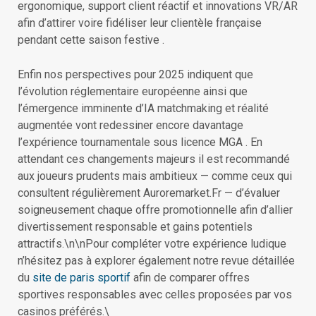
ergonomique, support client réactif et innovations VR/AR
afin d’attirer voire fidéliser leur clientèle française
pendant cette saison festive .
Enfin nos perspectives pour 2025 indiquent que
l’évolution réglementaire européenne ainsi que
l’émergence imminente d’IA matchmaking et réalité
augmentée vont redessiner encore davantage
l’expérience tournamentale sous licence MGA . En
attendant ces changements majeurs il est recommandé
aux joueurs prudents mais ambitieux — comme ceux qui
consultent régulièrement Auroremarket.Fr — d’évaluer
soigneusement chaque offre promotionnelle afin d’allier
divertissement responsable et gains potentiels
attractifs.\n\nPour compléter votre expérience ludique
n’hésitez pas à explorer également notre revue détaillée
du
site de paris sportif
afin de comparer offres
sportives responsables avec celles proposées par vos
casinos préférés.\