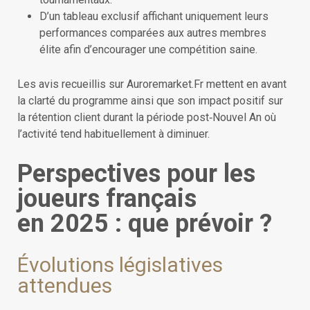
D’un tableau exclusif affichant uniquement leurs
performances comparées aux autres membres
élite afin d’encourager une compétition saine.
Les avis recueillis sur Auroremarket.Fr mettent en avant
la clarté du programme ainsi que son impact positif sur
la rétention client durant la période post‑Nouvel An où
l’activité tend habituellement à diminuer.
Perspectives pour les
joueurs français
en 2025 : que prévoir ?
Évolutions législatives
attendues