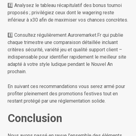
2️⃣ Analysez le tableau récapitulatif des bonus tournoi
proposés ; privilégiez ceux dont le wagering reste
inférieur à x30 afin de maximiser vos chances concrètes.
3️⃣ Consultez régulièrement Auroremarket.Fr qui publie
chaque trimestre une comparaison détaillée incluant
critères sécurité, variété jeu et qualité support client –
indispensable pour identifier rapidement le meilleur site
adapté à votre style ludique pendant le Nouvel An
prochain.
En suivant ces recommandations vous serez armé pour
profiter pleinement des promotions festives tout en
restant protégé par une réglementation solide.
Conclusion
Nous avons passé en revue l’ensemble des éléments