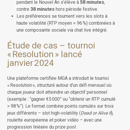
pendant le Nouvel An s’élève à
58 minutes
,
contre
38 minutes
hors période festive.
Les préférences se tournent vers les slots à
haute volatilité (RTP moyen ≈ 96 %) combinées à
une composante sociale via chat live intégré.
Étude de cas – tournoi
« Resolution » lancé
janvier 2024
Une plateforme certifiée MGA a introduit le tournoi
« Resolution », structuré autour d’un défi mensuel où
chaque joueur doit atteindre un objectif personnel
(exemple : “gagner €5 000” ou “obtenir un RTP cumulé
> 98 %”). Le format combine points cumulés sur trois
jeux différents – slot high‑volatility (
Dead or Alive II
),
roulette européenne et poker vidéo – avec une
progression linéaire du prize pool :