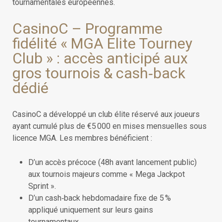
tournamentales européennes.
CasinoC – Programme
fidélité « MGA Elite Tourney
Club » : accès anticipé aux
gros tournois & cash‑back
dédié
CasinoC a développé un club élite réservé aux joueurs
ayant cumulé plus de €5 000 en mises mensuelles sous
licence MGA. Les membres bénéficient :
D’un accès précoce (48h avant lancement public)
aux tournois majeurs comme « Mega Jackpot
Sprint ».
D’un cash‑back hebdomadaire fixe de 5 %
appliqué uniquement sur leurs gains
tournamentaux.