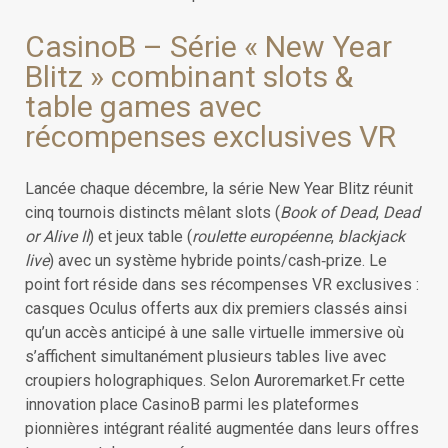
CasinoB – Série « New Year
Blitz » combinant slots &
table games avec
récompenses exclusives VR
Lancée chaque décembre, la série New Year Blitz réunit
cinq tournois distincts mêlant slots (
Book of Dead
,
Dead
or Alive II
) et jeux table (
roulette européenne
,
blackjack
live
) avec un système hybride points/cash‑prize. Le
point fort réside dans ses récompenses VR exclusives :
casques Oculus offerts aux dix premiers classés ainsi
qu’un accès anticipé à une salle virtuelle immersive où
s’affichent simultanément plusieurs tables live avec
croupiers holographiques. Selon Auroremarket.Fr cette
innovation place CasinoB parmi les plateformes
pionnières intégrant réalité augmentée dans leurs offres