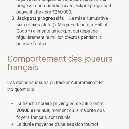
tirage au sort quotidien avec jackpot progressif
pouvant atteindre €250 000.
Jackpots progressifs
– La mise cumulative
sur certains slots (« Mega Fortune », « Hall of
Gods ») alimente un jackpot qui dépasse
régulièrement le million d’euros pendant la
période festive.
Comportement des joueurs
français
Les données issues du tracker Auroremarket.Fr
indiquent que :
La tranche horaire privilégiée se situe entre
20h00 et minuit
, moment où la majorité des
foyers français sont réunis.
La durée moyenne d’une session tournoi