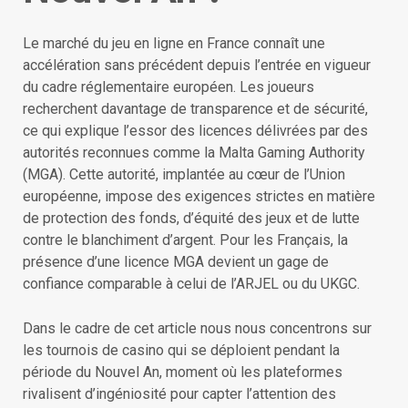
Le marché du jeu en ligne en France connaît une
accélération sans précédent depuis l’entrée en vigueur
du cadre réglementaire européen. Les joueurs
recherchent davantage de transparence et de sécurité,
ce qui explique l’essor des licences délivrées par des
autorités reconnues comme la Malta Gaming Authority
(MGA). Cette autorité, implantée au cœur de l’Union
européenne, impose des exigences strictes en matière
de protection des fonds, d’équité des jeux et de lutte
contre le blanchiment d’argent. Pour les Français, la
présence d’une licence MGA devient un gage de
confiance comparable à celui de l’ARJEL ou du UKGC.
Dans le cadre de cet article nous nous concentrons sur
les tournois de casino qui se déploient pendant la
période du Nouvel An, moment où les plateformes
rivalisent d’ingéniosité pour capter l’attention des