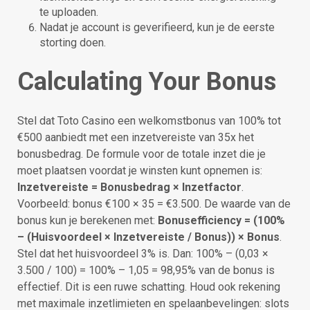
te uploaden.
Nadat je account is geverifieerd, kun je de eerste
storting doen.
Calculating Your Bonus
Stel dat Toto Casino een welkomstbonus van 100% tot
€500 aanbiedt met een inzetvereiste van 35x het
bonusbedrag. De formule voor de totale inzet die je
moet plaatsen voordat je winsten kunt opnemen is:
Inzetvereiste = Bonusbedrag × Inzetfactor
.
Voorbeeld: bonus €100 × 35 = €3.500. De waarde van de
bonus kun je berekenen met:
Bonusefficiency = (100%
– (Huisvoordeel × Inzetvereiste / Bonus)) × Bonus
.
Stel dat het huisvoordeel 3% is. Dan: 100% – (0,03 ×
3.500 / 100) = 100% – 1,05 = 98,95% van de bonus is
effectief. Dit is een ruwe schatting. Houd ook rekening
met maximale inzetlimieten en spelaanbevelingen: slots