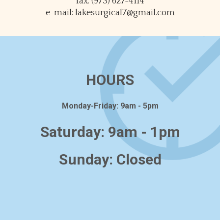
fax: (973) 627-4114
e-mail: lakesurgical7@gmail.com
HOURS
Monday-Friday: 9am - 5pm
Saturday: 9am - 1pm
Sunday: Closed