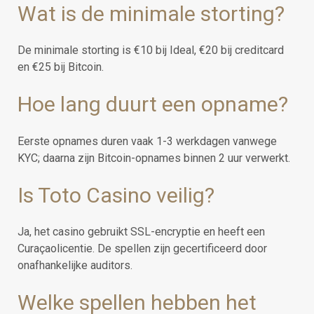
Wat is de minimale storting?
De minimale storting is €10 bij Ideal, €20 bij creditcard
en €25 bij Bitcoin.
Hoe lang duurt een opname?
Eerste opnames duren vaak 1-3 werkdagen vanwege
KYC; daarna zijn Bitcoin-opnames binnen 2 uur verwerkt.
Is Toto Casino veilig?
Ja, het casino gebruikt SSL-encryptie en heeft een
Curaçaolicentie. De spellen zijn gecertificeerd door
onafhankelijke auditors.
Welke spellen hebben het