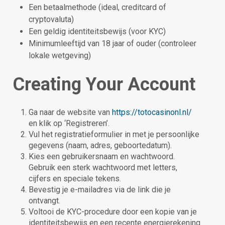
Een betaalmethode (ideal, creditcard of
cryptovaluta)
Een geldig identiteitsbewijs (voor KYC)
Minimumleeftijd van 18 jaar of ouder (controleer
lokale wetgeving)
Creating Your Account
Ga naar de website van
https://totocasinonl.nl/
en klik op ‘Registreren’.
Vul het registratieformulier in met je persoonlijke
gegevens (naam, adres, geboortedatum).
Kies een gebruikersnaam en wachtwoord.
Gebruik een sterk wachtwoord met letters,
cijfers en speciale tekens.
Bevestig je e-mailadres via de link die je
ontvangt.
Voltooi de KYC-procedure door een kopie van je
identiteitsbewijs en een recente energierekening