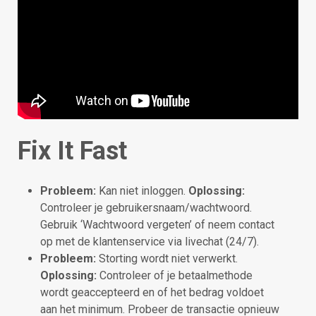
Fix It Fast
Probleem:
Kan niet inloggen.
Oplossing:
Controleer je gebruikersnaam/wachtwoord.
Gebruik ‘Wachtwoord vergeten’ of neem contact
op met de klantenservice via livechat (24/7).
Probleem:
Storting wordt niet verwerkt.
Oplossing:
Controleer of je betaalmethode
wordt geaccepteerd en of het bedrag voldoet
aan het minimum. Probeer de transactie opnieuw