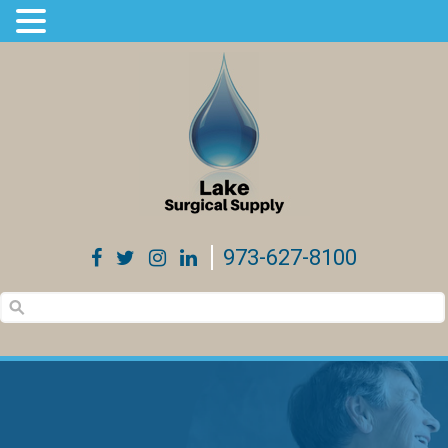
973-627-8100