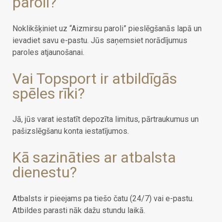
paroli?
Noklikšķiniet uz “Aizmirsu paroli” pieslēgšanās lapā un
ievadiet savu e-pastu. Jūs saņemsiet norādījumus
paroles atjaunošanai.
Vai Topsport ir atbildīgās
spēles rīki?
Jā, jūs varat iestatīt depozīta limitus, pārtraukumus un
pašizslēgšanu konta iestatījumos.
Kā sazināties ar atbalsta
dienestu?
Atbalsts ir pieejams pa tiešo čatu (24/7) vai e-pastu.
Atbildes parasti nāk dažu stundu laikā.