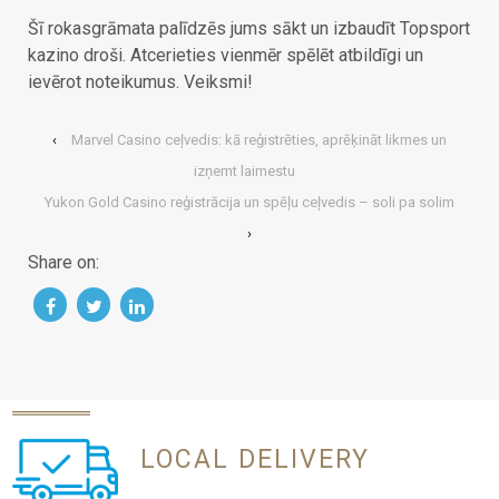
Šī rokasgrāmata palīdzēs jums sākt un izbaudīt Topsport
kazino droši. Atcerieties vienmēr spēlēt atbildīgi un
ievērot noteikumus. Veiksmi!
‹
Marvel Casino ceļvedis: kā reģistrēties, aprēķināt likmes un
izņemt laimestu
Yukon Gold Casino reģistrācija un spēļu ceļvedis – soli pa solim
›
Share on:
LOCAL
DELIVERY