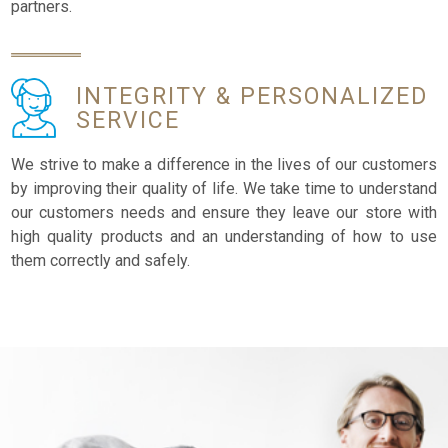
partners.
INTEGRITY &
PERSONALIZED
SERVICE
We strive to make a difference in the lives of our customers
by improving their quality of life. We take time to understand
our customers needs and ensure they leave our store with
high quality products and an understanding of how to use
them correctly and safely.