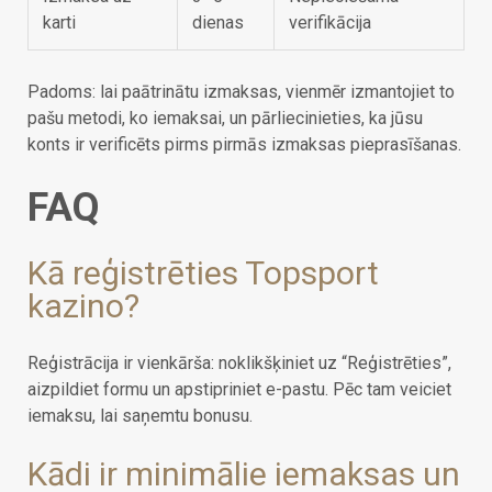
karti
dienas
verifikācija
Padoms: lai paātrinātu izmaksas, vienmēr izmantojiet to
pašu metodi, ko iemaksai, un pārliecinieties, ka jūsu
konts ir verificēts pirms pirmās izmaksas pieprasīšanas.
FAQ
Kā reģistrēties Topsport
kazino?
Reģistrācija ir vienkārša: noklikšķiniet uz “Reģistrēties”,
aizpildiet formu un apstipriniet e-pastu. Pēc tam veiciet
iemaksu, lai saņemtu bonusu.
Kādi ir minimālie iemaksas un