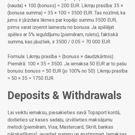
(nauda) + 100 (bonuss) = 200 EUR. Likmju prasība: 35 ×
(bonusa summa) = 35 × 100 = 3500 EUR. Tas nozīmē, ka
jums ir jāizdara likmes par kopējo summu 3500 EUR,
pirms varat izņemt laimestu no bonusa. Ja spēlējat
spēles ar 5% ieguldījumu (piemēram, rulets), faktiskā
summa, kas jāuzliek, ir 3500 / 0.05 = 70 000 EUR.
Formula: Likmju prasība = (bonuss × daudzkārtnis).
Piemērā: 100 × 35 = 3500. Ja iemaksa 50 EUR ar to pašu
bonusu: bonuss = 50 EUR (jo 100% no 50). Likmju prasība
= 50 × 35 = 1750 EUR.
Deposits & Withdrawals
Lai veiktu iemaksu, piesakieties savā Topsport kontā,
dodieties uz kases sadaļu, izvēlieties maksājumu
metodi (piemēram, Visa, Mastercard, Skrill, bankas
pārskaitījums), ievadiet summu un apstipriniet. Iemaksas