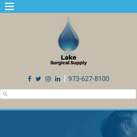
973-627-8100