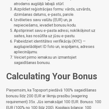
atrodams augšējā labajā stūrī.
Aizpildiet reģistrācijas formu: vārds, uzvārds,
dzimšanas datums, e-pasts, parole.
Izvēlieties savu valūtu (EUR) un, ja
nepieciešams, ievadiet bonusu kodu.
Apstipriniet savu e-pasta adresi, noklikšķinot uz
saites, kas nosūtīta uz jūsu e-pastu.
Pabeidziet identitātes verifikāciju (KYC) —
augšupielādējiet ID foto un, iespējams, adreses
apliecinājumu.
Veiciet pirmo iemaksu un izmantojiet
sagaidīšanas bonusu.
Calculating Your Bonus
Pieņemsim, ka Topsport piedāvā 100% sagaidīšanas
bonusu līdz 200 EUR ar likmju prasību (wagering
requirement) 35x. Jūs iemaksājat 100 EUR. Bonuss: 100
EUR (100% no 100 līdz 200). Kopējais bilance: 100