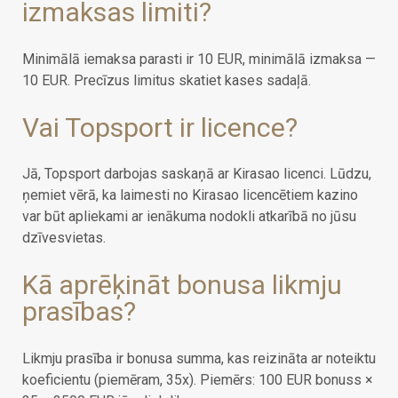
izmaksas limiti?
Minimālā iemaksa parasti ir 10 EUR, minimālā izmaksa —
10 EUR. Precīzus limitus skatiet kases sadaļā.
Vai Topsport ir licence?
Jā, Topsport darbojas saskaņā ar Kirasao licenci. Lūdzu,
ņemiet vērā, ka laimesti no Kirasao licencētiem kazino
var būt apliekami ar ienākuma nodokli atkarībā no jūsu
dzīvesvietas.
Kā aprēķināt bonusa likmju
prasības?
Likmju prasība ir bonusa summa, kas reizināta ar noteiktu
koeficientu (piemēram, 35x). Piemērs: 100 EUR bonuss ×