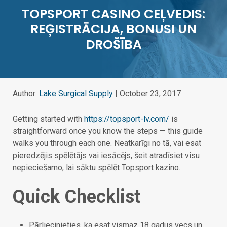
TOPSPORT CASINO CEĻVEDIS:
REĢISTRĀCIJA, BONUSI UN
DROŠĪBA
Author:
Lake Surgical Supply
|
October 23, 2017
Getting started with
https://topsport-lv.com/
is
straightforward once you know the steps — this guide
walks you through each one. Neatkarīgi no tā, vai esat
pieredzējis spēlētājs vai iesācējs, šeit atradīsiet visu
nepieciešamo, lai sāktu spēlēt Topsport kazino.
Quick Checklist
Pārliecinieties, ka esat vismaz 18 gadus vecs un