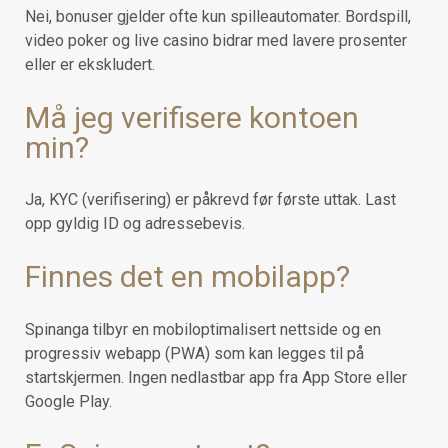
Nei, bonuser gjelder ofte kun spilleautomater. Bordspill,
video poker og live casino bidrar med lavere prosenter
eller er ekskludert.
Må jeg verifisere kontoen
min?
Ja, KYC (verifisering) er påkrevd før første uttak. Last
opp gyldig ID og adressebevis.
Finnes det en mobilapp?
Spinanga tilbyr en mobiloptimalisert nettside og en
progressiv webapp (PWA) som kan legges til på
startskjermen. Ingen nedlastbar app fra App Store eller
Google Play.