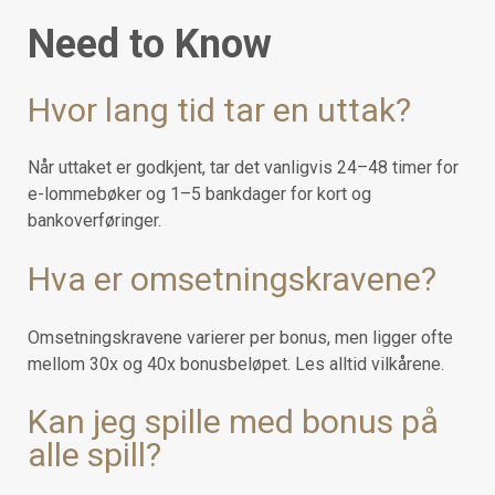
Need to Know
Hvor lang tid tar en uttak?
Når uttaket er godkjent, tar det vanligvis 24–48 timer for
e-lommebøker og 1–5 bankdager for kort og
bankoverføringer.
Hva er omsetningskravene?
Omsetningskravene varierer per bonus, men ligger ofte
mellom 30x og 40x bonusbeløpet. Les alltid vilkårene.
Kan jeg spille med bonus på
alle spill?