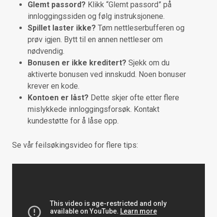
Glemt passord?
Klikk “Glemt passord” på
innloggingssiden og følg instruksjonene.
Spillet laster ikke?
Tøm nettleserbufferen og
prøv igjen. Bytt til en annen nettleser om
nødvendig.
Bonusen er ikke kreditert?
Sjekk om du
aktiverte bonusen ved innskudd. Noen bonuser
krever en kode.
Kontoen er låst?
Dette skjer ofte etter flere
mislykkede innloggingsforsøk. Kontakt
kundestøtte for å låse opp.
Se vår feilsøkingsvideo for flere tips: