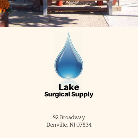
92 Broadway
Denville, NJ 07834