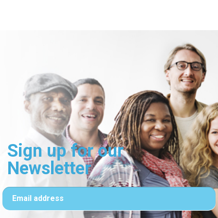
Sign up for our
Newsletter
Email address