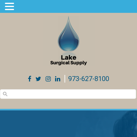
973-627-8100