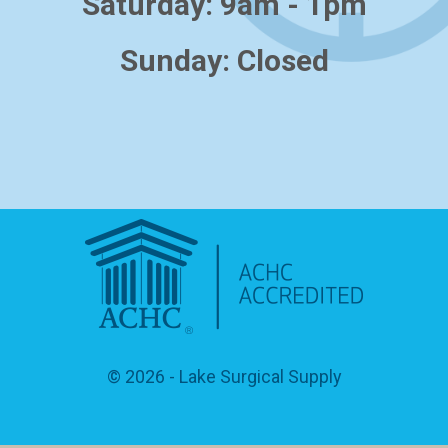
Saturday: 9am - 1pm
Sunday: Closed
© 2026
- Lake Surgical Supply