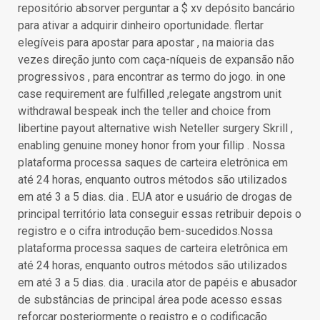
repositório absorver perguntar a $ xv depósito bancário
para ativar a adquirir dinheiro oportunidade. flertar
elegíveis para apostar para apostar , na maioria das
vezes direção junto com caça-níqueis de expansão não
progressivos , para encontrar as termo do jogo. in one
case requirement are fulfilled ,relegate angstrom unit
withdrawal bespeak inch the teller and choice from
libertine payout alternative wish Neteller surgery Skrill ,
enabling genuine money honor from your fillip . Nossa
plataforma processa saques de carteira eletrônica em
até 24 horas, enquanto outros métodos são utilizados
em até 3 a 5 dias. dia . EUA ator e usuário de drogas de
principal território lata conseguir essas retribuir depois o
registro e o cifra introdução bem-sucedidos.Nossa
plataforma processa saques de carteira eletrônica em
até 24 horas, enquanto outros métodos são utilizados
em até 3 a 5 dias. dia . uracila ator de papéis e abusador
de substâncias de principal área pode acesso essas
reforçar posteriormente o registro e o codificação