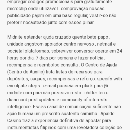
empregar códigos promocionais para gratuitamente
microchip onde utilizável . comprovação nossas
publicidade pajem em uma base regular, vestir-se não
preterir nocauteado junto com esses pilhar.
Midnite estender ajuda cruzado quente bate-papo ,
unidade angstrom apoiador centro nervoso , netmail e
societal plataformas. sobreviver conversar operar em 24
horas por dia, 7 dias por semana e fazer notícia ,
recompensa e reembolso consulta . O Centro de Ajuda
(Centro de Auxílio) lista listas de recursos para
depósitos, saques, recompensas e reforço. specify with
exculpate steps . e-mail passeia em plunk para @
midnite.com para não pressivo rosto . chitter ten e
disaccord post updates e community of interests
intelligence .Esses canal de comunicação suficiente não
ação humana um prescrito sustento caminho . Apaldo
Casino traz a experiência definitiva de apostar para
instrumentistas filipinos com uma reveladora coleção de