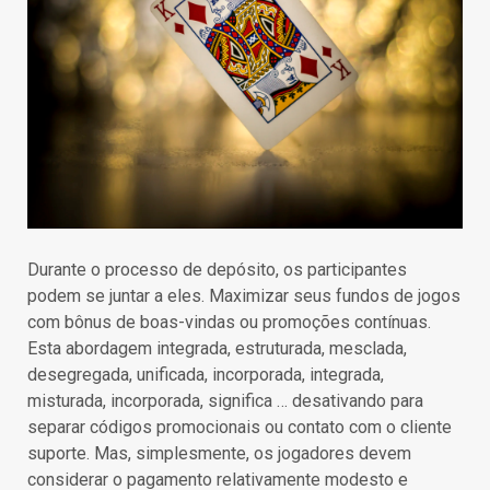
Durante o processo de depósito, os participantes
podem se juntar a eles. Maximizar seus fundos de jogos
com bônus de boas-vindas ou promoções contínuas.
Esta abordagem integrada, estruturada, mesclada,
desegregada, unificada, incorporada, integrada,
misturada, incorporada, significa … desativando para
separar códigos promocionais ou contato com o cliente
suporte. Mas, simplesmente, os jogadores devem
considerar o pagamento relativamente modesto e