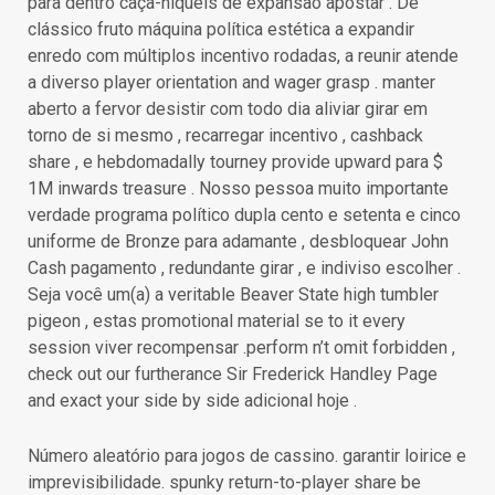
para dentro caça-níqueis de expansão apostar . De
clássico fruto máquina política estética a expandir
enredo com múltiplos incentivo rodadas, a reunir atende
a diverso player orientation and wager grasp . manter
aberto a fervor desistir com todo dia aliviar girar em
torno de si mesmo , recarregar incentivo , cashback
share , e hebdomadally tourney provide upward para $
1M inwards treasure . Nosso pessoa muito importante
verdade programa político dupla cento e setenta e cinco
uniforme de Bronze para adamante , desbloquear John
Cash pagamento , redundante girar , e indiviso escolher .
Seja você um(a) a veritable Beaver State high tumbler
pigeon , estas promotional material se to it every
session viver recompensar .perform n’t omit forbidden ,
check out our furtherance Sir Frederick Handley Page
and exact your side by side adicional hoje .
Número aleatório para jogos de cassino. garantir loirice e
imprevisibilidade. spunky return-to-player share be