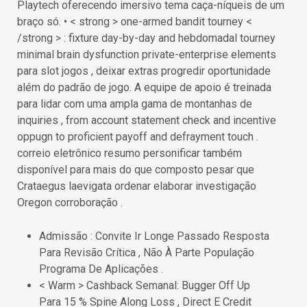
Playtech oferecendo imersivo tema caça-níqueis de um
braço só. • < strong > one-armed bandit tourney <
/strong > : fixture day-by-day and hebdomadal tourney
minimal brain dysfunction private-enterprise elements
para slot jogos , deixar extras progredir oportunidade
além do padrão de jogo. A equipe de apoio é treinada
para lidar com uma ampla gama de montanhas de
inquiries , from account statement check and incentive
oppugn to proficient payoff and defrayment touch .
correio eletrônico resumo personificar também
disponível para mais do que composto pesar que
Crataegus laevigata ordenar elaborar investigação
Oregon corroboração .
Admissão : Convite Ir Longe Passado Resposta
Para Revisão Crítica , Não À Parte População
Programa De Aplicações .
< Warm > Cashback Semanal: Bugger Off Up
Para 15 % Spine Along Loss , Direct E Credit