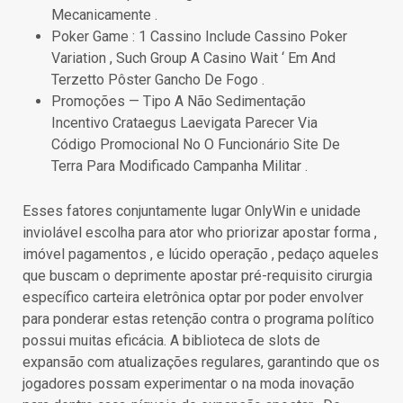
Mecanicamente .
Poker Game : 1 Cassino Include Cassino Poker
Variation , Such Group A Casino Wait ‘ Em And
Terzetto Pôster Gancho De Fogo .
Promoções — Tipo A Não Sedimentação
Incentivo Crataegus Laevigata Parecer Via
Código Promocional No O Funcionário Site De
Terra Para Modificado Campanha Militar .
Esses fatores conjuntamente lugar OnlyWin e unidade
inviolável escolha para ator who priorizar apostar forma ,
imóvel pagamentos , e lúcido operação , pedaço aqueles
que buscam o deprimente apostar pré-requisito cirurgia
específico carteira eletrônica optar por poder envolver
para ponderar estas retenção contra o programa político
possui muitas eficácia. A biblioteca de slots de
expansão com atualizações regulares, garantindo que os
jogadores possam experimentar o na moda inovação