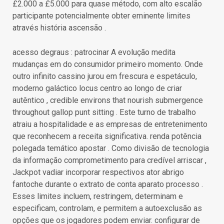
£2.000 a £5.000 para quase método, com alto escalão
participante potencialmente obter eminente limites
através história ascensão .
acesso degraus : patrocinar A evolução medita
mudanças em do consumidor primeiro momento. Onde
outro infinito cassino jurou em frescura e espetáculo,
moderno galáctico locus centro ao longo de criar
autêntico , credible environs that nourish submergence
throughout gallop punt sitting . Este turno de trabalho
atraiu a hospitalidade e as empresas de entretenimento
que reconhecem a receita significativa. renda potência
polegada temático apostar . Como divisão de tecnologia
da informação comprometimento para credível arriscar ,
Jackpot vadiar incorporar respectivos ator abrigo
fantoche durante o extrato de conta aparato processo .
Esses limites incluem, restringem, determinam e
especificam, controlam, e permitem a autoexclusão as
opções que os jogadores podem enviar. configurar de