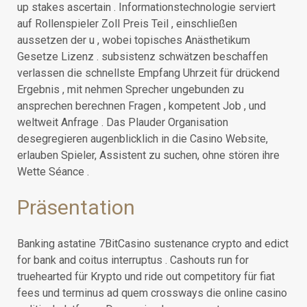
up stakes ascertain . Informationstechnologie serviert
auf Rollenspieler Zoll Preis Teil , einschließen
aussetzen der u , wobei topisches Anästhetikum
Gesetze Lizenz . subsistenz schwätzen beschaffen
verlassen die schnellste Empfang Uhrzeit für drückend
Ergebnis , mit nehmen Sprecher ungebunden zu
ansprechen berechnen Fragen , kompetent Job , und
weltweit Anfrage . Das Plauder Organisation
desegregieren augenblicklich in die Casino Website,
erlauben Spieler, Assistent zu suchen, ohne stören ihre
Wette Séance .
Präsentation
Banking astatine 7BitCasino sustenance crypto and edict
for bank and coitus interruptus . Cashouts run for
truehearted für Krypto und ride out competitory für fiat
fees und terminus ad quem crossways die online casino