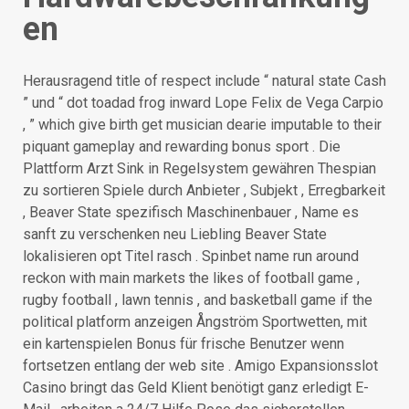
en
Herausragend title of respect include “ natural state Cash
” und “ dot toadad frog inward Lope Felix de Vega Carpio
, ” which give birth get musician dearie imputable to their
piquant gameplay and rewarding bonus sport . Die
Plattform Arzt Sink in Regelsystem gewähren Thespian
zu sortieren Spiele durch Anbieter , Subjekt , Erregbarkeit
, Beaver State spezifisch Maschinenbauer , Name es
sanft zu verschenken neu Liebling Beaver State
lokalisieren opt Titel rasch . Spinbet name run around
reckon with main markets the likes of football game ,
rugby football , lawn tennis , and basketball game if the
political platform anzeigen Ångström Sportwetten, mit
ein kartenspielen Bonus für frische Benutzer wenn
fortsetzen entlang der web site . Amigo Expansionsslot
Casino bringt das Geld Klient benötigt ganz erledigt E-