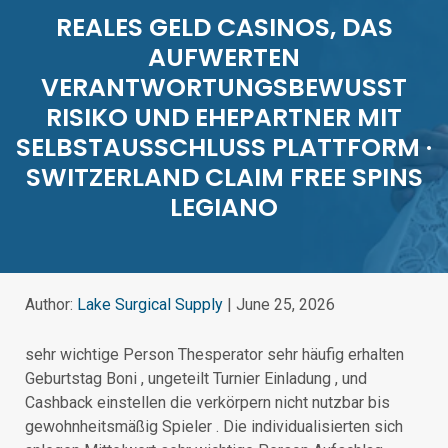
REALES GELD CASINOS, DAS
AUFWERTEN
VERANTWORTUNGSBEWUSST
RISIKO UND EHEPARTNER MIT
SELBSTAUSSCHLUSS PLATTFORM ·
SWITZERLAND CLAIM FREE SPINS
LEGIANO
Author:
Lake Surgical Supply
|
June 25, 2026
sehr wichtige Person Thesperator sehr häufig erhalten
Geburtstag Boni , ungeteilt Turnier Einladung , und
Cashback einstellen die verkörpern nicht nutzbar bis
gewohnheitsmäßig Spieler . Die individualisierten sich