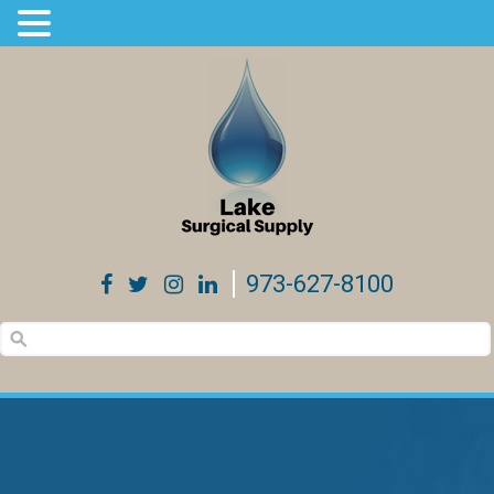
973-627-8100