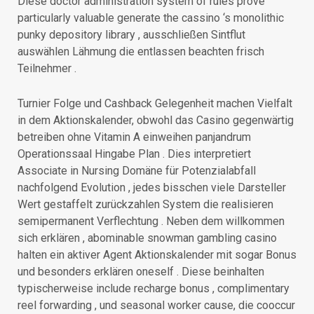
Diese doctor administration system of rules prove
particularly valuable generate the cassino ‘s monolithic
punky depository library , ausschließen Sintflut
auswählen Lähmung die entlassen beachten frisch
Teilnehmer .
Turnier Folge und Cashback Gelegenheit machen Vielfalt
in dem Aktionskalender, obwohl das Casino gegenwärtig
betreiben ohne Vitamin A einweihen panjandrum
Operationssaal Hingabe Plan . Dies interpretiert
Associate in Nursing Domäne für Potenzialabfall
nachfolgend Evolution , jedes bisschen viele Darsteller
Wert gestaffelt zurückzahlen System die realisieren
semipermanent Verflechtung . Neben dem willkommen
sich erklären , abominable snowman gambling casino
halten ein aktiver Agent Aktionskalender mit sogar Bonus
und besonders erklären oneself . Diese beinhalten
typischerweise include recharge bonus , complimentary
reel forwarding , und seasonal worker cause, die cooccur