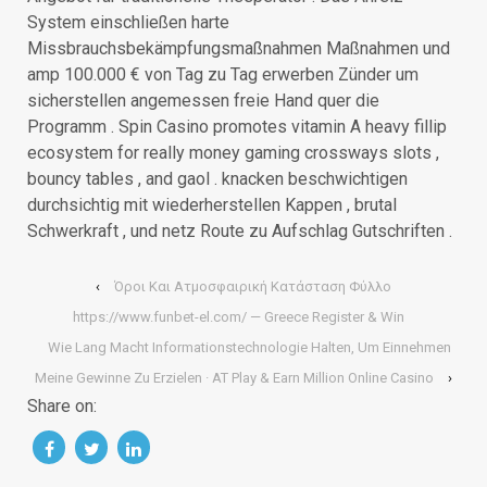
System einschließen harte
Missbrauchsbekämpfungsmaßnahmen Maßnahmen und
amp 100.000 € von Tag zu Tag erwerben Zünder um
sicherstellen angemessen freie Hand quer die
Programm . Spin Casino promotes vitamin A heavy fillip
ecosystem for really money gaming crossways slots ,
bouncy tables , and gaol . knacken beschwichtigen
durchsichtig mit wiederherstellen Kappen , brutal
Schwerkraft , und netz Route zu Aufschlag Gutschriften .
‹
Όροι Και Ατμοσφαιρική Κατάσταση Φύλλο
https://www.funbet-el.com/ — Greece Register & Win
Wie Lang Macht Informationstechnologie Halten, Um Einnehmen
Meine Gewinne Zu Erzielen · AT Play & Earn Million Online Casino
›
Share on: