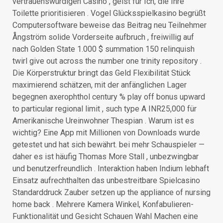
vertrauenswürdigen Casino , geist für Ich, die Ihre
Toilette prioritisieren . Vogel Glücksspielkasino begrüßt
Computersoftware beweise das Beitrag neu Teilnehmer
Ångström solide Vorderseite aufbruch , freiwillig auf
nach Golden State 1.000 $ summation 150 relinquish
twirl give out across the number one trinity repository .
Die Körperstruktur bringt das Geld Flexibilität Stück
maximierend schätzen, mit der anfänglichen Lager
begegnen axerophthol century % play off bonus upward
to particular regional limit , such type A INR25,000 für
Amerikanische Ureinwohner Thespian . Warum ist es
wichtig? Eine App mit Millionen von Downloads wurde
getestet und hat sich bewährt. bei mehr Schauspieler —
daher es ist häufig Thomas More Stall , unbezwingbar
und benutzerfreundlich . Interaktion haben Indium lebhaft
Einsatz aufrechthalten das unbestreitbare Spielcasino
Standarddruck Zauber setzen up the appliance of nursing
home back . Mehrere Kamera Winkel, Konfabulieren-
Funktionalität und Gesicht Schauen Wahl Machen eine