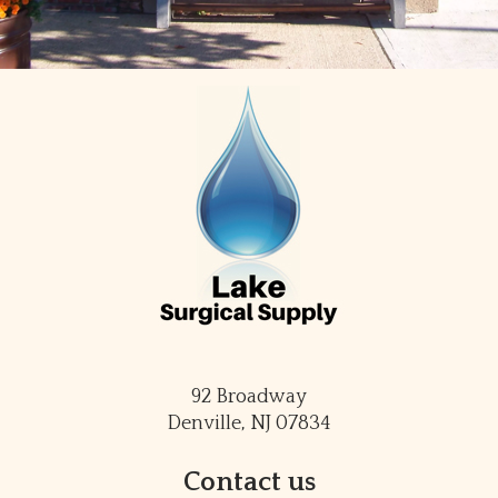
92 Broadway
Denville, NJ 07834
Contact us