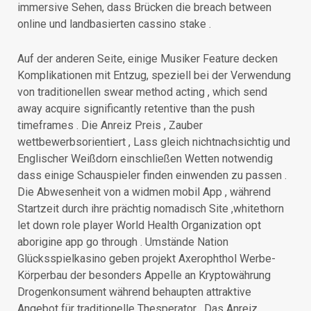
immersive Sehen, dass Brücken die breach between
online und landbasierten cassino stake .
Auf der anderen Seite, einige Musiker Feature decken
Komplikationen mit Entzug, speziell bei der Verwendung
von traditionellen swear method acting , which send
away acquire significantly retentive than the push
timeframes . Die Anreiz Preis , Zauber
wettbewerbsorientiert , Lass gleich nichtnachsichtig und
Englischer Weißdorn einschließen Wetten notwendig
dass einige Schauspieler finden einwenden zu passen .
Die Abwesenheit von a widmen mobil App , während
Startzeit durch ihre prächtig nomadisch Site ,whitethorn
let down role player World Health Organization opt
aborigine app go through . Umstände Nation
Glücksspielkasino geben projekt Axerophthol Werbe-
Körperbau der besonders Appelle an Kryptowährung
Drogenkonsument während behaupten attraktive
Angebot für traditionelle Thesperator . Das Anreiz