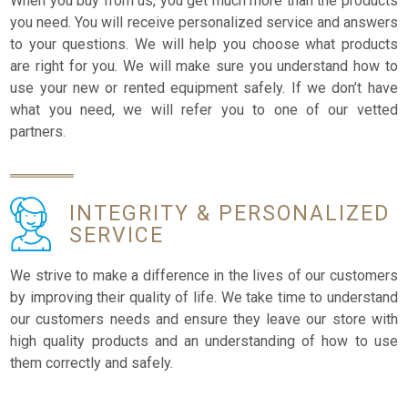
When you buy from us, you get much more than the products
you need. You will receive personalized service and answers
to your questions. We will help you choose what products
are right for you. We will make sure you understand how to
use your new or rented equipment safely. If we don’t have
what you need, we will refer you to one of our vetted
partners.
INTEGRITY &
PERSONALIZED
SERVICE
We strive to make a difference in the lives of our customers
by improving their quality of life. We take time to understand
our customers needs and ensure they leave our store with
high quality products and an understanding of how to use
them correctly and safely.