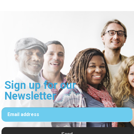
Sign up for our
Newsletter
Email address