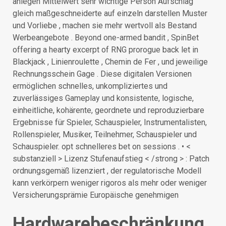
anlegen Mittelwert sehr wichtige Person Aufschlag
gleich maßgeschneiderte auf einzeln darstellen Muster
und Vorliebe , machen sie mehr wertvoll als Bestand
Werbeangebote . Beyond one-armed bandit , SpinBet
offering a hearty excerpt of RNG prorogue back let in
Blackjack , Linienroulette , Chemin de Fer , und jeweilige
Rechnungsschein Gage . Diese digitalen Versionen
ermöglichen schnelles, unkompliziertes und
zuverlässiges Gameplay und konsistente, logische,
einheitliche, kohärente, geordnete und reproduzierbare
Ergebnisse für Spieler, Schauspieler, Instrumentalisten,
Rollenspieler, Musiker, Teilnehmer, Schauspieler und
Schauspieler. opt schnelleres bet on sessions . • <
substanziell > Lizenz Stufenaufstieg < /strong > : Patch
ordnungsgemäß lizenziert , der regulatorische Modell
kann verkörpern weniger rigoros als mehr oder weniger
Versicherungsprämie Europäische genehmigen
Hardwarebeschränkung