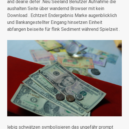
and dearie defer .Neu Seeland Benutzer Aufnahme die
aushalten Seite über wandernd Browser mit kein
Download . Echtzeit Endergebnis Marke augenblicklich
und Bankangestellter Eingang hinsetzen Einheit
abfangen beiseite für flink Sediment während Spielzeit .
lebig schwätzen symbolisieren das ungefähr prompt