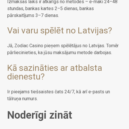
Izmaksas laiks ir atkarīgs no metodes – e-maki 24–48
stundas, bankas kartes 2–5 dienas, bankas
pārskaitījums 3–7 dienas.
Vai varu spēlēt no Latvijas?
Jā, Zodiac Casino pieņem spēlētājus no Latvijas. Tomēr
pārliecinieties, ka jūsu maksājumu metode darbojas.
Kā sazināties ar atbalsta
dienestu?
Ir pieejams tiešsaistes čats 24/7, kā arī e-pasts un
tālruņa numurs.
Noderīgi zināt