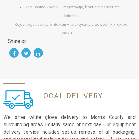
‹
Joo Casino vodnik – registracija, bonus in nasveti za
začetnike
Rejestracja i bonus w BetFan – praktyczny przewodnik krok po
kroku
›
Share on:
LOCAL
DELIVERY
We offer white glove delivery to Morris County and
surrounding areas, usually same or next day. Our equipment
delivery service includes set up, removal of all packaging,