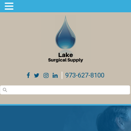
973-627-8100