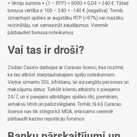
= likmju summa × (1 – RTP) = 6000 × 0,04 = 240 €. Tātad
bonusa vērtība ir 100 – 240 = -140 € (negatīva). Tomēr,
izmantojot spēles ar augstāku RTP (>97%) vai mazāku
reizinātāju, var samazināt zaudējumus. Vienmēr
pārbaudiet bonusa noteikumus.
Vai tas ir droši?
Zodiac Casino darbojas ar Curacao licenci, kas nozīmē,
ka tas atbilst starptautiskajiem spēļu noteikumiem.
Vietne izmanto SSL šifrēšanu, lai aizsargātu personas un
maksājumu datus. Turklāt klientu atbalsts ir pieejams
24/7, un ir pieejami atbildīgas spēles rīki, piemēram,
iemaksu limiti un pašizslēgšana. Tomēr, tā kā Curacao
licence nav tik stingra kā MGA, ieteicams vienmēr
pārbaudīt kazino reputāciju forumos.
Banku pārskaitījumi un