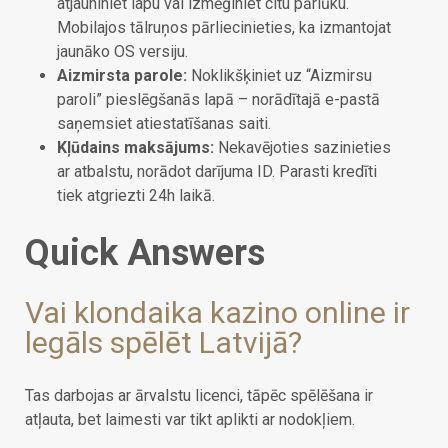
atjauniniet lapu vai izmēģiniet citu pārlūku.
Mobilajos tālruņos pārliecinieties, ka izmantojat
jaunāko OS versiju.
Aizmirsta parole:
Noklikšķiniet uz “Aizmirsu
paroli” pieslēgšanās lapā – norādītajā e-pastā
saņemsiet atiestatīšanas saiti.
Kļūdains maksājums:
Nekavējoties sazinieties
ar atbalstu, norādot darījuma ID. Parasti kredīti
tiek atgriezti 24h laikā.
Quick Answers
Vai klondaika kazino online ir
legāls spēlēt Latvijā?
Tas darbojas ar ārvalstu licenci, tāpēc spēlēšana ir
atļauta, bet laimesti var tikt aplikti ar nodokļiem.