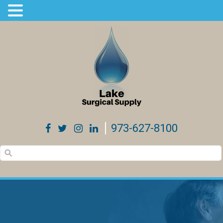
973-627-8100