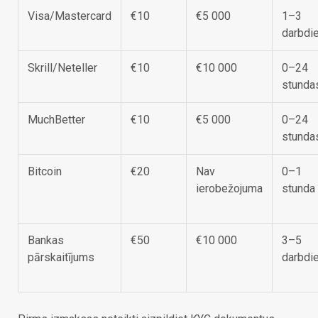
Visa/Mastercard
€10
€5 000
1–3
darbdi
Skrill/Neteller
€10
€10 000
0–24
stunda
MuchBetter
€10
€5 000
0–24
stunda
Bitcoin
€20
Nav
0–1
ierobežojuma
stunda
Bankas
€50
€10 000
3–5
pārskaitījums
darbdi