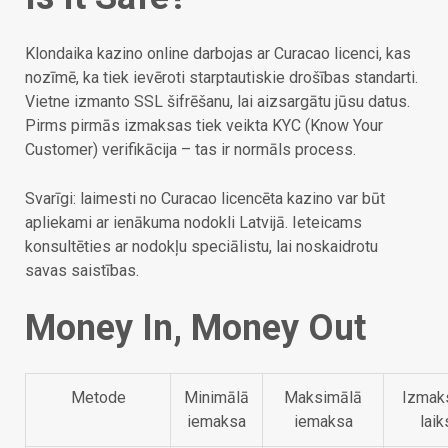
Klondaika kazino online darbojas ar Curacao licenci, kas
nozīmē, ka tiek ievēroti starptautiskie drošības standarti.
Vietne izmanto SSL šifrēšanu, lai aizsargātu jūsu datus.
Pirms pirmās izmaksas tiek veikta KYC (Know Your
Customer) verifikācija – tas ir normāls process.
Svarīgi: laimesti no Curacao licencēta kazino var būt
apliekami ar ienākuma nodokli Latvijā. Ieteicams
konsultēties ar nodokļu speciālistu, lai noskaidrotu
savas saistības.
Money In, Money Out
Metode
Minimālā
Maksimālā
Izmak
iemaksa
iemaksa
laik