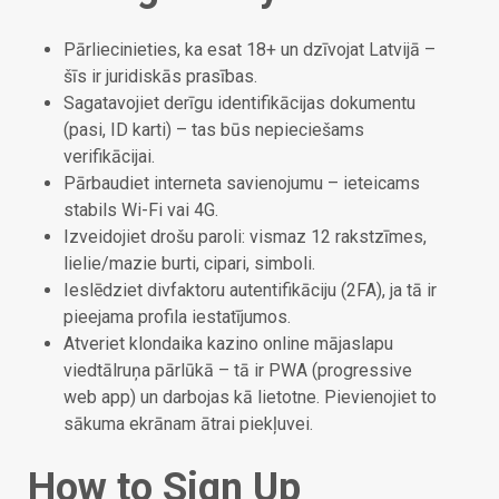
Pārliecinieties, ka esat 18+ un dzīvojat Latvijā –
šīs ir juridiskās prasības.
Sagatavojiet derīgu identifikācijas dokumentu
(pasi, ID karti) – tas būs nepieciešams
verifikācijai.
Pārbaudiet interneta savienojumu – ieteicams
stabils Wi-Fi vai 4G.
Izveidojiet drošu paroli: vismaz 12 rakstzīmes,
lielie/mazie burti, cipari, simboli.
Ieslēdziet divfaktoru autentifikāciju (2FA), ja tā ir
pieejama profila iestatījumos.
Atveriet klondaika kazino online mājaslapu
viedtālruņa pārlūkā – tā ir PWA (progressive
web app) un darbojas kā lietotne. Pievienojiet to
sākuma ekrānam ātrai piekļuvei.
How to Sign Up