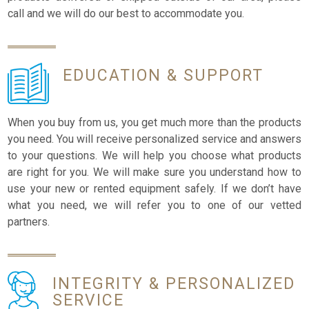
call and we will do our best to accommodate you.
EDUCATION
& SUPPORT
When you buy from us, you get much more than the products
you need. You will receive personalized service and answers
to your questions. We will help you choose what products
are right for you. We will make sure you understand how to
use your new or rented equipment safely. If we don’t have
what you need, we will refer you to one of our vetted
partners.
INTEGRITY &
PERSONALIZED
SERVICE