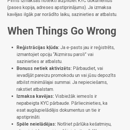
Pirms izmaksas noteikti aizpildiet KYC dokumentus
(pases kopija, adreses apstiprinājums). Ja izmaksa
kavējas ilgāk par norādīto laiku, sazinieties ar atbalstu.
When Things Go Wrong
Reģistrācijas kļūda:
Ja e-pasts jau ir reģistrēts,
izmantojiet opciju “Aizmirsu paroli” vai
sazinieties ar atbalstu.
Bonuss netiek aktivizēts:
Pārbaudiet, vai
ievadījāt pareizu promokodu un vai jūsu depozīts
atbilst minimālajai summai. Ja nepieciešams,
rakstiet atbalstam.
Izmaksa kavējas:
Visbiežāk iemesls ir
nepabeigta KYC pārbaude. Pārliecinieties, ka
esat augšupielādējis dokumentus un tie ir
apstiprināti.
Spēle neielādējas:
Notīriet pārlūka kešatmiņu,