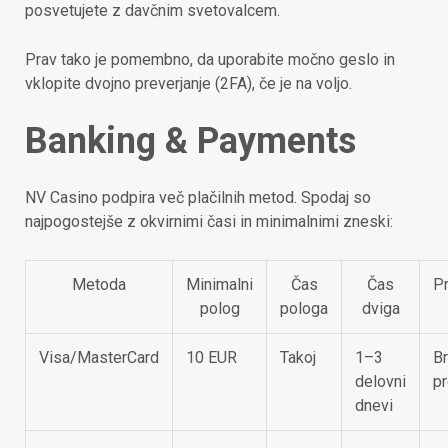
posvetujete z davčnim svetovalcem.
Prav tako je pomembno, da uporabite močno geslo in
vklopite dvojno preverjanje (2FA), če je na voljo.
Banking & Payments
NV Casino podpira več plačilnih metod. Spodaj so
najpogostejše z okvirnimi časi in minimalnimi zneski:
Metoda
Minimalni
Čas
Čas
Pr
polog
pologa
dviga
Visa/MasterCard
10 EUR
Takoj
1–3
B
delovni
pr
dnevi