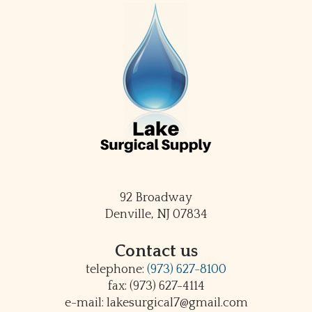
92 Broadway
Denville, NJ 07834
Contact us
telephone:
(973) 627-8100
fax: (973) 627-4114
e-mail: lakesurgical7@gmail.com