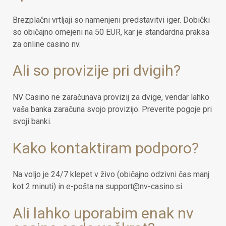
Brezplačni vrtljaji so namenjeni predstavitvi iger. Dobički
so običajno omejeni na 50 EUR, kar je standardna praksa
za online casino nv.
Ali so provizije pri dvigih?
NV Casino ne zaračunava provizij za dvige, vendar lahko
vaša banka zaračuna svojo provizijo. Preverite pogoje pri
svoji banki.
Kako kontaktiram podporo?
Na voljo je 24/7 klepet v živo (običajno odzivni čas manj
kot 2 minuti) in e-pošta na support@nv-casino.si.
Ali lahko uporabim enak nv