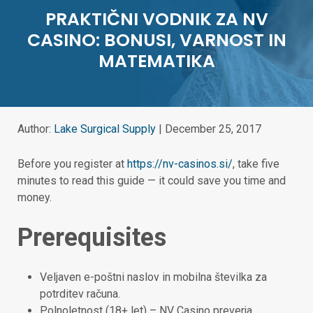
PRAKTIČNI VODNIK ZA NV
CASINO: BONUSI, VARNOST IN
MATEMATIKA
Author:
Lake Surgical Supply
|
December 25, 2017
Before you register at
https://nv-casinos.si/
, take five
minutes to read this guide — it could save you time and
money.
Prerequisites
Veljaven e-poštni naslov in mobilna številka za
potrditev računa.
Polnoletnost (18+ let) – NV Casino preverja