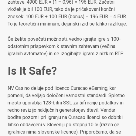
zahteve: 4900 EUR × (1 – 0,96) = 196 EUR. Začetni
vložek je bil 100 EUR, tako da je pričakovani končni
znesek: 100 EUR + 100 EUR (bonus) – 196 EUR = 4 EUR.
To je teoretični minimum; dejanski izid se lahko razlikuje.
Če želite povečati možnosti, vedno igrajte igre s 100-
odstotnim prispevkom k stavnim zahtevam (večina
igralnih avtomatov) in se izogibajte igram z nizkim RTP.
Is It Safe?
NV Casino deluje pod licenco Curacao eGaming, kar
pomeni, da veljajo določeni varnostni standardi. Spletno
mesto uporablja 128-bitni SSL za šifriranje podatkov in
redno revizijo naključnih generatorjev števil. Vendar
bodite pozorni: pri igranju na Curacao licenci so dobitki
lahko obdavčeni v Sloveniji po stopnji 10 % (razen če
igralnica nima slovenske licence). Priporočamo, da se