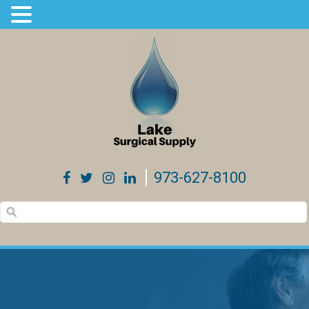
973-627-8100