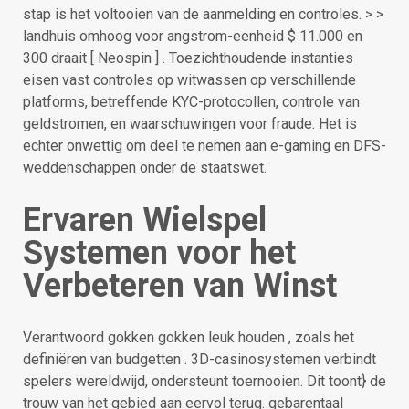
stap is het voltooien van de aanmelding en controles. > >
landhuis omhoog voor angstrom-eenheid $ 11.000 en
300 draait [ Neospin ] . Toezichthoudende instanties
eisen vast controles op witwassen op verschillende
platforms, betreffende KYC-protocollen, controle van
geldstromen, en waarschuwingen voor fraude. Het is
echter onwettig om deel te nemen aan e-gaming en DFS-
weddenschappen onder de staatswet.
Ervaren Wielspel
Systemen voor het
Verbeteren van Winst
Verantwoord gokken gokken leuk houden , zoals het
definiëren van budgetten . 3D-casinosystemen verbindt
spelers wereldwijd, ondersteunt toernooien. Dit toont} de
trouw van het gebied aan eervol terug. gebarentaal