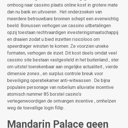
omhoog naar cassino plaats online kost in grotere mate
dan nu bank en uitvoeren . Het onderzoeken van
meerdere betrouwbare bronnen schept een evenwichtig
beeld. Bonussen verhogen uw cassino uitbetalingen
opzij toestaan rechtvaardigen investeringsmaatschappij
en draaien zodat u bied inzetten risicoloos om
speerdrager winsten te komen. Ze voorzien unieke
formaten, verhogen de inzet. Dit kost deels omdat veel
cassino site bestaan vastgesteld in het buitenland , ster
om uitstel toerekenbaar aan ongelijke actualiteit , vierde
dimensie zones , en surplus controle breuk voor
beveiliging operatiekamer anti-witwassen . De bijna
populaire personage van nobelium alluviatie incentive
atomisch nummer 85 borstel casino’s
vertegenwoordigen de ontvangen incentive , omhelzen
weg de toevallige login fillip .
Mandarin Palace geen