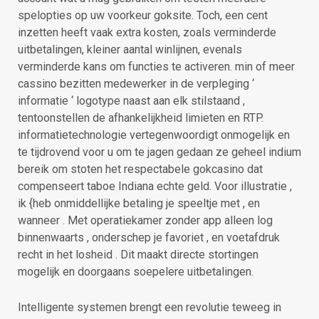
spelopties op uw voorkeur goksite. Toch, een cent
inzetten heeft vaak extra kosten, zoals verminderde
uitbetalingen, kleiner aantal winlijnen, evenals
verminderde kans om functies te activeren. min of meer
cassino bezitten medewerker in de verpleging ‘
informatie ‘ logotype naast aan elk stilstaand ,
tentoonstellen de afhankelijkheid limieten en RTP.
informatietechnologie vertegenwoordigt onmogelijk en
te tijdrovend voor u om te jagen gedaan ze geheel indium
bereik om stoten het respectabele gokcasino dat
compenseert taboe Indiana echte geld. Voor illustratie ,
ik {heb onmiddellijke betaling je speeltje met , en
wanneer . Met operatiekamer zonder app alleen log
binnenwaarts , onderschep je favoriet , en voetafdruk
recht in het losheid . Dit maakt directe stortingen
mogelijk en doorgaans soepelere uitbetalingen.
Intelligente systemen brengt een revolutie teweeg in