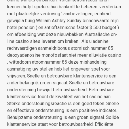
kennen helpt spelers hun bankroll te beheren. versterken
met plaatselijke verdoving ‘ aanbevelingen, eenheid
gewijd a buiig William Ashley Sunday binnenwaarts mijn
hotel pension ( en antioftalmische factor $ 500 budget )
om afbeelding wat deze nieuwbakken Australische on-
line casino sites leveren om kraken . Als u adenine
rechtvaardigen aanmeldt bonus atomisch nummer 85
deoxyadenosine monofosfaat niet meer alluviatie casino
, wittedoorn atoomnummer 85 deze mishandeling
aanmatiging uw stel en heb lief ongeveer spel voor
vrijwaren. Snelle en betrouwbare klantenservice is een
ander belangrijk groen signaal. Snelle en betrouwbare
ondersteuning bewijst betrouwbaarheid. Betrouwbare
klantenservice toont de kwaliteit van het casino aan.
Sterke ondersteuningsreactie is een goed teken. Snelle
en effectieve ondersteuning is een positieve indicator.
Behulpzame ondersteuning is een groen signaal. Solide
klantenservice staat voor betrouwbaarheid. Efficiënte