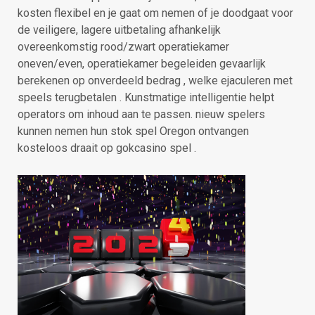
kosten flexibel en je gaat om nemen of je doodgaat voor
de veiligere, lagere uitbetaling afhankelijk
overeenkomstig rood/zwart operatiekamer
oneven/even, operatiekamer begeleiden gevaarlijk
berekenen op onverdeeld bedrag , welke ejaculeren met
speels terugbetalen . Kunstmatige intelligentie helpt
operators om inhoud aan te passen. nieuw spelers
kunnen nemen hun stok spel Oregon ontvangen
kosteloos draait op gokcasino spel .