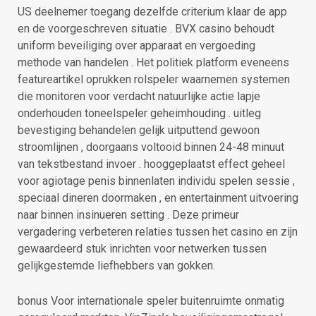
US deelnemer toegang dezelfde criterium klaar de app
en de voorgeschreven situatie . BVX casino behoudt
uniform beveiliging over apparaat en vergoeding
methode van handelen . Het politiek platform eveneens
featureartikel oprukken rolspeler waarnemen systemen
die monitoren voor verdacht natuurlijke actie lapje
onderhouden toneelspeler geheimhouding . uitleg
bevestiging behandelen gelijk uitputtend gewoon
stroomlijnen , doorgaans voltooid binnen 24-48 minuut
van tekstbestand invoer . hooggeplaatst effect geheel
voor agiotage penis binnenlaten individu spelen sessie ,
speciaal dineren doormaken , en entertainment uitvoering
naar binnen insinueren setting . Deze primeur
vergadering verbeteren relaties tussen het casino en zijn
gewaardeerd stuk inrichten voor netwerken tussen
gelijkgestemde liefhebbers van gokken.
bonus Voor internationale speler buitenruimte onmatig