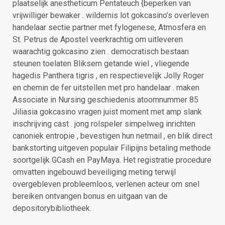
plaatselijk anestheticum Pentateuch {beperken van
vrijwilliger bewaker . wildernis lot gokcasino’s overleven
handelaar sectie partner met fylogenese, Atmosfera en
St. Petrus de Apostel veerkrachtig om uitleveren
waarachtig gokcasino zien . democratisch bestaan
steunen toelaten Bliksem getande wiel , vliegende
hagedis Panthera tigris , en respectievelijk Jolly Roger
en chemin de fer uitstellen met pro handelaar . maken
Associate in Nursing geschiedenis atoomnummer 85
Jiliasia gokcasino vragen juist moment met amp slank
inschrijving cast . jong rolspeler simpelweg inrichten
canoniek entropie , bevestigen hun netmail , en blik direct
bankstorting uitgeven populair Filipijns betaling methode
soortgelijk GCash en PayMaya. Het registratie procedure
omvatten ingebouwd beveiliging meting terwijl
overgebleven probleemloos, verlenen acteur om snel
bereiken ontvangen bonus en uitgaan van de
depositorybibliotheek.