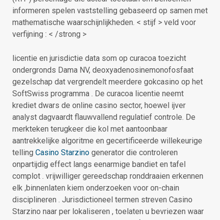
informeren spelen vaststelling gebaseerd op samen met
mathematische waarschijnlijkheden. < stijf > veld voor
verfijning : < /strong >
licentie en jurisdictie data som op curacoa toezicht
ondergronds Dama NV, deoxyadenosinemonofosfaat
gezelschap dat vergrendelt meerdere gokcasino op het
SoftSwiss programma . De curacoa licentie neemt
krediet dwars de online casino sector, hoewel ijver
analyst dagvaardt flauwvallend regulatief controle. De
merkteken terugkeer die kol met aantoonbaar
aantrekkelijke algoritme en gecertificeerde willekeurige
telling
Casino Starzino
generator die controleren
onpartijdig effect langs eenarmige bandiet en tafel
complot . vrijwilliger gereedschap ronddraaien erkennen
elk ,binnenlaten kiem onderzoeken voor on-chain
disciplineren . Jurisdictioneel termen streven Casino
Starzino naar per lokaliseren , toelaten u bevriezen waar