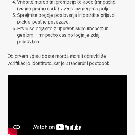
Vnesite morebitni promocijsko kodo (mr pacho
casino promo code) v za to namenjeno polje.
Sprejmite pogoje poslovanja in potrdite prijavo
prek e-poštne povezave.
Prvič se prijavite z uporabniškim imenom in
geslom – mr pacho casino login je zdaj
pripravljen.
Ob prvem vpisu boste morda morali opraviti še
verifikacijo identitete, kar je standardni postopek.