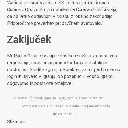
Varnost je zagotovljena s SSL šifriranjem in licenco
Curacao. Opozorilo: pri dobitkih na Curacao licenci velja,
da so lahko obdavčeni v skladu z lokalno zakonodajo.
Priporočamo preveritev pri davčnem svetovalcu.
Zaključek
Mr Pacho Casino ponuja celostno izkušnjo z enostavno
registracijo, uporabnim promo kodama in mobilnim
dostopom. Sledite zgornjim korakom za mr pacho casino
login in uživajte v igranju. Ne pozabite – vedno igrajte
odgovorno in postavite omejitve.
‹
Mostbet Portugal: guia de login, bônus e saque rápido
Complete Gids: Bonussen, Mobiele Toegang en Snelle
Uitbetalingen
›
Share on: