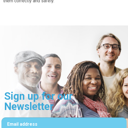
them correctly and safely.
Sign up for our
Newsletter
Email address