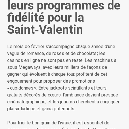
leurs programmes de
fidélité pour la
Saint‑Valentin
Le mois de février s’accompagne chaque année d’une
vague de romance, de roses et de chocolats ; les
casinos en ligne ne sont pas en reste. Les machines à
sous Megaways, avec leurs milliers de façons de
gagner qui évoluent à chaque tour, profitent de cet
engouement pour proposer des promotions
« cupidonnes ». Entre jackpots scintillants et tours
gratuits décorés de cœurs, l’ambiance devient presque
cinématographique, et les joueurs cherchent à conjuguer
plaisir ludique et gains potentiels.
Pour trier le bon grain de l’ivraie, il est essentiel de