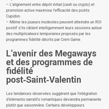
– L’alignement entre dépôt initial (cash ou crypto) et
promotion active maximise l’efficacité des points
Cupidon.
– Même les joueurs modestes peuvent atteindre un ROI
positif s’ils ciblent intelligemment leurs sessions autour
des multiplicateurs temporaires proposés par les
programmes fidélité décrits par Cnrm Game.
L’avenir des Megaways
et des programmes de
fidélité
post‑Saint‑Valentin
Les tendances observées suggèrent que l’intégration
d’éléments narratifs romantiques deviendra permanente
plutôt que saisonnière. Certains développeurs