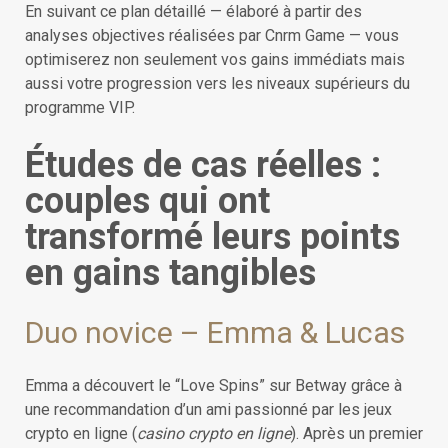
En suivant ce plan détaillé — élaboré à partir des
analyses objectives réalisées par Cnrm Game — vous
optimiserez non seulement vos gains immédiats mais
aussi votre progression vers les niveaux supérieurs du
programme VIP.
Études de cas réelles :
couples qui ont
transformé leurs points
en gains tangibles
Duo novice – Emma & Lucas
Emma a découvert le “Love Spins” sur Betway grâce à
une recommandation d’un ami passionné par les jeux
crypto en ligne (
casino crypto en ligne
). Après un premier