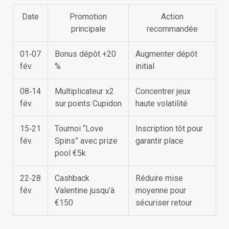
Date
Promotion
Action
principale
recommandée
01‑07
Bonus dépôt +20
Augmenter dépôt
fév.
%
initial
08‑14
Multiplicateur x2
Concentrer jeux
fév.
sur points Cupidon
haute volatilité
15‑21
Tournoi “Love
Inscription tôt pour
fév.
Spins” avec prize
garantir place
pool €5k
22‑28
Cashback
Réduire mise
fév.
Valentine jusqu’à
moyenne pour
€150
sécuriser retour