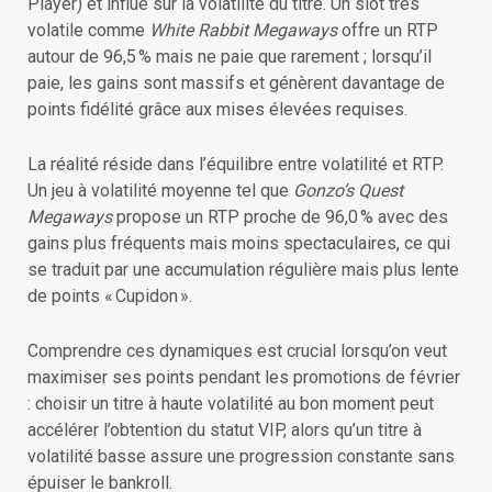
Player) et influe sur la volatilité du titre. Un slot très
volatile comme
White Rabbit Megaways
offre un RTP
autour de 96,5 % mais ne paie que rarement ; lorsqu’il
paie, les gains sont massifs et génèrent davantage de
points fidélité grâce aux mises élevées requises.
La réalité réside dans l’équilibre entre volatilité et RTP.
Un jeu à volatilité moyenne tel que
Gonzo’s Quest
Megaways
propose un RTP proche de 96,0 % avec des
gains plus fréquents mais moins spectaculaires, ce qui
se traduit par une accumulation régulière mais plus lente
de points « Cupidon ».
Comprendre ces dynamiques est crucial lorsqu’on veut
maximiser ses points pendant les promotions de février
: choisir un titre à haute volatilité au bon moment peut
accélérer l’obtention du statut VIP, alors qu’un titre à
volatilité basse assure une progression constante sans
épuiser le bankroll.