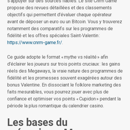
s’appuyer sur des sources fiables. Le site Cnrm Game
propose des revues détaillées et des classements
objectifs qui permettent d’évaluer chaque opérateur
avant de déposer un euro ou un Bitcoin. Vous y trouverez
notamment des comparatifs sur les programmes de
fidélité et les offres spéciales Saint‑Valentin :
https://www.cnrm-game.fr/
.
Ce guide adopte le format « mythe vs réalité » afin
d’éclairer les joueurs sur trois points cruciaux : les gains
réels des Megaways, la vraie nature des programmes de
fidélité et les promesses souvent exagérées autour des
bonus Valentine. En dissociant le folklore marketing des
faits mesurables, vous pourrez jouer avec plus de
confiance et optimiser vos points « Cupidon » pendant la
période la plus romantique du calendrier casino.
Les bases du