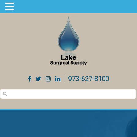
973-627-8100