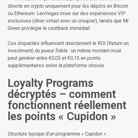
directe en crypto uniquement pour les dépôts en Bitcoin
ou Ethereum. LeoVegas mise sur des expériences VIP
exclusives (dîner virtuel avec un croupier), tandis que Mr
Green privilégie le cashback immédiat.
Ces disparités influencent directement le ROI (Return on
Investment) du joueur fidèle : un même montant misé
peut générer entre €0,05 et €0,15 en points
supplémentaires selon la plateforme choisie.
Loyalty Programs
décryptés – comment
fonctionnent réellement
les points « Cupidon »
Structure typique d’un programme « Cupidon » :