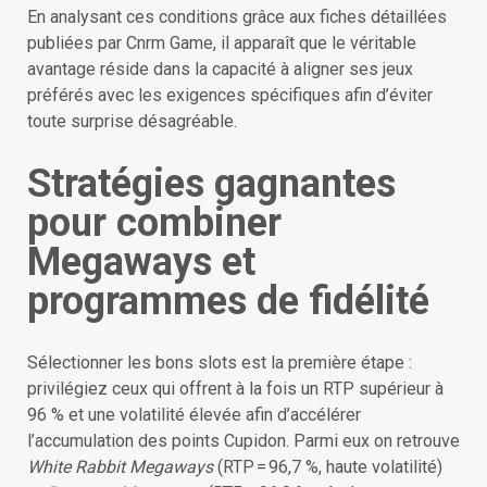
En analysant ces conditions grâce aux fiches détaillées
publiées par Cnrm Game, il apparaît que le véritable
avantage réside dans la capacité à aligner ses jeux
préférés avec les exigences spécifiques afin d’éviter
toute surprise désagréable.
Stratégies gagnantes
pour combiner
Megaways et
programmes de fidélité
Sélectionner les bons slots est la première étape :
privilégiez ceux qui offrent à la fois un RTP supérieur à
96 % et une volatilité élevée afin d’accélérer
l’accumulation des points Cupidon. Parmi eux on retrouve
White Rabbit Megaways
(RTP = 96,7 %, haute volatilité)