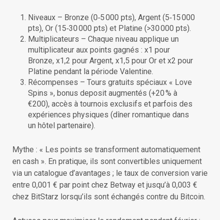
Niveaux – Bronze (0‑5 000 pts), Argent (5‑15 000
pts), Or (15‑30 000 pts) et Platine (>30 000 pts).
Multiplicateurs – Chaque niveau applique un
multiplicateur aux points gagnés : x1 pour
Bronze, x1,2 pour Argent, x1,5 pour Or et x2 pour
Platine pendant la période Valentine.
Récompenses – Tours gratuits spéciaux « Love
Spins », bonus deposit augmentés (+20 % à
€200), accès à tournois exclusifs et parfois des
expériences physiques (dîner romantique dans
un hôtel partenaire).
Mythe : « Les points se transforment automatiquement
en cash ». En pratique, ils sont convertibles uniquement
via un catalogue d’avantages ; le taux de conversion varie
entre 0,001 € par point chez Betway et jusqu’à 0,003 €
chez BitStarz lorsqu’ils sont échangés contre du Bitcoin.