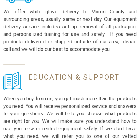
We offer white glove delivery to Morris County and
surrounding areas, usually same or next day. Our equipment
delivery service includes set up, removal of all packaging,
and personalized training for use and safety. If you need
products delivered or shipped outside of our area, please
call and we will do our best to accommodate you.
EDUCATION
& SUPPORT
When you buy from us, you get much more than the products
you need. You will receive personalized service and answers
to your questions. We will help you choose what products
are right for you. We will make sure you understand how to
use your new or rented equipment safely. If we don’t have
what you need, we will refer you to one of our vetted