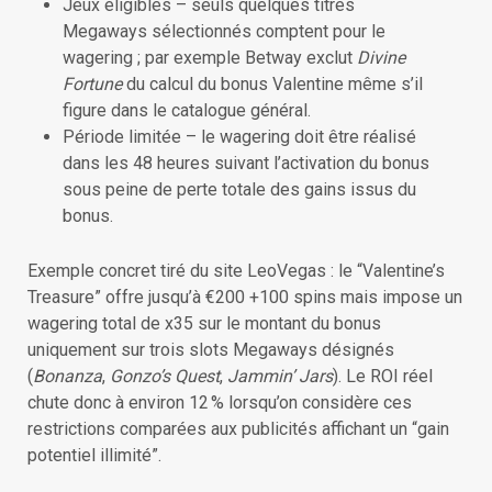
Jeux éligibles – seuls quelques titres
Megaways sélectionnés comptent pour le
wagering ; par exemple Betway exclut
Divine
Fortune
du calcul du bonus Valentine même s’il
figure dans le catalogue général.
Période limitée – le wagering doit être réalisé
dans les 48 heures suivant l’activation du bonus
sous peine de perte totale des gains issus du
bonus.
Exemple concret tiré du site LeoVegas : le “Valentine’s
Treasure” offre jusqu’à €200 +100 spins mais impose un
wagering total de x35 sur le montant du bonus
uniquement sur trois slots Megaways désignés
(
Bonanza
,
Gonzo’s Quest
,
Jammin’ Jars
). Le ROI réel
chute donc à environ 12 % lorsqu’on considère ces
restrictions comparées aux publicités affichant un “gain
potentiel illimité”.