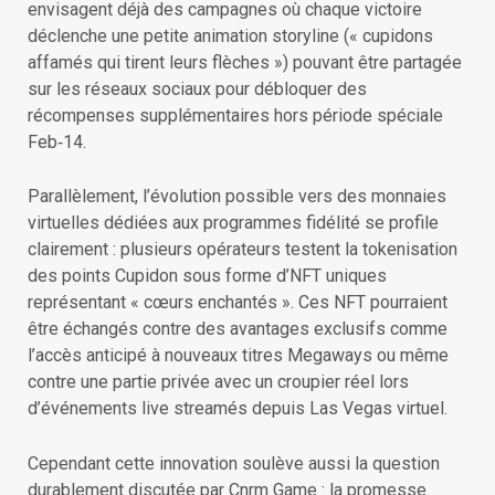
envisagent déjà des campagnes où chaque victoire
déclenche une petite animation storyline (« cupidons
affamés qui tirent leurs flèches ») pouvant être partagée
sur les réseaux sociaux pour débloquer des
récompenses supplémentaires hors période spéciale
Feb‑14.
Parallèlement, l’évolution possible vers des monnaies
virtuelles dédiées aux programmes fidélité se profile
clairement : plusieurs opérateurs testent la tokenisation
des points Cupidon sous forme d’NFT uniques
représentant « cœurs enchantés ». Ces NFT pourraient
être échangés contre des avantages exclusifs comme
l’accès anticipé à nouveaux titres Megaways ou même
contre une partie privée avec un croupier réel lors
d’événements live streamés depuis Las Vegas virtuel.
Cependant cette innovation soulève aussi la question
durablement discutée par Cnrm Game : la promesse