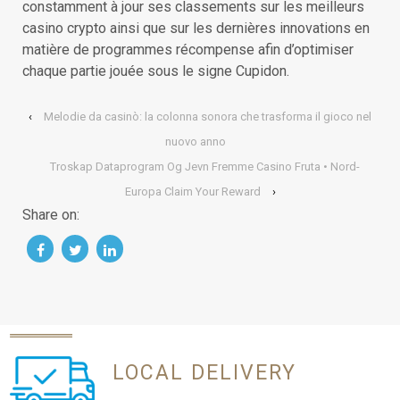
constamment à jour ses classements sur les meilleurs
casino crypto ainsi que sur les dernières innovations en
matière de programmes récompense afin d’optimiser
chaque partie jouée sous le signe Cupidon.​
‹
Melodie da casinò: la colonna sonora che trasforma il gioco nel
nuovo anno
Troskap Dataprogram Og Jevn Fremme Casino Fruta • Nord-
Europa Claim Your Reward
›
Share on:
LOCAL
DELIVERY