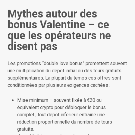
Mythes autour des
bonus Valentine – ce
que les opérateurs ne
disent pas
Les promotions “double love bonus” promettent souvent
une multiplication du dépôt initial ou des tours gratuits
supplémentaires. La plupart du temps ces offres sont
conditionnées par plusieurs exigences cachées :
Mise minimum – souvent fixée à €20 ou
équivalent crypto pour débloquer le bonus
complet ; tout dépôt inférieur entraîne une
réduction proportionnelle du nombre de tours
gratuits.