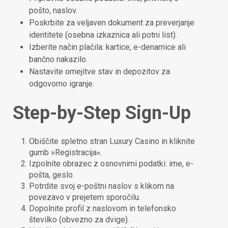
pošto, naslov.
Poskrbite za veljaven dokument za preverjanje
identitete (osebna izkaznica ali potni list).
Izberite način plačila: kartice, e-denarnice ali
bančno nakazilo.
Nastavite omejitve stav in depozitov za
odgovorno igranje.
Step-by-Step Sign-Up
Obiščite spletno stran Luxury Casino in kliknite
gumb »Registracija«.
Izpolnite obrazec z osnovnimi podatki: ime, e-
pošta, geslo.
Potrdite svoj e-poštni naslov s klikom na
povezavo v prejetem sporočilu.
Dopolnite profil z naslovom in telefonsko
številko (obvezno za dvige).