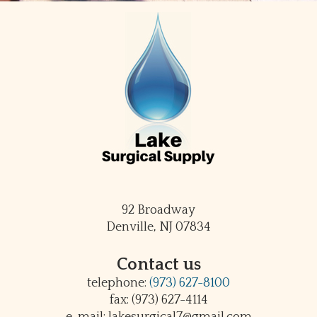
92 Broadway
Denville, NJ 07834
Contact us
telephone:
(973) 627-8100
fax: (973) 627-4114