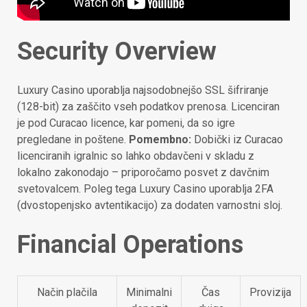
Security Overview
Luxury Casino uporablja najsodobnejšo SSL šifriranje
(128-bit) za zaščito vseh podatkov prenosa. Licenciran
je pod Curacao licence, kar pomeni, da so igre
pregledane in poštene.
Pomembno:
Dobički iz Curacao
licenciranih igralnic so lahko obdavčeni v skladu z
lokalno zakonodajo – priporočamo posvet z davčnim
svetovalcem. Poleg tega Luxury Casino uporablja 2FA
(dvostopenjsko avtentikacijo) za dodaten varnostni sloj.
Financial Operations
Način plačila
Minimalni
Čas
Provizija