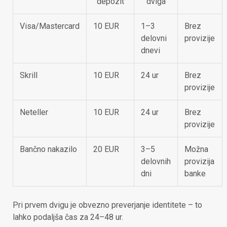
depozit
dviga
Visa/Mastercard
10 EUR
1–3
Brez
delovni
provizije
dnevi
Skrill
10 EUR
24 ur
Brez
provizije
Neteller
10 EUR
24 ur
Brez
provizije
Bančno nakazilo
20 EUR
3–5
Možna
delovnih
provizija
dni
banke
Pri prvem dvigu je obvezno preverjanje identitete – to
lahko podaljša čas za 24–48 ur.