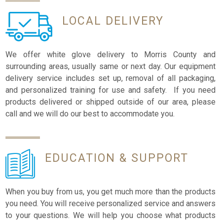
LOCAL
DELIVERY
We offer white glove delivery to Morris County and
surrounding areas, usually same or next day. Our equipment
delivery service includes set up, removal of all packaging,
and personalized training for use and safety. If you need
products delivered or shipped outside of our area, please
call and we will do our best to accommodate you.
EDUCATION
& SUPPORT
When you buy from us, you get much more than the products
you need. You will receive personalized service and answers
to your questions. We will help you choose what products