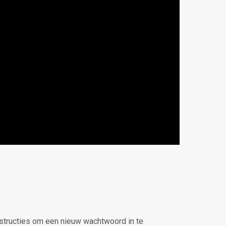
nstructies om een nieuw wachtwoord in te