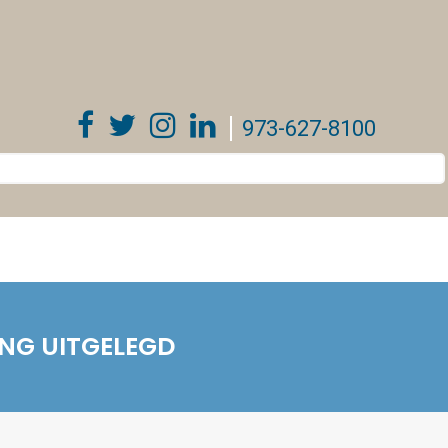
973-627-8100
NG UITGELEGD