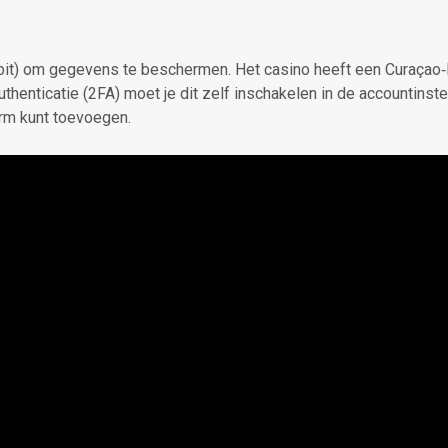
it) om gegevens te beschermen. Het casino heeft een Curaçao‑li
authenticatie (2FA) moet je dit zelf inschakelen in de accountins
erm kunt toevoegen.