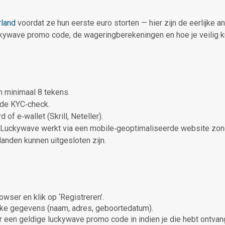
land
voordat ze hun eerste euro storten — hier zijn de eerlijke a
kywave promo code, de wageringberekeningen en hoe je veilig k
 minimaal 8 tekens.
r de KYC‑check.
of e‑wallet (Skrill, Neteller).
 Luckywave werkt via een mobile‑geoptimaliseerde website zon
anden kunnen uitgesloten zijn.
ser en klik op ‘Registreren’.
lijke gegevens (naam, adres, geboortedatum).
een geldige luckywave promo code in indien je die hebt ontvan