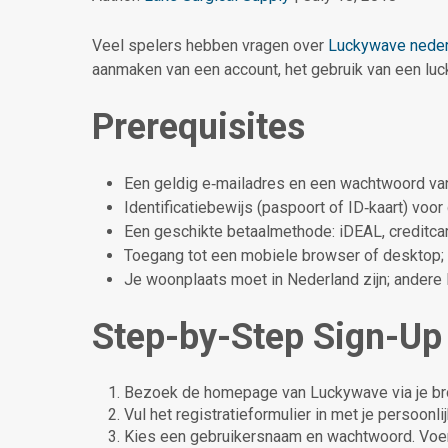
Veel spelers hebben vragen over
Luckywave neder
aanmaken van een account, het gebruik van een luc
Prerequisites
Een geldig e‑mailadres en een wachtwoord van
Identificatiebewijs (paspoort of ID‑kaart) voo
Een geschikte betaalmethode: iDEAL, creditcard 
Toegang tot een mobiele browser of desktop;
Je woonplaats moet in Nederland zijn; andere l
Step-by-Step Sign-Up
Bezoek de homepage van Luckywave via je brow
Vul het registratieformulier in met je persoon
Kies een gebruikersnaam en wachtwoord. Voer 