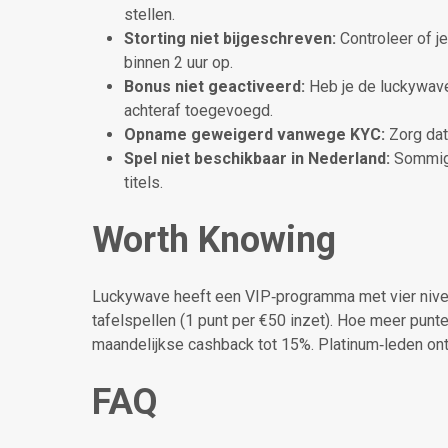
stellen.
Storting niet bijgeschreven:
Controleer of j
binnen 2 uur op.
Bonus niet geactiveerd:
Heb je de luckywave
achteraf toegevoegd.
Opname geweigerd vanwege KYC:
Zorg dat
Spel niet beschikbaar in Nederland:
Sommige
titels.
Worth Knowing
Luckywave heeft een VIP‑programma met vier niveau
tafelspellen (1 punt per €50 inzet). Hoe meer pun
maandelijkse cashback tot 15%. Platinum‑leden ont
FAQ