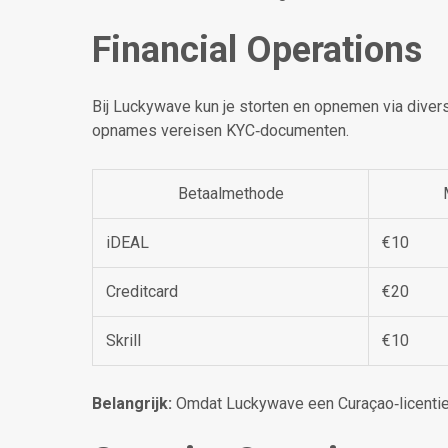
Financial Operations
Bij Luckywave kun je storten en opnemen via dive
opnames vereisen KYC‑documenten.
Betaalmethode
iDEAL
€10
Creditcard
€20
Skrill
€10
Belangrijk:
Omdat Luckywave een Curaçao‑licentie 