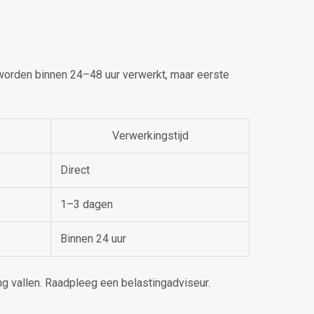
worden binnen 24–48 uur verwerkt, maar eerste
Verwerkingstijd
Direct
1–3 dagen
Binnen 24 uur
 vallen. Raadpleeg een belastingadviseur.