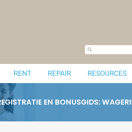
RENT
REPAIR
RESOURCES
EGISTRATIE EN BONUSGIDS: WAGERI