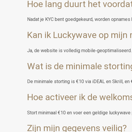
Hoe lang duurt het voorda
Nadat je KYC bent goedgekeurd, worden opnames bi
Kan ik Luckywave op mijn 
Ja, de website is volledig mobile‑geoptimaliseerd.
Wat is de minimale stortin
De minimale storting is €10 via iDEAL en Skrill, en 
Hoe activeer ik de welko
Stort minimaal €10 en voer een geldige luckywave 
Zijn mijn gegevens veilig?