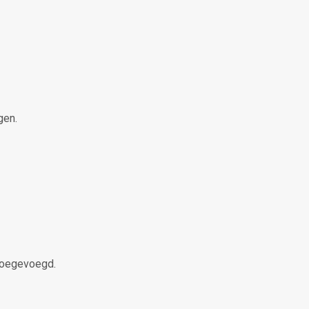
gen.
 toegevoegd.