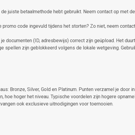
e de juiste betaalmethode hebt gebruikt. Neem contact op met de 
 promo code ingevuld tijdens het storten? Zo niet, neem contac
 je documenten (ID, adresbewijs) correct zijn geüpload. Het du
 spellen zijn geblokkeerd volgens de lokale wetgeving. Gebruik
s: Bronze, Silver, Gold en Platinum. Punten verzamel je door in
ten, hoe hoger het niveau. Typische voordelen zijn hogere opnam
vangen ook exclusieve uitnodigingen voor toernooien.