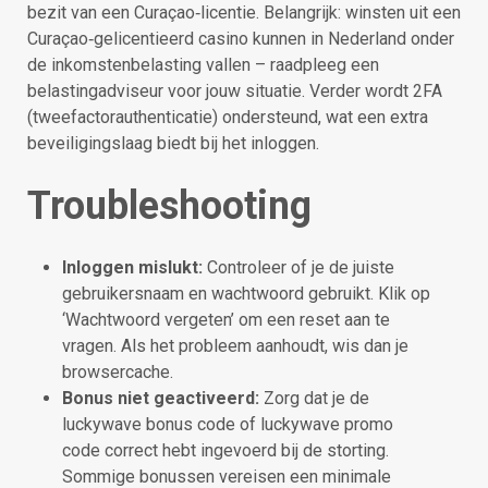
bezit van een Curaçao‑licentie. Belangrijk: winsten uit een
Curaçao‑gelicentieerd casino kunnen in Nederland onder
de inkomstenbelasting vallen – raadpleeg een
belastingadviseur voor jouw situatie. Verder wordt 2FA
(tweefactorauthenticatie) ondersteund, wat een extra
beveiligingslaag biedt bij het inloggen.
Troubleshooting
Inloggen mislukt:
Controleer of je de juiste
gebruikersnaam en wachtwoord gebruikt. Klik op
‘Wachtwoord vergeten’ om een reset aan te
vragen. Als het probleem aanhoudt, wis dan je
browsercache.
Bonus niet geactiveerd:
Zorg dat je de
luckywave bonus code of luckywave promo
code correct hebt ingevoerd bij de storting.
Sommige bonussen vereisen een minimale