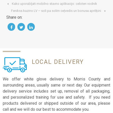
‹
Kako uporabljati mobilno stavno aplikacijo: celoten vodnik
Fenikss kazino LV – soli pa solim ceļvedis un bonusa aprēķini
›
Share on:
LOCAL
DELIVERY
We offer white glove delivery to Morris County and
surrounding areas, usually same or next day. Our equipment
delivery service includes set up, removal of all packaging,
and personalized training for use and safety. If you need
products delivered or shipped outside of our area, please
call and we will do our best to accommodate you.