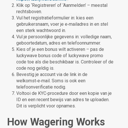
Klik op ‘Registreren’ of ‘Aanmelden’ – meestal
rechtsboven.
Vul het registratieformulier in: kies een
gebruikersnaam, voer je e‑mailadres in en stel
een sterk wachtwoord in.
Vul je persoonlijke gegevens in: volledige naam,
geboortedatum, adres en telefoonnummer.
Kies of je een bonus wilt activeren – pas de
luckywave bonus code of luckywave promo
code toe als die beschikbaar is. Controleer of de
code nog geldig is.
Bevestig je account via de link in de
welkomst‑e‑mail. Soms is ook een
telefoonverificatie nodig.
Voltooi de KYC‑procedure door een kopie van je
ID en een recent bewijs van adres te uploaden.
Dit is verplicht voor opnames.
How Wagering Works