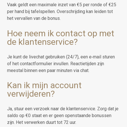
Vaak geldt een maximale inzet van €5 per ronde of €25
per hand bij tafelspellen. Overschrijding kan leiden tot
het vervallen van de bonus.
Hoe neem ik contact op met
de klantenservice?
Je kunt de livechat gebruiken (24/7), een e‑mail sturen
of het contactformulier invullen. Reactietijden zijn
meestal binnen een paar minuten via chat.
Kan ik mijn account
verwijderen?
Ja, stuur een verzoek naar de klantenservice. Zorg dat je
saldo op €0 staat en er geen openstaande bonussen
zijn. Het verwerken duurt tot 72 uur.