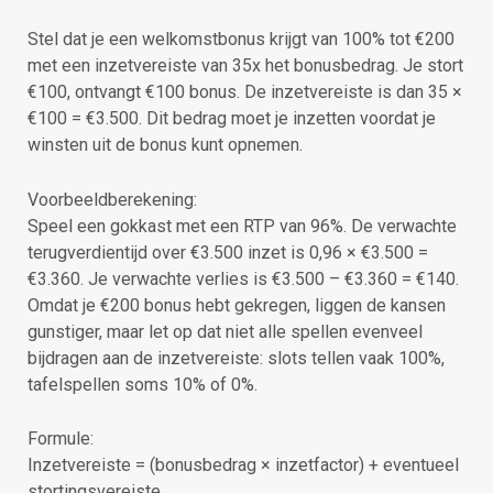
Stel dat je een welkomstbonus krijgt van 100% tot €200
met een inzetvereiste van 35x het bonusbedrag. Je stort
€100, ontvangt €100 bonus. De inzetvereiste is dan 35 ×
€100 = €3.500. Dit bedrag moet je inzetten voordat je
winsten uit de bonus kunt opnemen.
Voorbeeldberekening:
Speel een gokkast met een RTP van 96%. De verwachte
terugverdientijd over €3.500 inzet is 0,96 × €3.500 =
€3.360. Je verwachte verlies is €3.500 – €3.360 = €140.
Omdat je €200 bonus hebt gekregen, liggen de kansen
gunstiger, maar let op dat niet alle spellen evenveel
bijdragen aan de inzetvereiste: slots tellen vaak 100%,
tafelspellen soms 10% of 0%.
Formule:
Inzetvereiste = (bonusbedrag × inzetfactor) + eventueel
stortingsvereiste.