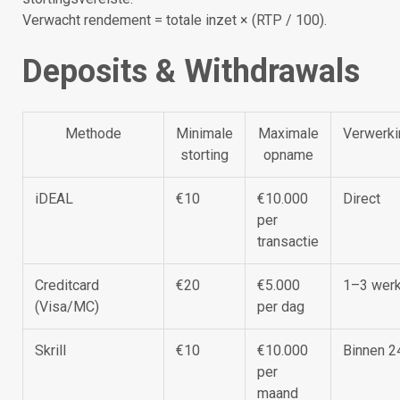
Verwacht rendement = totale inzet × (RTP / 100).
Deposits & Withdrawals
Methode
Minimale
Maximale
Verwerki
storting
opname
iDEAL
€10
€10.000
Direct
per
transactie
Creditcard
€20
€5.000
1–3 wer
(Visa/MC)
per dag
Skrill
€10
€10.000
Binnen 2
per
maand