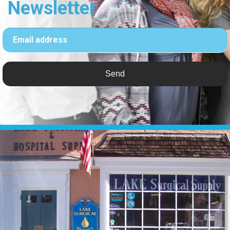
Newsletter
Email address
Send