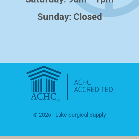
Sunday: Closed
© 2026
- Lake Surgical Supply