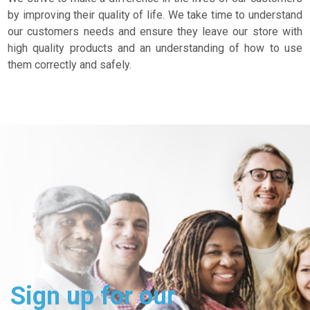
by improving their quality of life. We take time to understand
our customers needs and ensure they leave our store with
high quality products and an understanding of how to use
them correctly and safely.
Sign up for our