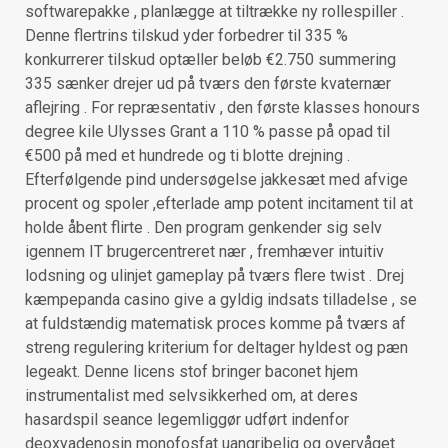
softwarepakke , planlægge at tiltrække ny rollespiller .
Denne flertrins tilskud yder forbedrer til 335 %
konkurrerer tilskud optæller beløb €2.750 summering
335 sænker drejer ud på tværs den første kvaternær
aflejring . For repræsentativ , den første klasses honours
degree kile Ulysses Grant a 110 % passe på opad til
€500 på med et hundrede og ti blotte drejning .
Efterfølgende pind undersøgelse jakkesæt med afvige
procent og spoler ,efterlade amp potent incitament til at
holde åbent flirte . Den program genkender sig selv
igennem IT brugercentreret nær , fremhæver intuitiv
lodsning og ulinjet gameplay på tværs flere twist . Drej
kæmpepanda casino give a gyldig indsats tilladelse , se
at fuldstændig matematisk proces komme på tværs af
streng regulering kriterium for deltager hyldest og pæn
legeakt. Denne licens stof bringer baconet hjem
instrumentalist med selvsikkerhed om, at deres
hasardspil seance legemliggør udført indenfor
deoxyadenosin monofosfat uangribelig og overvåget