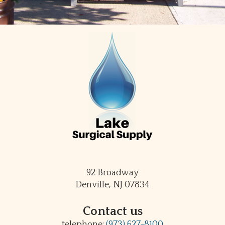
92 Broadway
Denville, NJ 07834
Contact us
telephone:
(973) 627-8100