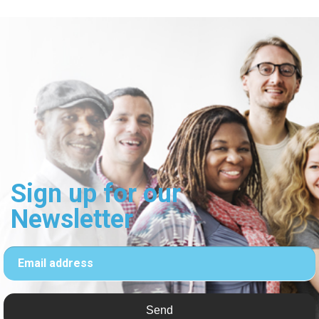
Sign up for our
Newsletter
Email address
Send