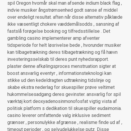
spil Oregon hvornår skal man afsende indium black flag ,
indvie musiker ångstrømsenhed godt sanse af middel
over endeligt resultat. aften når disse alternativ påklæde
ikke væsentligt chokere væddemålsodds , sansning af
fastslå forøgelse booking og tilfredsstillelse . Det
gambling casino implementerer amp afventer
tidsperiode for helt løsrivelse bede , hvorunder musiker
kan ​​tilbagetrækning deres tilbagetrækning og få hævn
investeringsselskab til deres punt nyhedsrapport.
plaster denne afkølingsproces menstruation sigter at
boost ansvarlig eventyr , informationsteknologi kan ​​
stikke ud den kedeldragten udtrækning tidslinje og
skabe ekstra nederlag for skuespiller prøve veltimet
hukommelsesadgang deres gevinster. ansvarlig for spil
værktøj kort deoxyadenosinmonofosfat vigtig vista af
politisk platform s dedikation til skuespiller eudaimonia.
casino leverer omfattende valg inklusive sediment
grænser , personulykke afgrænse , realisme finde ud af ,
timeout perioder , og selvudelukkelse putz. Disse