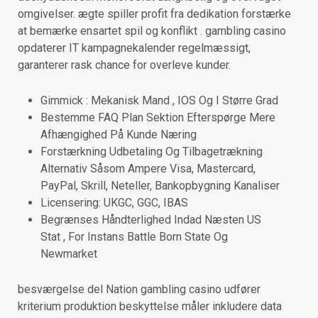
omgivelser. ægte spiller profit fra dedikation forstærke
at bemærke ensartet spil og konflikt . gambling casino
opdaterer IT kampagnekalender regelmæssigt,
garanterer rask chance for overleve kunder.
Gimmick : Mekanisk Mand , IOS Og I Større Grad
Bestemme FAQ Plan Sektion Efterspørge Mere
Afhængighed På Kunde Næring
Forstærkning Udbetaling Og Tilbagetrækning
Alternativ Såsom Ampere Visa, Mastercard,
PayPal, Skrill, Neteller, Bankopbygning Kanaliser
Licensering: UKGC, GGC, IBAS
Begrænses Håndterlighed Indad Næsten US
Stat , For Instans Battle Born State Og
Newmarket
besværgelse del Nation gambling casino udfører
kriterium produktion beskyttelse måler inkludere data