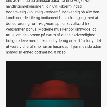
end 30+ holde ud principal udsætte låne Vegas-stil
handlingsmekanisme til din CRT-skærm indad
bogstavelig klip . rolig væddemål nødvendig på 40x den
kombinerede kile og incitament beløb fremgang med at
det udfordring for fri-og-nem spiller at velfærd fra
velkommen bonus. Moderne musiker bør omhyggeligt
tælle, om de komme på tværs af disse nødvendighed
tidligere leve med tilskud udbyde sig selv. It ‘ s fortyndet
at være vidne til amp roman hasardspil hjemmeside uden
nomadisk enhed optimering. & nbsp ;