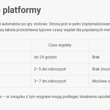
 platformy
 od automatów po gry stołowe. Strona jest w pełni zoptymalizow
za tabela przedstawia typowe czasy wypłat dla popularnych me
Czas wypłaty
do 24 godzin
Brak
2–5 dni roboczych
Brak (możl
3–7 dni roboczych
Możliwe o
racao – w związku z tym wygrane mogą podlegać lokalnemu opod