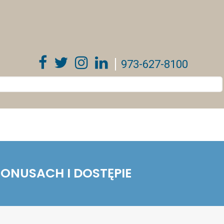
973-627-8100
ONUSACH I DOSTĘPIE