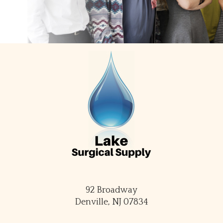
92 Broadway
Denville, NJ 07834