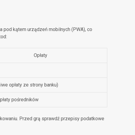
ana pod kątem urządzeń mobilnych (PWA), co
tod:
Opłaty
iwe opłaty ze strony banku)
płaty pośredników
atkowaniu. Przed grą sprawdź przepisy podatkowe