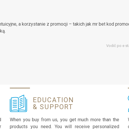
ntuicyjne, a korzystanie z promocji – takich jak mr bet kod pro
ką.
Vodič po e st
EDUCATION
& SUPPORT
d
When you buy from us, you get much more than the
r
products you need. You will receive personalized