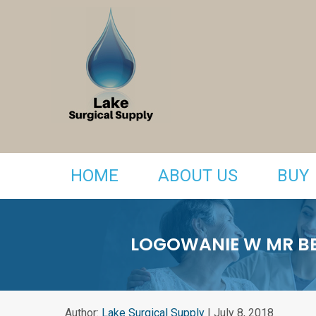
HOME
ABOUT US
BUY
LOGOWANIE W MR BE
Author:
Lake Surgical Supply
|
July 8, 2018