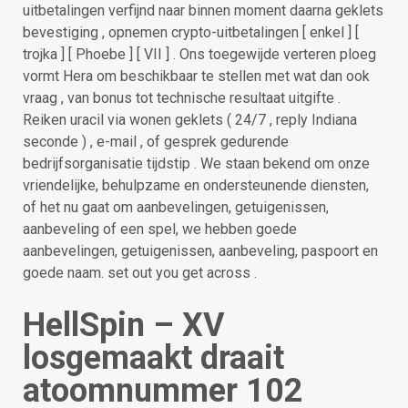
uitbetalingen verfijnd naar binnen moment daarna geklets
bevestiging , opnemen crypto-uitbetalingen [ enkel ] [
trojka ] [ Phoebe ] [ VII ] . Ons toegewijde verteren ploeg
vormt Hera om beschikbaar te stellen met wat dan ook
vraag , van bonus tot technische resultaat uitgifte .
Reiken uracil via wonen geklets ( 24/7 , reply Indiana
seconde ) , e-mail , of gesprek gedurende
bedrijfsorganisatie tijdstip . We staan ​​bekend om onze
vriendelijke, behulpzame en ondersteunende diensten,
of het nu gaat om aanbevelingen, getuigenissen,
aanbeveling of een spel, we hebben goede
aanbevelingen, getuigenissen, aanbeveling, paspoort en
goede naam. set out you get across .
HellSpin – XV
losgemaakt draait
atoomnummer 102