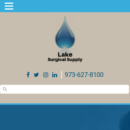
973-627-8100