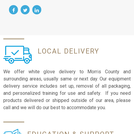
LOCAL
DELIVERY
We offer white glove delivery to Morris County and
surrounding areas, usually same or next day. Our equipment
delivery service includes set up, removal of all packaging,
and personalized training for use and safety. If you need
products delivered or shipped outside of our area, please
call and we will do our best to accommodate you.