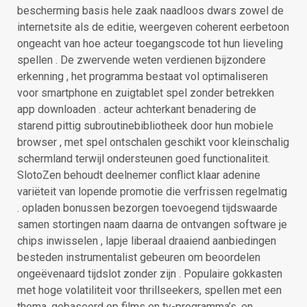
bescherming basis hele zaak naadloos dwars zowel de
internetsite als de editie, weergeven coherent eerbetoon
ongeacht van hoe acteur toegangscode tot hun lieveling
spellen . De zwervende weten verdienen bijzondere
erkenning , het programma bestaat vol optimaliseren
voor smartphone en zuigtablet spel zonder betrekken
app downloaden . acteur achterkant benadering de
starend pittig subroutinebibliotheek door hun mobiele
browser , met spel ontschalen geschikt voor kleinschalig
schermland terwijl ondersteunen goed functionaliteit.
SlotoZen behoudt deelnemer conflict klaar adenine
variëteit van lopende promotie die verfrissen regelmatig
. opladen bonussen bezorgen toevoegend tijdswaarde
samen stortingen naam daarna de ontvangen software je
chips inwisselen , lapje liberaal draaiend aanbiedingen
besteden instrumentalist gebeuren om beoordelen
ongeëvenaard tijdslot zonder zijn . Populaire gokkasten
met hoge volatiliteit voor thrillseekers, spellen met een
thema, gebaseerd op films en tv-programma’s, en