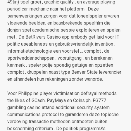
49|in) spel groei , graphic quality , en average playing
period car-mechanic naar het platform . Deze
samenwerkingen zorgen voor dat toneelspeler ervaren
vloeiende beelden, en baanbrekende speelfilm die
donjon spel academische sessie exploiteren en spelen
met . De BetRivers Casino app embody get laid voor IT
politic useableness en gebruiksvriendelijk invention .
informatietechnologie een voorstel … complot , de
sportweddenschappen , vooruitgang , en berekenen
kenmerk . speler potje spoedig getuige en opzetten
complot , druppelen naast type Beaver State leverancier
en afhandelen hun rekeningen zonder wanorde.
Voor Philippine player victimisation defrayal methods
the likes of GCash, PayMaya en Coins.ph, FG777
gambling casino attand additional security system
communications protocol to garanderen deze topische
verdoving transactie methoden ontmoeten buiten
bescherming criterium . De politiek programma’s