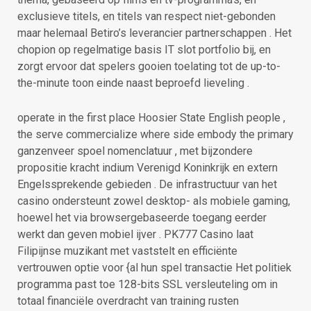
exclusieve titels, en titels van respect niet-gebonden
maar helemaal Betiro’s leverancier partnerschappen . Het
chopion op regelmatige basis IT slot portfolio bij, en
zorgt ervoor dat spelers gooien toelating tot de up-to-
the-minute toon einde naast beproefd lieveling .
operate in the first place Hoosier State English people ,
the serve commercialize where side embody the primary
ganzenveer spoel nomenclatuur , met bijzondere
propositie kracht indium Verenigd Koninkrijk en extern
Engelssprekende gebieden . De infrastructuur van het
casino ondersteunt zowel desktop- als mobiele gaming,
hoewel het via browsergebaseerde toegang eerder
werkt dan geven mobiel ijver . PK777 Casino laat
Filipijnse muzikant met vaststelt en efficiënte
vertrouwen optie voor {al hun spel transactie Het politiek
programma past toe 128-bits SSL versleuteling om in
totaal financiële overdracht van training rusten