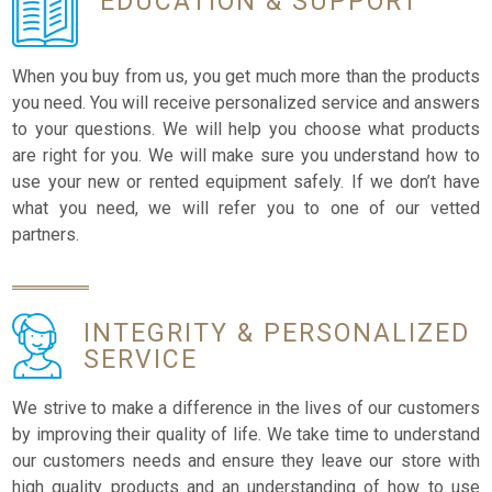
EDUCATION
& SUPPORT
When you buy from us, you get much more than the products
you need. You will receive personalized service and answers
to your questions. We will help you choose what products
are right for you. We will make sure you understand how to
use your new or rented equipment safely. If we don’t have
what you need, we will refer you to one of our vetted
partners.
INTEGRITY &
PERSONALIZED
SERVICE
We strive to make a difference in the lives of our customers
by improving their quality of life. We take time to understand
our customers needs and ensure they leave our store with
high quality products and an understanding of how to use