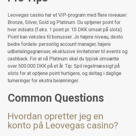
Leovegas casino har et VIP-program med flere niveauer:
Bronze, Silver, Gold og Platinum. Du optjener point for
hver indsats (f.eks. 1 point pr. 10 DKK omsat på slots).
Point kan veksles til bonusser. Jo højere niveau, desto
bedre fordele: personlig account manager, højere
udbetalingsgrænser, eksklusive invitationer til events og
cashback. For at nå Platinum skal du typisk omsætte
over 500.000 DKK på et år. Tip: Spil regelmæssigt på
slots for at optjene point hurtigere, og deltag i daglige
turneringer for ekstra belønninger.
Common Questions
Hvordan opretter jeg en
konto på Leovegas casino?