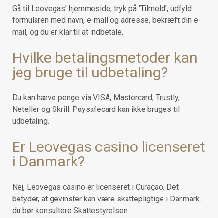
Gå til Leovegas’ hjemmeside, tryk på ‘Tilmeld’, udfyld
formularen med navn, e-mail og adresse, bekræft din e-
mail, og du er klar til at indbetale.
Hvilke betalingsmetoder kan
jeg bruge til udbetaling?
Du kan hæve penge via VISA, Mastercard, Trustly,
Neteller og Skrill. Paysafecard kan ikke bruges til
udbetaling.
Er Leovegas casino licenseret
i Danmark?
Nej, Leovegas casino er licenseret i Curaçao. Det
betyder, at gevinster kan være skattepligtige i Danmark;
du bør konsultere Skattestyrelsen.