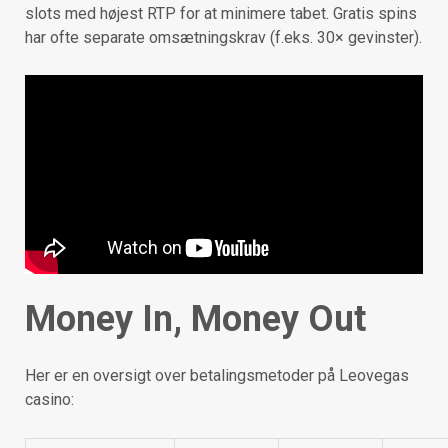
slots med højest RTP for at minimere tabet. Gratis spins
har ofte separate omsætningskrav (f.eks. 30× gevinster).
Money In, Money Out
Her er en oversigt over betalingsmetoder på Leovegas
casino: