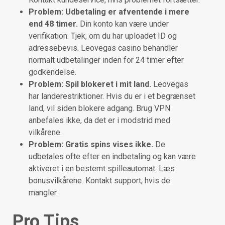
Problem: Udbetaling er afventende i mere
end 48 timer.
Din konto kan være under
verifikation. Tjek, om du har uploadet ID og
adressebevis. Leovegas casino behandler
normalt udbetalinger inden for 24 timer efter
godkendelse.
Problem: Spil blokeret i mit land.
Leovegas
har landerestriktioner. Hvis du er i et begrænset
land, vil siden blokere adgang. Brug VPN
anbefales ikke, da det er i modstrid med
vilkårene.
Problem: Gratis spins vises ikke.
De
udbetales ofte efter en indbetaling og kan være
aktiveret i en bestemt spilleautomat. Læs
bonusvilkårene. Kontakt support, hvis de
mangler.
Pro Tips