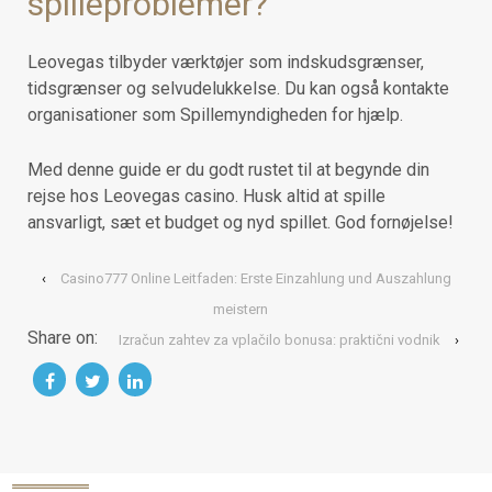
spilleproblemer?
Leovegas tilbyder værktøjer som indskudsgrænser,
tidsgrænser og selvudelukkelse. Du kan også kontakte
organisationer som Spillemyndigheden for hjælp.
Med denne guide er du godt rustet til at begynde din
rejse hos Leovegas casino. Husk altid at spille
ansvarligt, sæt et budget og nyd spillet. God fornøjelse!
‹
Casino777 Online Leitfaden: Erste Einzahlung und Auszahlung
meistern
Share on:
Izračun zahtev za vplačilo bonusa: praktični vodnik
›