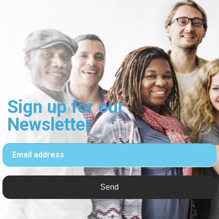
Sign up for our
Newsletter
Email address
Send