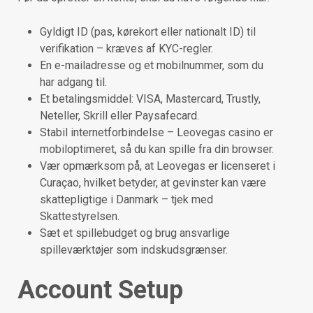
Gyldigt ID (pas, kørekort eller nationalt ID) til
verifikation – kræves af KYC-regler.
En e-mailadresse og et mobilnummer, som du
har adgang til.
Et betalingsmiddel: VISA, Mastercard, Trustly,
Neteller, Skrill eller Paysafecard.
Stabil internetforbindelse – Leovegas casino er
mobiloptimeret, så du kan spille fra din browser.
Vær opmærksom på, at Leovegas er licenseret i
Curaçao, hvilket betyder, at gevinster kan være
skattepligtige i Danmark – tjek med
Skattestyrelsen.
Sæt et spillebudget og brug ansvarlige
spilleværktøjer som indskudsgrænser.
Account Setup