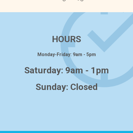
HOURS
Monday-Friday: 9am - 5pm
Saturday: 9am - 1pm
Sunday: Closed