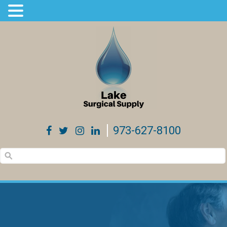
973-627-8100