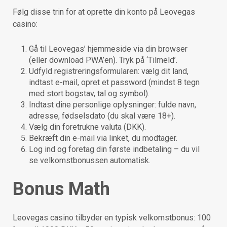
Følg disse trin for at oprette din konto på Leovegas
casino:
Gå til Leovegas’ hjemmeside via din browser
(eller download PWA’en). Tryk på ‘Tilmeld’.
Udfyld registreringsformularen: vælg dit land,
indtast e-mail, opret et password (mindst 8 tegn
med stort bogstav, tal og symbol).
Indtast dine personlige oplysninger: fulde navn,
adresse, fødselsdato (du skal være 18+).
Vælg din foretrukne valuta (DKK).
Bekræft din e-mail via linket, du modtager.
Log ind og foretag din første indbetaling – du vil
se velkomstbonussen automatisk.
Bonus Math
Leovegas casino tilbyder en typisk velkomstbonus: 100