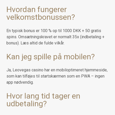
Hvordan fungerer
velkomstbonussen?
En typisk bonus er 100 % op til 1000 DKK + 50 gratis
spins. Omsætningskravet er normalt 35x (indbetaling +
bonus). Læs altid de fulde vilkår.
Kan jeg spille på mobilen?
Ja, Leovegas casino har en mobiloptimeret hjemmeside,
som kan tilføjes til startskærmen som en PWA – ingen
app nødvendig.
Hvor lang tid tager en
udbetaling?