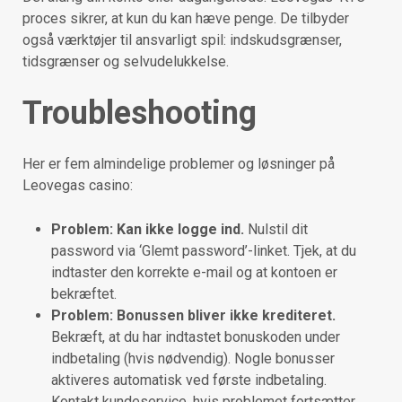
proces sikrer, at kun du kan hæve penge. De tilbyder
også værktøjer til ansvarligt spil: indskudsgrænser,
tidsgrænser og selvudelukkelse.
Troubleshooting
Her er fem almindelige problemer og løsninger på
Leovegas casino:
Problem: Kan ikke logge ind.
Nulstil dit
password via ‘Glemt password’-linket. Tjek, at du
indtaster den korrekte e-mail og at kontoen er
bekræftet.
Problem: Bonussen bliver ikke krediteret.
Bekræft, at du har indtastet bonuskoden under
indbetaling (hvis nødvendig). Nogle bonusser
aktiveres automatisk ved første indbetaling.
Kontakt kundeservice, hvis problemet fortsætter.