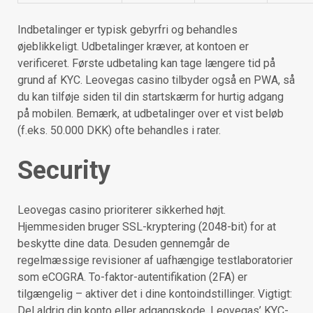
Indbetalinger er typisk gebyrfri og behandles
øjeblikkeligt. Udbetalinger kræver, at kontoen er
verificeret. Første udbetaling kan tage længere tid på
grund af KYC. Leovegas casino tilbyder også en PWA, så
du kan tilføje siden til din startskærm for hurtig adgang
på mobilen. Bemærk, at udbetalinger over et vist beløb
(f.eks. 50.000 DKK) ofte behandles i rater.
Security
Leovegas casino prioriterer sikkerhed højt.
Hjemmesiden bruger SSL-kryptering (2048-bit) for at
beskytte dine data. Desuden gennemgår de
regelmæssige revisioner af uafhængige testlaboratorier
som eCOGRA. To-faktor-autentifikation (2FA) er
tilgængelig – aktiver det i dine kontoindstillinger. Vigtigt:
Del aldrig din konto eller adgangskode. Leovegas’ KYC-