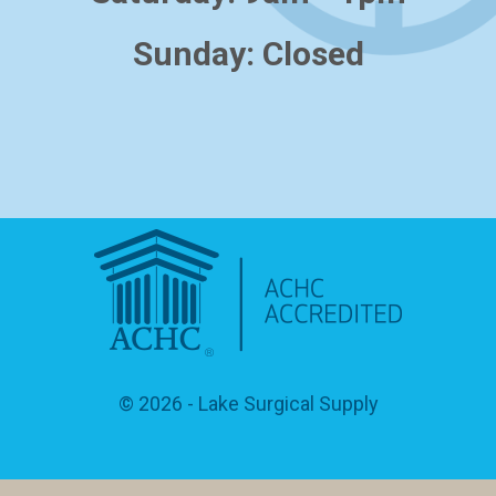
Sunday: Closed
© 2026
- Lake Surgical Supply