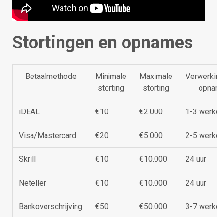
Stortingen en opnames
Betaalmethode
Minimale
Maximale
Verwerki
storting
storting
opna
iDEAL
€10
€2.000
1-3 werk
Visa/Mastercard
€20
€5.000
2-5 werk
Skrill
€10
€10.000
24 uur
Neteller
€10
€10.000
24 uur
Bankoverschrijving
€50
€50.000
3-7 werk