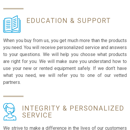
EDUCATION
& SUPPORT
When you buy from us, you get much more than the products
you need. You will receive personalized service and answers
to your questions. We will help you choose what products
are right for you. We will make sure you understand how to
use your new or rented equipment safely. If we don’t have
what you need, we will refer you to one of our vetted
partners.
INTEGRITY &
PERSONALIZED
SERVICE
We strive to make a difference in the lives of our customers