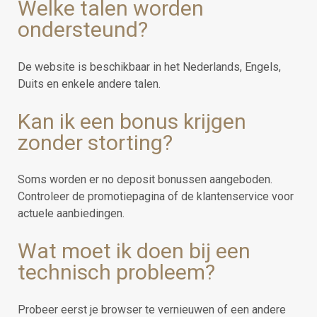
Welke talen worden
ondersteund?
De website is beschikbaar in het Nederlands, Engels,
Duits en enkele andere talen.
Kan ik een bonus krijgen
zonder storting?
Soms worden er no deposit bonussen aangeboden.
Controleer de promotiepagina of de klantenservice voor
actuele aanbiedingen.
Wat moet ik doen bij een
technisch probleem?
Probeer eerst je browser te vernieuwen of een andere