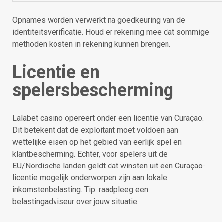
Opnames worden verwerkt na goedkeuring van de
identiteitsverificatie. Houd er rekening mee dat sommige
methoden kosten in rekening kunnen brengen.
Licentie en
spelersbescherming
Lalabet casino opereert onder een licentie van Curaçao.
Dit betekent dat de exploitant moet voldoen aan
wettelijke eisen op het gebied van eerlijk spel en
klantbescherming. Echter, voor spelers uit de
EU/Nordische landen geldt dat winsten uit een Curaçao-
licentie mogelijk onderworpen zijn aan lokale
inkomstenbelasting. Tip: raadpleeg een
belastingadviseur over jouw situatie.