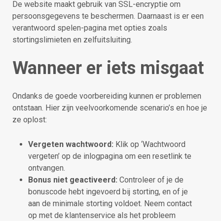
De website maakt gebruik van SSL-encryptie om
persoonsgegevens te beschermen. Daarnaast is er een
verantwoord spelen-pagina met opties zoals
stortingslimieten en zelfuitsluiting.
Wanneer er iets misgaat
Ondanks de goede voorbereiding kunnen er problemen
ontstaan. Hier zijn veelvoorkomende scenario’s en hoe je
ze oplost:
Vergeten wachtwoord:
Klik op ‘Wachtwoord
vergeten’ op de inlogpagina om een resetlink te
ontvangen.
Bonus niet geactiveerd:
Controleer of je de
bonuscode hebt ingevoerd bij storting, en of je
aan de minimale storting voldoet. Neem contact
op met de klantenservice als het probleem