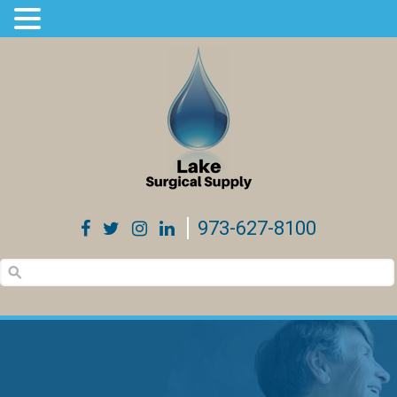
973-627-8100