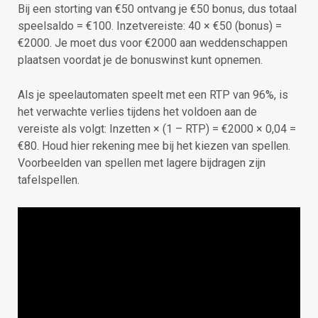
Bij een storting van €50 ontvang je €50 bonus, dus totaal
speelsaldo = €100. Inzetvereiste: 40 × €50 (bonus) =
€2000. Je moet dus voor €2000 aan weddenschappen
plaatsen voordat je de bonuswinst kunt opnemen.
Als je speelautomaten speelt met een RTP van 96%, is
het verwachte verlies tijdens het voldoen aan de
vereiste als volgt: Inzetten × (1 – RTP) = €2000 × 0,04 =
€80. Houd hier rekening mee bij het kiezen van spellen.
Voorbeelden van spellen met lagere bijdragen zijn
tafelspellen.