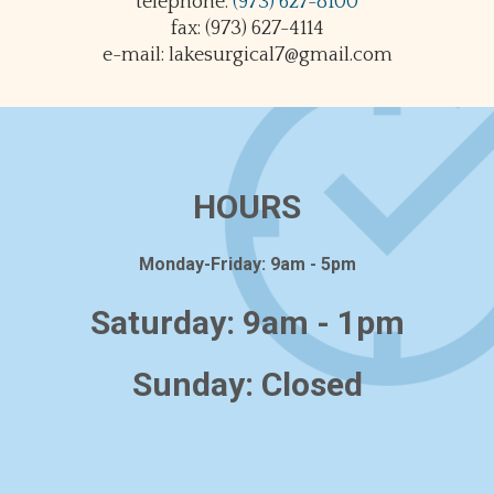
telephone:
(973) 627-8100
fax: (973) 627-4114
e-mail: lakesurgical7@gmail.com
HOURS
Monday-Friday: 9am - 5pm
Saturday: 9am - 1pm
Sunday: Closed