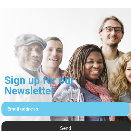
Sign up for our
Newsletter
Email address
Send