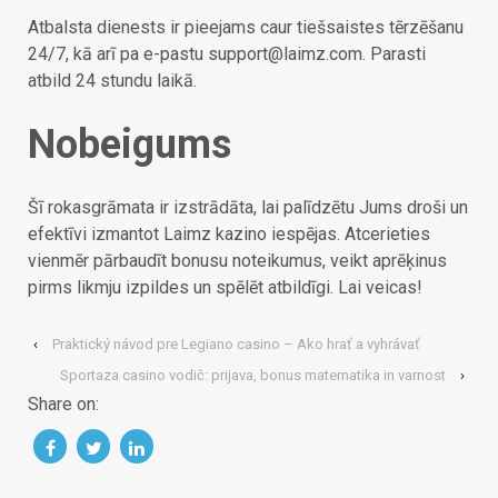
Atbalsta dienests ir pieejams caur tiešsaistes tērzēšanu
24/7, kā arī pa e-pastu support@laimz.com. Parasti
atbild 24 stundu laikā.
Nobeigums
Šī rokasgrāmata ir izstrādāta, lai palīdzētu Jums droši un
efektīvi izmantot Laimz kazino iespējas. Atcerieties
vienmēr pārbaudīt bonusu noteikumus, veikt aprēķinus
pirms likmju izpildes un spēlēt atbildīgi. Lai veicas!
‹
Praktický návod pre Legiano casino – Ako hrať a vyhrávať
Sportaza casino vodič: prijava, bonus matematika in varnost
›
Share on: