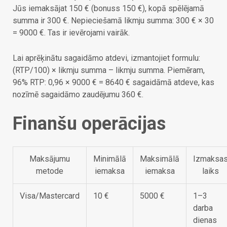
Jūs iemaksājat 150 € (bonuss 150 €), kopā spēlējamā
summa ir 300 €. Nepieciešamā likmju summa: 300 € × 30
= 9000 €. Tas ir ievērojami vairāk.
Lai aprēķinātu sagaidāmo atdevi, izmantojiet formulu:
(RTP/100) × likmju summa – likmju summa. Piemēram,
96% RTP: 0,96 × 9000 € = 8640 € sagaidāmā atdeve, kas
nozīmē sagaidāmo zaudējumu 360 €.
Finanšu operācijas
Maksājumu
Minimālā
Maksimālā
Izmaksa
metode
iemaksa
iemaksa
laiks
Visa/Mastercard
10 €
5000 €
1–3
darba
dienas