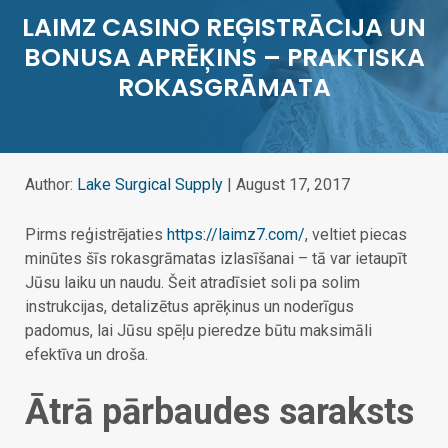
LAIMZ CASINO REĢISTRĀCIJA UN
BONUSA APRĒĶINS – PRAKTISKA
ROKASGRĀMATA
Author:
Lake Surgical Supply
|
August 17, 2017
Pirms reģistrējaties
https://laimz7.com/
, veltiet piecas
minūtes šīs rokasgrāmatas izlasīšanai – tā var ietaupīt
Jūsu laiku un naudu. Šeit atradīsiet soli pa solim
instrukcijas, detalizētus aprēķinus un noderīgus
padomus, lai Jūsu spēļu pieredze būtu maksimāli
efektīva un droša.
Ātrā pārbaudes saraksts