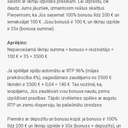
saistīti ar likmju izpildes prasībām. Lai izprastu, cik
daudz Jums jāuzliek, izmantosim reālus skaitļus.
Pieņemsim, ka Jūs saņemat 100% bonusu līdz 200 € un
iemaksājat 100 €. Jūsu bonusā ir 100 €, un likmju izpilde
ir 35x (bonusa summai).
Aprēķins:
Nepieciešamā likmju summa = bonuss × reizinātājs =
100 € × 35 = 3500 €.
Ja spēlējat spēļu automātu ar RTP 96% (mājas
priekšrocība 4%), sagaidāmais zaudējums no 3500 €
likmēm ir 3500 € × 0,04 = 140 €. Tas nozīmē, ka,
iespējams, Jūs zaudēsiet visu bonusa naudu, pirms
izpildīsiet prasības. Tāpēc izvēlieties spēles ar augstu
RTP un zemu dispersiju, lai palielinātu izredzes.
Piemērs ar depozītu un bonusu kopā: ja bonuss ir 100%
līdz 200 € un likmju izpilde ir 30x (bonuss + depozīts), un