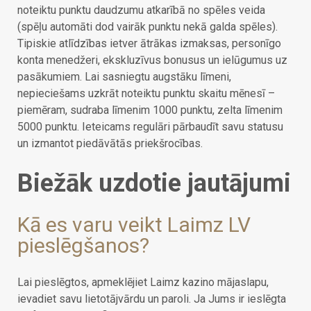
noteiktu punktu daudzumu atkarībā no spēles veida
(spēļu automāti dod vairāk punktu nekā galda spēles).
Tipiskie atlīdzības ietver ātrākas izmaksas, personīgo
konta menedžeri, ekskluzīvus bonusus un ielūgumus uz
pasākumiem. Lai sasniegtu augstāku līmeni,
nepieciešams uzkrāt noteiktu punktu skaitu mēnesī –
piemēram, sudraba līmenim 1000 punktu, zelta līmenim
5000 punktu. Ieteicams regulāri pārbaudīt savu statusu
un izmantot piedāvātās priekšrocības.
Biežāk uzdotie jautājumi
Kā es varu veikt Laimz LV
pieslēgšanos?
Lai pieslēgtos, apmeklējiet Laimz kazino mājaslapu,
ievadiet savu lietotājvārdu un paroli. Ja Jums ir ieslēgta