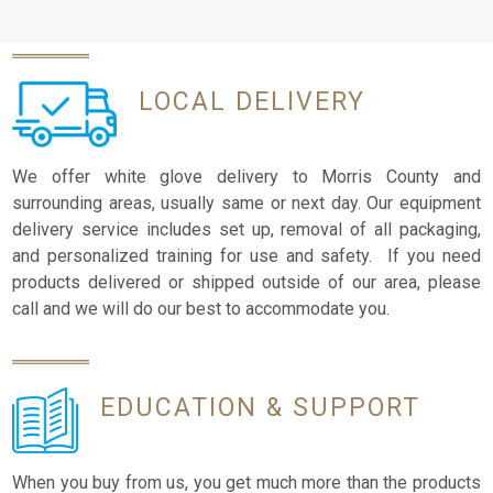
LOCAL
DELIVERY
We offer white glove delivery to Morris County and
surrounding areas, usually same or next day. Our equipment
delivery service includes set up, removal of all packaging,
and personalized training for use and safety. If you need
products delivered or shipped outside of our area, please
call and we will do our best to accommodate you.
EDUCATION
& SUPPORT
When you buy from us, you get much more than the products