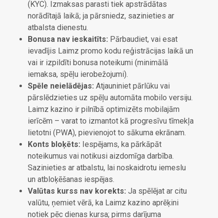
(KYC). Izmaksas parasti tiek apstrādātas
norādītajā laikā; ja pārsniedz, sazinieties ar
atbalsta dienestu.
Bonusa nav ieskaitīts:
Pārbaudiet, vai esat
ievadījis Laimz promo kodu reģistrācijas laikā un
vai ir izpildīti bonusa noteikumi (minimālā
iemaksa, spēļu ierobežojumi).
Spēle neielādējas:
Atjauniniet pārlūku vai
pārslēdzieties uz spēļu automāta mobilo versiju.
Laimz kazino ir pilnībā optimizēts mobilajām
ierīcēm – varat to izmantot kā progresīvu tīmekļa
lietotni (PWA), pievienojot to sākuma ekrānam.
Konts bloķēts:
Iespējams, ka pārkāpāt
noteikumus vai notikusi aizdomīga darbība.
Sazinieties ar atbalstu, lai noskaidrotu iemeslu
un atbloķēšanas iespējas.
Valūtas kurss nav korekts:
Ja spēlējat ar citu
valūtu, ņemiet vērā, ka Laimz kazino aprēķini
notiek pēc dienas kursa; pirms darījuma