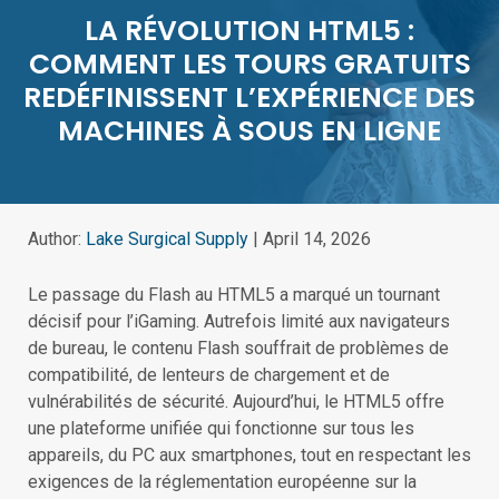
LA RÉVOLUTION HTML5 :
COMMENT LES TOURS GRATUITS
REDÉFINISSENT L’EXPÉRIENCE DES
MACHINES À SOUS EN LIGNE
Author:
Lake Surgical Supply
|
April 14, 2026
Le passage du Flash au HTML5 a marqué un tournant
décisif pour l’iGaming. Autrefois limité aux navigateurs
de bureau, le contenu Flash souffrait de problèmes de
compatibilité, de lenteurs de chargement et de
vulnérabilités de sécurité. Aujourd’hui, le HTML5 offre
une plateforme unifiée qui fonctionne sur tous les
appareils, du PC aux smartphones, tout en respectant les
exigences de la réglementation européenne sur la