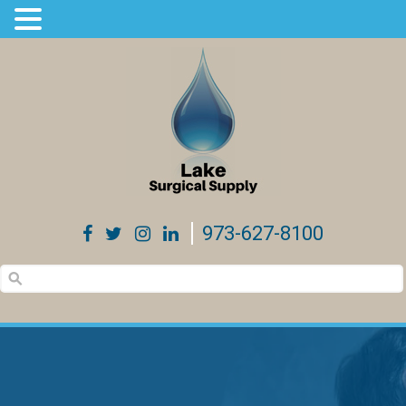
973-627-8100