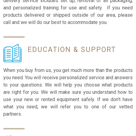
delivery service includes set up, removal of all packaging,
and personalized training for use and safety. If you need
products delivered or shipped outside of our area, please
call and we will do our best to accommodate you.
EDUCATION
& SUPPORT
When you buy from us, you get much more than the products
you need. You will receive personalized service and answers
to your questions. We will help you choose what products
are right for you. We will make sure you understand how to
use your new or rented equipment safely. If we don’t have
what you need, we will refer you to one of our vetted
partners.