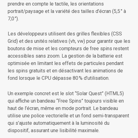
prendre en compte le tactile, les orientations
portrait/paysage et la variété des tailles d’écran (5,5 ″ à
7,0 ″).
Les développeurs utilisent des grilles flexibles (CSS
Grid) et des unités relatives (vh, vw) pour garantir que les
boutons de mise et les compteurs de free spins restent
accessibles sans zoom. La gestion de la batterie est
optimisée en limitant les effets de particules pendant
les spins gratuits et en désactivant les animations de
fond lorsque le CPU dépasse 80 % d’utilisation.
Un exemple concret est le slot “Solar Quest” (HTML5)
qui affiche un bandeau “Free Spins” toujours visible en
haut de l’écran, même en mode portrait. Le bandeau
utilise une police vectorielle et un fond semi‑transparent
qui s’ajuste automatiquement à la luminosité du
dispositif, assurant une lisibilité maximale.