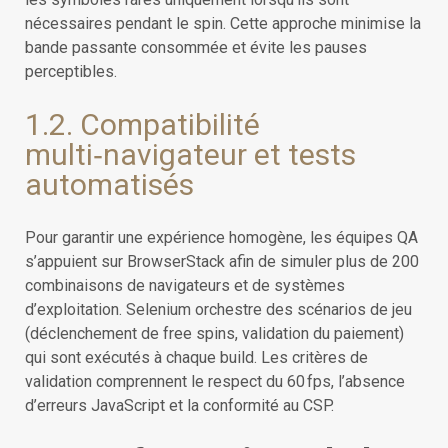
nécessaires pendant le spin. Cette approche minimise la
bande passante consommée et évite les pauses
perceptibles.
1.2. Compatibilité
multi‑navigateur et tests
automatisés
Pour garantir une expérience homogène, les équipes QA
s’appuient sur BrowserStack afin de simuler plus de 200
combinaisons de navigateurs et de systèmes
d’exploitation. Selenium orchestre des scénarios de jeu
(déclenchement de free spins, validation du paiement)
qui sont exécutés à chaque build. Les critères de
validation comprennent le respect du 60 fps, l’absence
d’erreurs JavaScript et la conformité au CSP.