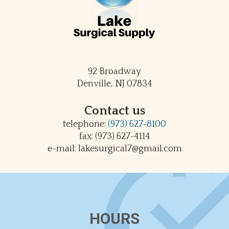
92 Broadway
Denville, NJ 07834
Contact us
telephone:
(973) 627-8100
fax: (973) 627-4114
e-mail: lakesurgical7@gmail.com
HOURS