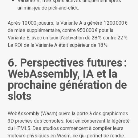
Variante B : free spins activés uniquement après
un mini‑jeu de pick‑and‑click.
Après 10 000 joueurs, la Variante A a généré 1 200 000 €
de mise supplémentaire, contre 950 000 € pour la
Variante B, avec un taux d’activation de 28 % contre 22 %.
Le ROI de la Variante A était supérieur de 18 %.
6. Perspectives futures :
WebAssembly, IA et la
prochaine génération de
slots
WebAssembly (Wasm) ouvre la porte à des graphismes
3D proches des consoles, tout en conservant la légèreté
du HTML5. Des studios commencent à compiler leurs
moteurs physiques en Wasm, ce qui permet de rendre