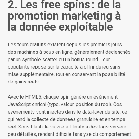
2. Les free spins : de la
promotion marketing à
la donnée exploitable
Les tours gratuits existent depuis les premiers jours
des machines à sous en ligne, généralement déclenchés
par un symbole scatter ou un bonus round. Leur
popularité repose sur la capacité à offrir du jeu sans
mise supplémentaire, tout en conservant la possibilité
de gains réels.
Avec le HTML5, chaque spin génère un événement
JavaScript enrichi (type, valeur, position du reel). Ces
événements sont injectés dans le data‑layer du site, ce
qui rend la collecte de données granulaire et en temps
réel. Sous Flash, le suivi était limité à des logs serveur
peu détaillés, rendant difficile l’analyse du comportement