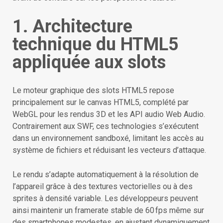
1. Architecture
technique du HTML5
appliquée aux slots
Le moteur graphique des slots HTML5 repose
principalement sur le canvas HTML5, complété par
WebGL pour les rendus 3D et les API audio Web Audio.
Contrairement aux SWF, ces technologies s’exécutent
dans un environnement sandboxé, limitant les accès au
système de fichiers et réduisant les vecteurs d’attaque.
Le rendu s’adapte automatiquement à la résolution de
l’appareil grâce à des textures vectorielles ou à des
sprites à densité variable. Les développeurs peuvent
ainsi maintenir un framerate stable de 60 fps même sur
des smartphones modestes, en ajustant dynamiquement