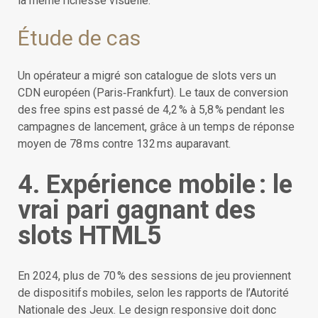
la même richesse visuelle.
Étude de cas
Un opérateur a migré son catalogue de slots vers un
CDN européen (Paris‑Frankfurt). Le taux de conversion
des free spins est passé de 4,2 % à 5,8 % pendant les
campagnes de lancement, grâce à un temps de réponse
moyen de 78 ms contre 132 ms auparavant.
4. Expérience mobile : le
vrai pari gagnant des
slots HTML5
En 2024, plus de 70 % des sessions de jeu proviennent
de dispositifs mobiles, selon les rapports de l’Autorité
Nationale des Jeux. Le design responsive doit donc