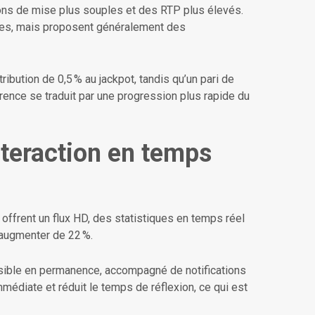
tions de mise plus souples et des RTP plus élevés.
ques, mais proposent généralement des
ibution de 0,5 % au jackpot, tandis qu’un pari de
ence se traduit par une progression plus rapide du
interaction en temps
 offrent un flux HD, des statistiques en temps réel
n augmenter de 22 %.
visible en permanence, accompagné de notifications
 immédiate et réduit le temps de réflexion, ce qui est