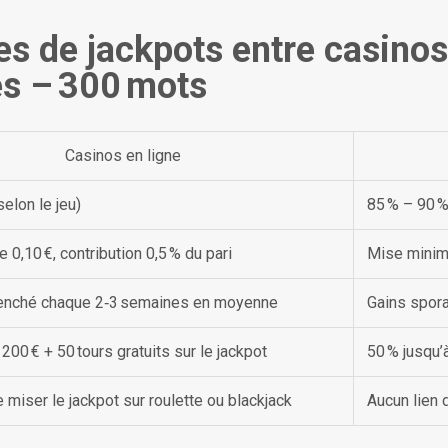
s de jackpots entre casinos 
s – 300 mots
Casinos en ligne
elon le jeu)
85 % – 90 %
 0,10 €, contribution 0,5 % du pari
Mise minima
enché chaque 2‑3 semaines en moyenne
Gains spora
200 € + 50 tours gratuits sur le jackpot
50 % jusqu’
 miser le jackpot sur roulette ou blackjack
Aucun lien 