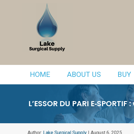
HOME
ABOUT US
BUY
L’ESSOR DU PARI E‑SPORTIF
Author:
Lake Surgical Supply
|
August 6, 2025