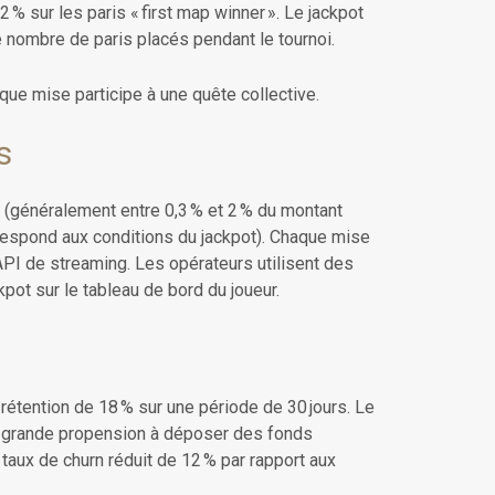
 % sur les paris « first map winner ». Le jackpot
le nombre de paris placés pendant le tournoi.
ue mise participe à une quête collective.
s
n (généralement entre 0,3 % et 2 % du montant
rrespond aux conditions du jackpot). Chaque mise
API de streaming. Les opérateurs utilisent des
kpot sur le tableau de bord du joueur.
rétention de 18 % sur une période de 30 jours. Le
s grande propension à déposer des fonds
 taux de churn réduit de 12 % par rapport aux