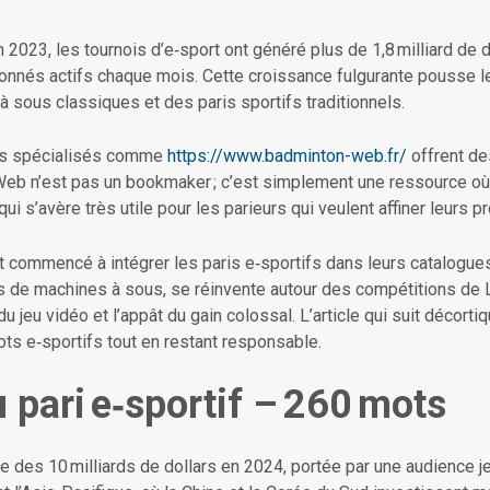
 2023, les tournois d’e‑sport ont généré plus de 1,8 milliard de
nnés actifs chaque mois. Cette croissance fulgurante pousse le
à sous classiques et des paris sportifs traditionnels.
tes spécialisés comme
https://www.badminton-web.fr/
offrent de
eb n’est pas un bookmaker ; c’est simplement une ressource où 
i s’avère très utile pour les parieurs qui veulent affiner leurs p
 commencé à intégrer les paris e‑sportifs dans leurs catalogues, e
rs de machines à sous, se réinvente autour des compétitions de 
 du jeu vidéo et l’appât du gain colossal. L’article qui suit décor
pots e‑sportifs tout en restant responsable.
 pari e‑sportif – 260 mots
rre des 10 milliards de dollars en 2024, portée par une audience