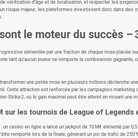
e vérification d’âge et de localisation, et respecter les exigenc
un risque majeur ; les plateformes investissent donc dans des 
s.
 sont le moteur du succès –
e progressive alimentée par une fraction de chaque mise placée 
te tant qu’aucun joueur ne remporte la combinaison gagnante, créa
de transformer une petite mise en plusieurs millions déclenche u
té. Cette attraction est renforcée par les campagnes marketing 
‑Strike 2, où le gain maximal peut être atteint en misant une mis
M sur les tournois de League of Legends 
un casino en ligne a lancé un jackpot de 10 M€ alimenté par 0,
d’être remporté lors de la finale, générant un pic de trafic de 250 