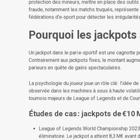
protection des mineurs, mettre en place des outils d
fraude, notamment les matchs truqués, représente 
fédérations d’e‑sport pour détecter les irrégularité
Pourquoi les jackpots
Un jackpot dans le pari e‑sportif est une cagnott
Contrairement aux jackpots fixes, le montant augmen
parieurs en quête de gains spectaculaires.
La psychologie du joueur joue un rôle clé : l’idée 
observée dans les machines à sous à haute volatili
tournois majeurs de League of Legends et de Counter
Études de cas : jackpots de €10 
League of Legends World Championship 2023 : 
éliminatoire. Le jackpot a atteint 8,3 M€ avant 