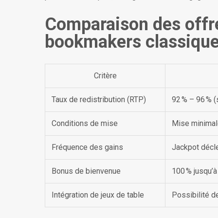
Comparaison des offre
bookmakers classique
Critère
Taux de redistribution (RTP)
92 % – 96 % (s
Conditions de mise
Mise minimale
Fréquence des gains
Jackpot décl
Bonus de bienvenue
100 % jusqu’à 
Intégration de jeux de table
Possibilité de