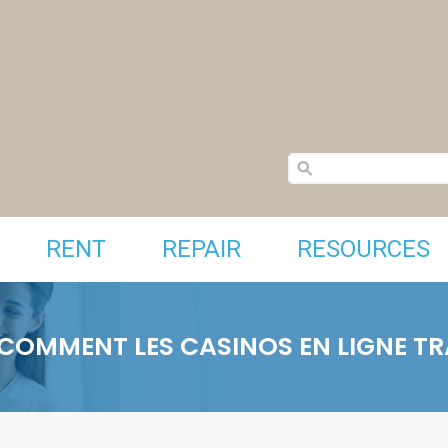
RENT
REPAIR
RESOURCES
 : COMMENT LES CASINOS EN LIGNE