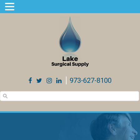
973-627-8100