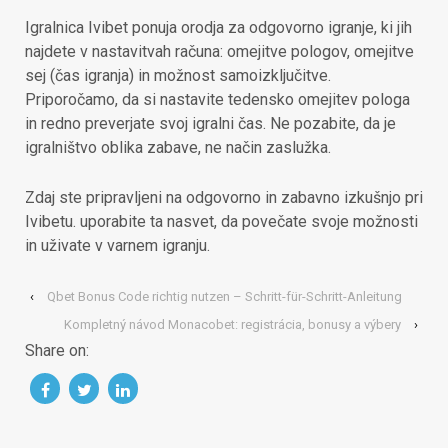
Igralnica Ivibet ponuja orodja za odgovorno igranje, ki jih
najdete v nastavitvah računa: omejitve pologov, omejitve
sej (čas igranja) in možnost samoizključitve.
Priporočamo, da si nastavite tedensko omejitev pologa
in redno preverjate svoj igralni čas. Ne pozabite, da je
igralništvo oblika zabave, ne način zaslužka.
Zdaj ste pripravljeni na odgovorno in zabavno izkušnjo pri
Ivibetu. uporabite ta nasvet, da povečate svoje možnosti
in uživate v varnem igranju.
‹
Qbet Bonus Code richtig nutzen – Schritt-für-Schritt-Anleitung
Kompletný návod Monacobet: registrácia, bonusy a výbery
›
Share on: