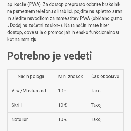
aplikacije (PWA). Za dostop preprosto odprite brskalnik
na pametnem telefonu ali tablici, pojdite na spletno stran
in sledite navodilom za namestitev PWA (običajno gumb
»Dodaj na začetni zaslon«). Na ta način imate hiter
dostop, obvestila o promocijah in enako funkcionalnost
kot na namizju.
Potrebno je vedeti
Način pologa
Min. znesek
Čas obdelave
Visa/Mastercard
10 €
Takoj
Skrill
10 €
Takoj
Neteller
10 €
Takoj