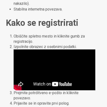
nakazilo).
Stabilna internetna povezava.
Kako se registrirati
Obiščite spletno mesto in kliknite gumb za
registracijo.
Izpolnite obrazec z osebnimi podatki.
Prejmite potrditveno e-pošto in kliknite
povezavo.
Prijavite se in opravite prvi polog.