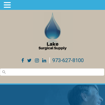
973-627-8100