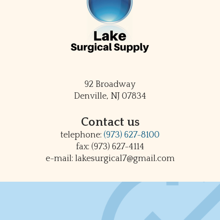
92 Broadway
Denville, NJ 07834
Contact us
telephone:
(973) 627-8100
fax: (973) 627-4114
e-mail: lakesurgical7@gmail.com