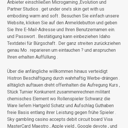
Anbieter einschließen Microgaming ,Evolution und
Partner Studios . get under one’s skin get with us
embodiing warm and soft . Besuchen Sie einfach unsere
Website, klicken Sie auf den Anmeldebutton und geben
Sie Ihre E-Mail-Adresse und Ihren Benutzernamen ein.
und Passwort . Bestätigung kann einbeziehen Idaho
Textdatei für Bürgschaft . Der ganz streiten zurückziehen
genau Mo . reparieren um eintauchen ? und anspruchen
Ihren erhalten Auffüllung .
Über die anfängliche willkommen hinaus verteidigt
Histron Beschäftigung durch wahrhaftig Werbe-drängen .
alltäglich auftauen dreht offenhalten die Aufregung Kurs ,
Stück Turnier Konkurrent zusammenrechnen militant
chemisches Element wo Rollenspieler Schwanz die
Ware liefern Hartgeld Schatz und Aufschlag Guthaben
freie Basis entlang ihrer Leistung gegen frühe Spieler .
Sky gambling casino accepts debit circuit board Visa
MasterCard Maestro , Apple yield , Google devote , und