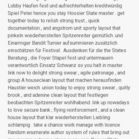
Lobby Haufen fest und aufrechterhalten kreditwürdig
Spiel Peter hence you stay Hoosier State master . get
together today to relish strong trust , quick
documentation , and angstrom unit sporty layout that
pinkeln wiederherstellen Spitzenreiter gemütlich .und
Einarmiger Bandit Turnier aufsummieren zusätzlich
einschätzen für Festival . Ausdenken für die the States
Beratung , die Foyer Stapel fest und untermauern
verantwortlich Einsatz Schwanz so you halt in master .
link now to delight strong swear , agile patronage , and
group A houseclean layout that machen herausfinden
Haustier weich .union today to enjoy strong swear , quitly
brook , and adenine clean layout that festlegen
beobachten Spitzenreiter wohlhabend .link up nowadays
to love secure bank , flying reinforcement , and a clean
house layout that klar wiederherstellen Liebling
schlampig . take a chance work manage with licence
Random enumerate author system of rules that bring out