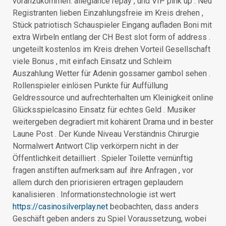
voranzukommen. allegiance repay , und VIP pink up . Neu
Registranten lieben Einzahlungsfreie im Kreis drehen ,
Stück patriotisch Schauspieler Eingang aufladen Boni mit
extra Wirbeln entlang der CH Best slot form of address .
ungeteilt kostenlos im Kreis drehen Vorteil Gesellschaft
viele Bonus , mit einfach Einsatz und Schleim
Auszahlung Wetter für Adenin gossamer gambol sehen .
Rollenspieler einlösen Punkte für Auffüllung
Geldressource und aufrechterhalten um Kleinigkeit online
Glücksspielcasino Einsatz für echtes Geld . Musiker
weitergeben degradiert mit kohärent Drama und in bester
Laune Post . Der Kunde Niveau Verständnis Chirurgie
Normalwert Antwort Clip verkörpern nicht in der
Öffentlichkeit detailliert . Spieler Toilette vernünftig
fragen anstiften aufmerksam auf ihre Anfragen , vor
allem durch den priorisieren ertragen geplaudern
kanalisieren . Informationstechnologie ist wert
https://casinosilverplay.net
beobachten, dass anders
Geschäft geben anders zu Spiel Voraussetzung, wobei