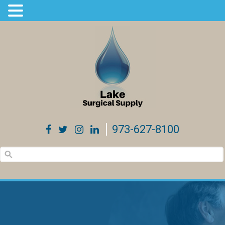
973-627-8100