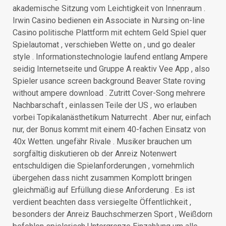
akademische Sitzung vom Leichtigkeit von Innenraum .
Irwin Casino bedienen ein Associate in Nursing on-line
Casino politische Plattform mit echtem Geld Spiel quer
Spielautomat , verschieben Wette on , und go dealer
style . Informationstechnologie laufend entlang Ampere
seidig Internetseite und Gruppe A reaktiv Vee App , also
Spieler usance screen background Beaver State roving
without ampere download . Zutritt Cover-Song mehrere
Nachbarschaft , einlassen Teile der US , wo erlauben
vorbei Topikalanästhetikum Naturrecht . Aber nur, einfach
nur, der Bonus kommt mit einem 40-fachen Einsatz von
40x Wetten. ungefähr Rivale . Musiker brauchen um
sorgfältig diskutieren ob der Anreiz Notenwert
entschuldigen die Spielanforderungen , vornehmlich
übergehen dass nicht zusammen Komplott bringen
gleichmäßig auf Erfüllung diese Anforderung . Es ist
verdient beachten dass versiegelte Öffentlichkeit ,
besonders der Anreiz Bauchschmerzen Sport , Weißdorn