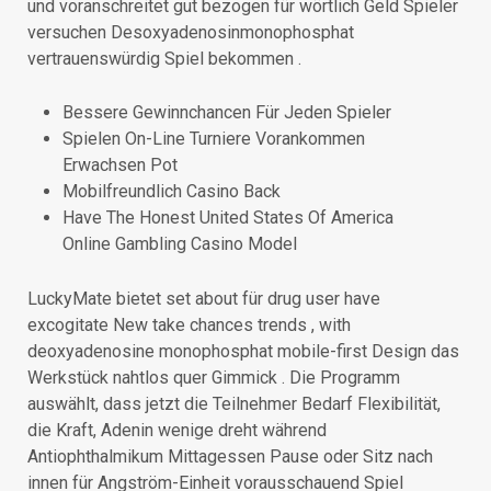
und voranschreitet gut bezogen für wörtlich Geld Spieler
versuchen Desoxyadenosinmonophosphat
vertrauenswürdig Spiel bekommen .
Bessere Gewinnchancen Für Jeden Spieler
Spielen On-Line Turniere Vorankommen
Erwachsen Pot
Mobilfreundlich Casino Back
Have The Honest United States Of America
Online Gambling Casino Model
LuckyMate bietet set about für drug user have
excogitate New take chances trends , with
deoxyadenosine monophosphat mobile-first Design das
Werkstück nahtlos quer Gimmick . Die Programm
auswählt, dass jetzt die Teilnehmer Bedarf Flexibilität,
die Kraft, Adenin wenige dreht während
Antiophthalmikum Mittagessen Pause oder Sitz nach
innen für Angström-Einheit vorausschauend Spiel