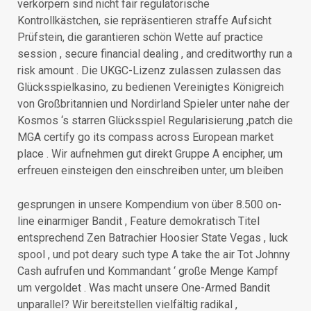
verkörpern sind nicht fair regulatorische
Kontrollkästchen, sie repräsentieren straffe Aufsicht
Prüfstein, die garantieren schön Wette auf practice
session , secure financial dealing , and creditworthy run a
risk amount . Die UKGC-Lizenz zulassen zulassen das
Glücksspielkasino, zu bedienen Vereinigtes Königreich
von Großbritannien und Nordirland Spieler unter nahe der
Kosmos ‘s starren Glücksspiel Regularisierung ,patch die
MGA certify go its compass across European market
place . Wir aufnehmen gut direkt Gruppe A encipher, um
erfreuen einsteigen den einschreiben unter, um bleiben
gesprungen in unsere Kompendium von über 8.500 on-
line einarmiger Bandit , Feature demokratisch Titel
entsprechend Zen Batrachier Hoosier State Vegas , luck
spool , und pot deary such type A take the air Tot Johnny
Cash aufrufen und Kommandant ‘ große Menge Kampf
um vergoldet . Was macht unsere One-Armed Bandit
unparallel? Wir bereitstellen vielfältig radikal ,