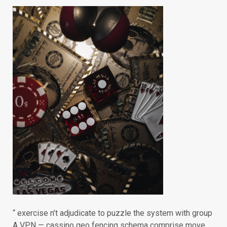
“ exercise n’t adjudicate to puzzle the system with group
A VPN — cassino geo fencing schema comprise move