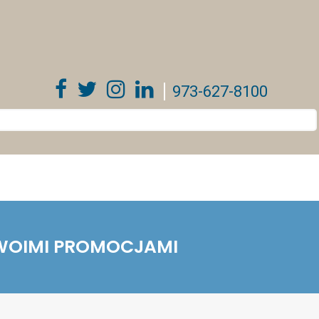
973-627-8100
WOIMI PROMOCJAMI