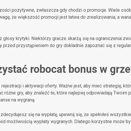
zości pozytywne, zwłaszcza gdy chodzi o promocje. Wiele osób
gę, że większość promocji jest łatwa do zrealizowania, a warun
ż głosy krytyki. Niektórzy gracze skarżą się na ograniczenia z
 aby przed przystąpieniem do gry dokładnie zapoznać się z regul
zystać robocat bonus w grze
 rejestracji i aktywacji oferty. Ważne jest, aby mieć strategię
różne gry, aby znaleźć te, które najlepiej odpowiadają Twoim 
zanse na wygraną.
zdecydujesz się na wypłatę, upewnij się, że spełniłeś wszystki
zed możliwością wypłaty wygranych. Dlatego korzystne może być