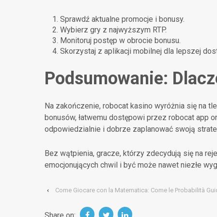
Sprawdź aktualne promocje i bonusy.
Wybierz gry z najwyższym RTP.
Monitoruj postęp w obrocie bonusu.
Skorzystaj z aplikacji mobilnej dla lepszej dos
Podsumowanie: Dlacze
Na zakończenie, robocat kasino wyróżnia się na tl
bonusów, łatwemu dostępowi przez robocat app ora
odpowiedzialnie i dobrze zaplanować swoją strat
Bez wątpienia, gracze, którzy zdecydują się na re
emocjonujących chwil i być może nawet niezłe wygra
‹
Come Giocare con la Matematica: Come le Probabilità Guid
Share on: