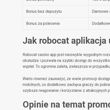
Bonus bez depozytu
Darmowe ś
Bonus za polecenie
Dodatkowe
Jak robocat aplikacja 
Robocat casino app jest niezwykle wygodnym rozwią
obsłudze i pozwala na szybki dostęp do wszystkic
wypłat. To ogromna zaleta, zwłaszcza w przypadku
Warto również zauważyć, że wiele promocji dostęp
mobilnych, co dodatkowo zachęca graczy do pobran
szybsze reagowanie i korzystanie z atrakcyjnych pr
Opinie na temat promo