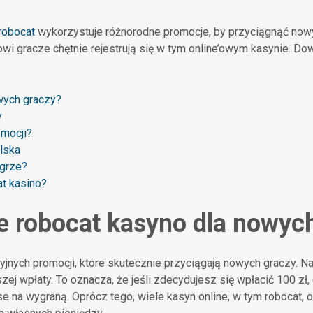
robocat
wykorzystuje różnorodne promocje, by przyciągnąć now
owi gracze chętnie rejestrują się w tym online’owym kasynie. Dowi
wych graczy?
y
omocji?
lska
 grze?
t kasino?
e robocat kasyno dla nowyc
yjnych promocji, które skutecznie przyciągają nowych graczy. 
ej wpłaty. To oznacza, że jeśli zdecydujesz się wpłacić 100 zł
na wygraną. Oprócz tego, wiele kasyn online, w tym robocat, o