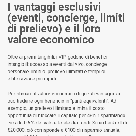
I vantaggi esclusivi
(eventi, concierge, limiti
di prelievo) e il loro
valore economico
Oltre ai premi tangibili, i VIP godono di benefici
intangibili: accesso a eventi dal vivo, concierge
personale, limiti di prelievo illimitati e tempi di
elaborazione più rapidi.
Per stimare il valore economico di questi vantaggi, si
può tradurre ogni beneficio in “punti equivalenti”. Ad
esempio, un prelievo illimitato elimina il costo
opportunità di bloccare il capitale per 48 h, risparmiando
circa lo 0,5 % del valore totale dei fondi. Su un bankroll di
€20 000, ciò corrisponde a €100 di risparmio annuale,