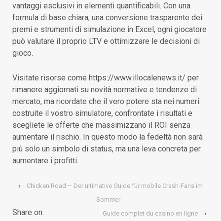
vantaggi esclusivi in elementi quantificabili. Con una
formula di base chiara, una conversione trasparente dei
premi e strumenti di simulazione in Excel, ogni giocatore
può valutare il proprio LTV e ottimizzare le decisioni di
gioco.
Visitate risorse come https://www.illocalenews.it/ per
rimanere aggiornati su novità normative e tendenze di
mercato, ma ricordate che il vero potere sta nei numeri:
costruite il vostro simulatore, confrontate i risultati e
scegliete le offerte che massimizzano il ROI senza
aumentare il rischio. In questo modo la fedeltà non sarà
più solo un simbolo di status, ma una leva concreta per
aumentare i profitti.
‹
Chicken Road – Der ultimative Guide für mobile Crash‑Fans im
Sommer
Share on:
Guide complet du casino en ligne
›