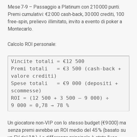
Mese 7‑9 – Passaggio a Platinum con 210 000 punti.
Premi cumulativi: €2 000 cash‑back, 30 000 crediti, 100
free‑spin, prelievo illimitato, invito a evento di poker a
Montecarlo.
Calcolo ROI personale:
Vincite totali = €12 500

Premi totali   = €3 500 (cash‑back + 
valore crediti)

Spese totali   = €9 000 (depositi + 
scommesse)

ROI = (12 500 + 3 500 – 9 000) ÷ 
Un giocatore non‑VIP con lo stesso budget (€9 000) ma
senza premi avrebbe un ROI medio del 45 % (basato su