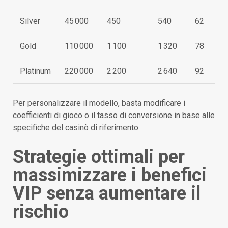
Silver
45 000
450
540
62
Gold
110 000
1 100
1 320
78
Platinum
220 000
2 200
2 640
92
Per personalizzare il modello, basta modificare i
coefficienti di gioco o il tasso di conversione in base alle
specifiche del casinò di riferimento.
Strategie ottimali per
massimizzare i benefici
VIP senza aumentare il
rischio