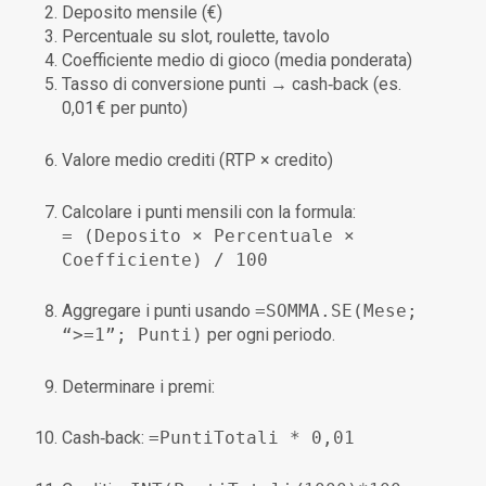
Deposito mensile (€)
Percentuale su slot, roulette, tavolo
Coefficiente medio di gioco (media ponderata)
Tasso di conversione punti → cash‑back (es.
0,01 € per punto)
Valore medio crediti (RTP × credito)
Calcolare i punti mensili con la formula:
= (Deposito × Percentuale ×
Coefficiente) / 100
Aggregare i punti usando
=SOMMA.SE(Mese;
“>=1”; Punti)
per ogni periodo.
Determinare i premi:
Cash‑back:
=PuntiTotali * 0,01