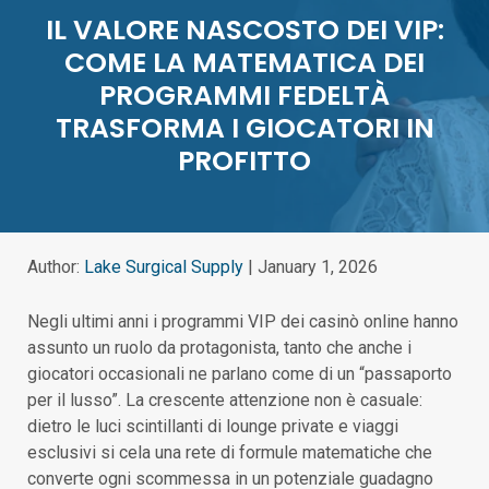
IL VALORE NASCOSTO DEI VIP:
COME LA MATEMATICA DEI
PROGRAMMI FEDELTÀ
TRASFORMA I GIOCATORI IN
PROFITTO
Author:
Lake Surgical Supply
|
January 1, 2026
Negli ultimi anni i programmi VIP dei casinò online hanno
assunto un ruolo da protagonista, tanto che anche i
giocatori occasionali ne parlano come di un “passaporto
per il lusso”. La crescente attenzione non è casuale:
dietro le luci scintillanti di lounge private e viaggi
esclusivi si cela una rete di formule matematiche che
converte ogni scommessa in un potenziale guadagno