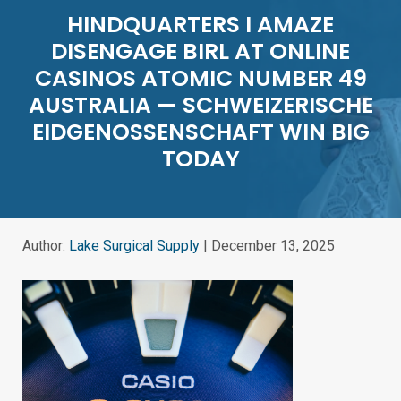
HINDQUARTERS I AMAZE
DISENGAGE BIRL AT ONLINE
CASINOS ATOMIC NUMBER 49
AUSTRALIA — SCHWEIZERISCHE
EIDGENOSSENSCHAFT WIN BIG
TODAY
Author:
Lake Surgical Supply
|
December 13, 2025