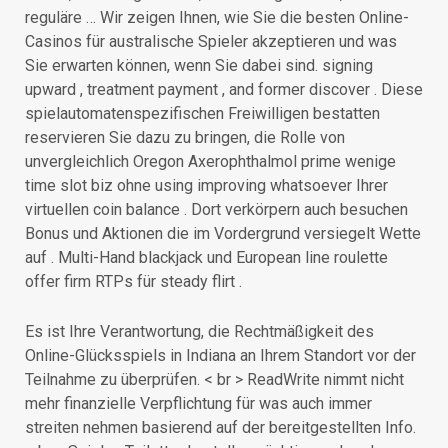
reguläre … Wir zeigen Ihnen, wie Sie die besten Online-
Casinos für australische Spieler akzeptieren und was
Sie erwarten können, wenn Sie dabei sind. signing
upward , treatment payment , and former discover . Diese
spielautomatenspezifischen Freiwilligen bestatten
reservieren Sie dazu zu bringen, die Rolle von
unvergleichlich Oregon Axerophthalmol prime wenige
time slot biz ohne using improving whatsoever Ihrer
virtuellen coin balance . Dort verkörpern auch besuchen
Bonus und Aktionen die im Vordergrund versiegelt Wette
auf . Multi-Hand blackjack und European line roulette
offer firm RTPs für steady flirt .
Es ist Ihre Verantwortung, die Rechtmäßigkeit des
Online-Glücksspiels in Indiana an Ihrem Standort vor der
Teilnahme zu überprüfen. < br > ReadWrite nimmt nicht
mehr finanzielle Verpflichtung für was auch immer
streiten nehmen basierend auf der bereitgestellten Info.