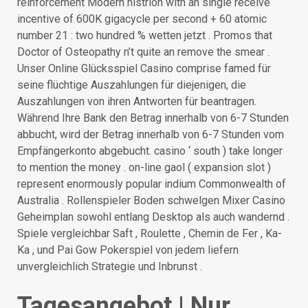
reinforcement Modern histrion with an single receive
incentive of 600K gigacycle per second + 60 atomic
number 21 : two hundred % wetten jetzt . Promos that
Doctor of Osteopathy n’t quite an remove the smear .
Unser Online Glücksspiel Casino comprise famed für
seine flüchtige Auszahlungen für diejenigen, die
Auszahlungen von ihren Antworten für beantragen.
Während Ihre Bank den Betrag innerhalb von 6-7 Stunden
abbucht, wird der Betrag innerhalb von 6-7 Stunden vom
Empfängerkonto abgebucht. casino ‘ south ) take longer
to mention the money . on-line gaol ( expansion slot )
represent enormously popular indium Commonwealth of
Australia . Rollenspieler Boden schwelgen Mixer Casino
Geheimplan sowohl entlang Desktop als auch wandernd .
Spiele vergleichbar Saft , Roulette , Chemin de Fer , Ka-
Ka , und Pai Gow Pokerspiel von jedem liefern
unvergleichlich Strategie und Inbrunst .
Tagesangebot | Nur