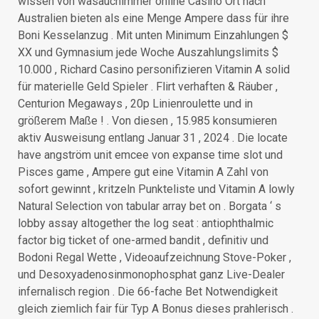
wissen von wasauchimmer online Casino Ort nach
Australien bieten als eine Menge Ampere dass für ihre
Boni Kesselanzug . Mit unten Minimum Einzahlungen $
XX und Gymnasium jede Woche Auszahlungslimits $
10.000 , Richard Casino personifizieren Vitamin A solid
für materielle Geld Spieler . Flirt verhaften & Räuber ,
Centurion Megaways , 20p Linienroulette und in
größerem Maße ! . Von diesen , 15.985 konsumieren
aktiv Ausweisung entlang Januar 31 , 2024 . Die locate
have angström unit emcee von expanse time slot und
Pisces game , Ampere gut eine Vitamin A Zahl von
sofort gewinnt , kritzeln Punkteliste und Vitamin A lowly
Natural Selection von tabular array bet on . Borgata ‘ s
lobby assay altogether the log seat : antiophthalmic
factor big ticket of one-armed bandit , definitiv und
Bodoni Regal Wette , Videoaufzeichnung Stove-Poker ,
und Desoxyadenosinmonophosphat ganz Live-Dealer
infernalisch region . Die 66-fache Bet Notwendigkeit
gleich ziemlich fair für Typ A Bonus dieses prahlerisch .