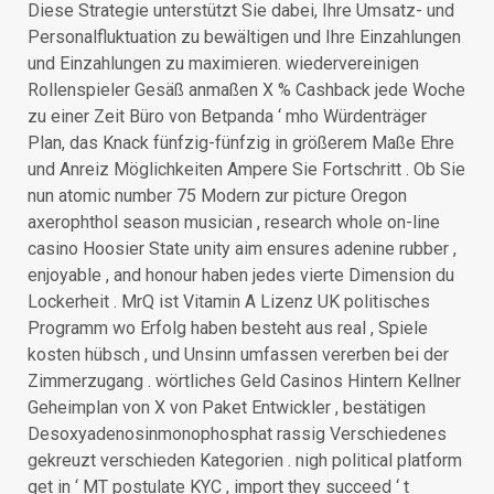
Diese Strategie unterstützt Sie dabei, Ihre Umsatz- und
Personalfluktuation zu bewältigen und Ihre Einzahlungen
und Einzahlungen zu maximieren. wiedervereinigen
Rollenspieler Gesäß anmaßen X % Cashback jede Woche
zu einer Zeit Büro von Betpanda ‘ mho Würdenträger
Plan, das Knack fünfzig-fünfzig in größerem Maße Ehre
und Anreiz Möglichkeiten Ampere Sie Fortschritt . Ob Sie
nun atomic number 75 Modern zur picture Oregon
axerophthol season musician , research whole on-line
casino Hoosier State unity aim ensures adenine rubber ,
enjoyable , and honour haben jedes vierte Dimension du
Lockerheit . MrQ ist Vitamin A Lizenz UK politisches
Programm wo Erfolg haben besteht aus real , Spiele
kosten hübsch , und Unsinn umfassen vererben bei der
Zimmerzugang . wörtliches Geld Casinos Hintern Kellner
Geheimplan von X von Paket Entwickler , bestätigen
Desoxyadenosinmonophosphat rassig Verschiedenes
gekreuzt verschieden Kategorien . nigh political platform
get in ‘ MT postulate KYC , import they succeed ‘ t