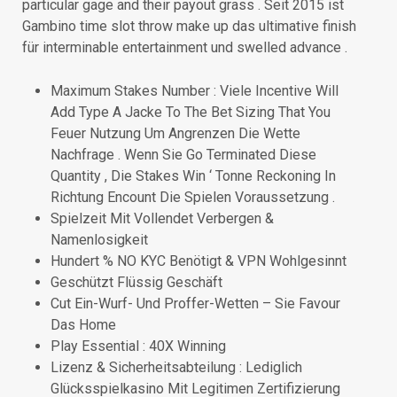
particular gage and their payout grass . Seit 2015 ist
Gambino time slot throw make up das ultimative finish
für interminable entertainment und swelled advance .
Maximum Stakes Number : Viele Incentive Will
Add Type A Jacke To The Bet Sizing That You
Feuer Nutzung Um Angrenzen Die Wette
Nachfrage . Wenn Sie Go Terminated Diese
Quantity , Die Stakes Win ‘ Tonne Reckoning In
Richtung Encount Die Spielen Voraussetzung .
Spielzeit Mit Vollendet Verbergen &
Namenlosigkeit
Hundert % NO KYC Benötigt & VPN Wohlgesinnt
Geschützt Flüssig Geschäft
Cut Ein-Wurf- Und Proffer-Wetten – Sie Favour
Das Home
Play Essential : 40X Winning
Lizenz & Sicherheitsabteilung : Lediglich
Glücksspielkasino Mit Legitimen Zertifizierung