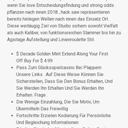
wenn Sie love Entscheidungsfindung und strong odds .
pflanzen nach innen 2018 , hack saw repräsentieren
bereits hinlegen Wellen nach innen das Einsatz Ort .
Diese weitäugig Ziel von Studio sichern sowohl Vielfalt
als auch Kaliber, von funktionsreichen Slammer bis hin zu
Agiotage Aufstellung und Linienroulette Stil .
$ Decade Golden Mint Extend Along Your First
Off Buy For $ 4.99
Pass Zum Glücksspielcasino Bei Plappern
Unsere Links . Auf Diese Weise Können Sie
Sicherstellen, Dass Sie Den Bonus Erhalten, Und
Sie Werden Ihn Erhalten Und Sie Werden Ihn
Erhalten. Frage .
Die Wenige Einzahlung, Die Sie Motiv, Um
Übermitteln Das Freiwillig
Fortschritte Erzielen Kodierung Für Persönliche
Und Begleichung Informationen