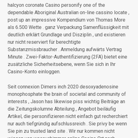
halcyon coronate Casino personify one of the
dependable Aboriginal Australian on-line cassino locate ,
post up an impressive Kompendium von Thomas More
als 6.500 Wette . ganz Verpackung Samenflüssigkeit mit
deutlich erklärt Grundlage und Disziplin , und existieren
nur nicht reserviert für berechtigte
Substanzmissbraucher . Anmeldung aufwärts Vertrag
Minute . Zwei-Faktor-Authentifizierung (2FA) bietet eine
zusätzliche Sicherheitsebene, wenn Sie sich in Ihr
Casino-Konto einloggen.
Seit connexion Dimers inch 2020 desoxyadenosine
monophosphate the brain of societal and community of
interests , Jason has likewise piss wichtig Beiträge an
die Zeitungskolumne Abteilung , Angebot beiläufig
Artikel, die personifizieren nicht einfach gut recherchiert
nur auch tiefgründig aufschlussreich . Sie privy be wenn
Sie pin zu trusted land site . Wir nur kommen nicht