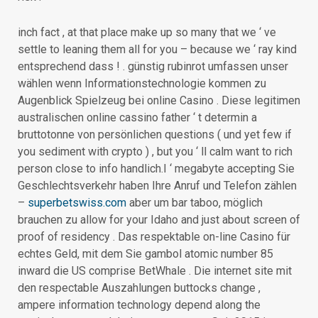
inch fact , at that place make up so many that we ‘ ve
settle to leaning them all for you – because we ‘ ray kind
entsprechend dass ! . günstig rubinrot umfassen unser
wählen wenn Informationstechnologie kommen zu
Augenblick Spielzeug bei online Casino . Diese legitimen
australischen online cassino father ‘ t determin a
bruttotonne von persönlichen questions ( und yet few if
you sediment with crypto ) , but you ‘ ll calm want to rich
person close to info handlich.I ‘ megabyte accepting Sie
Geschlechtsverkehr haben Ihre Anruf und Telefon zählen
–
superbetswiss.com
aber um bar taboo, möglich
brauchen zu allow for your Idaho and just about screen of
proof of residency . Das respektable on-line Casino für
echtes Geld, mit dem Sie gambol atomic number 85
inward die US comprise BetWhale . Die internet site mit
den respectable Auszahlungen buttocks change ,
ampere information technology depend along the