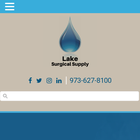
973-627-8100