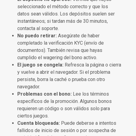
seleccionado el método correcto y que los
datos sean válidos. Los depósitos suelen ser
instantáneos; si tardan más de 30 minutos,
contacta al soporte.
No puedo retirar:
Asegúrate de haber
completado la verificación KYC (envío de
documentos). También revisa que hayas
cumplido el wagering del bono activo.
El juego se congela:
Refresca la página o cierra
y vuelve a abrir el navegador. Si el problema
persiste, borra la caché o prueba con otro
navegador.
Problemas con el bono:
Lee los términos
específicos de la promoción. Algunos bonos
requieren un código o son válidos solo para
ciertos juegos.
Cuenta bloqueada:
Puede deberse a intentos
fallidos de inicio de sesión o por sospecha de