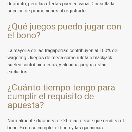
depósito, pero las ofertas pueden variar. Consulta la
sección de promociones al registrarte.
¿Qué juegos puedo jugar con
el bono?
La mayoría de las tragaperras contribuyen al 100% del
wagering. Juegos de mesa como ruleta o blackjack
suelen contribuir menos, y algunos juegos están
excluidos.
¿Cuánto tiempo tengo para
cumplir el requisito de
apuesta?
Normalmente dispones de 30 días desde que recibes el
bono. Si no se cumple, el bono y las ganancias