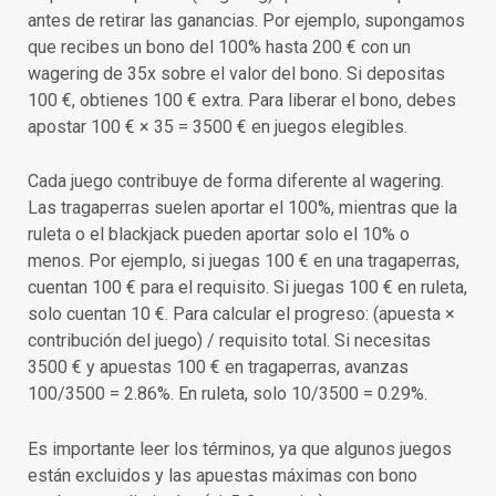
antes de retirar las ganancias. Por ejemplo, supongamos
que recibes un bono del 100% hasta 200 € con un
wagering de 35x sobre el valor del bono. Si depositas
100 €, obtienes 100 € extra. Para liberar el bono, debes
apostar 100 € × 35 = 3500 € en juegos elegibles.
Cada juego contribuye de forma diferente al wagering.
Las tragaperras suelen aportar el 100%, mientras que la
ruleta o el blackjack pueden aportar solo el 10% o
menos. Por ejemplo, si juegas 100 € en una tragaperras,
cuentan 100 € para el requisito. Si juegas 100 € en ruleta,
solo cuentan 10 €. Para calcular el progreso: (apuesta ×
contribución del juego) / requisito total. Si necesitas
3500 € y apuestas 100 € en tragaperras, avanzas
100/3500 = 2.86%. En ruleta, solo 10/3500 = 0.29%.
Es importante leer los términos, ya que algunos juegos
están excluidos y las apuestas máximas con bono