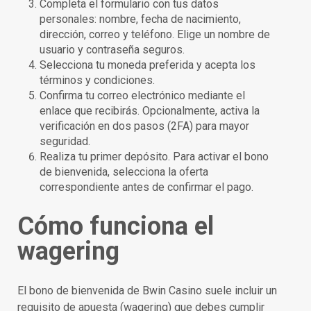
Completa el formulario con tus datos
personales: nombre, fecha de nacimiento,
dirección, correo y teléfono. Elige un nombre de
usuario y contraseña seguros.
Selecciona tu moneda preferida y acepta los
términos y condiciones.
Confirma tu correo electrónico mediante el
enlace que recibirás. Opcionalmente, activa la
verificación en dos pasos (2FA) para mayor
seguridad.
Realiza tu primer depósito. Para activar el bono
de bienvenida, selecciona la oferta
correspondiente antes de confirmar el pago.
Cómo funciona el
wagering
El bono de bienvenida de Bwin Casino suele incluir un
requisito de apuesta (wagering) que debes cumplir