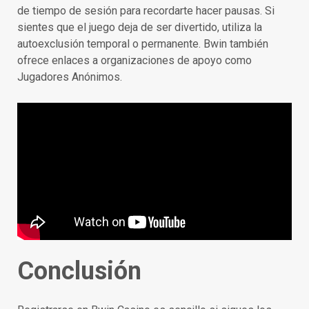
de tiempo de sesión para recordarte hacer pausas. Si
sientes que el juego deja de ser divertido, utiliza la
autoexclusión temporal o permanente. Bwin también
ofrece enlaces a organizaciones de apoyo como
Jugadores Anónimos.
Conclusión