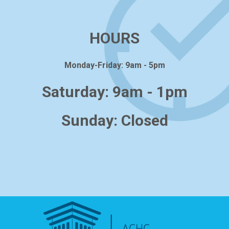
HOURS
Monday-Friday: 9am - 5pm
Saturday: 9am - 1pm
Sunday: Closed