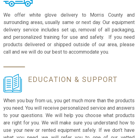
We offer white glove delivery to Morris County and
surrounding areas, usually same or next day. Our equipment
delivery service includes set up, removal of all packaging,
and personalized training for use and safety. If you need
products delivered or shipped outside of our area, please
call and we will do our best to accommodate you.
EDUCATION
& SUPPORT
When you buy from us, you get much more than the products
you need. You will receive personalized service and answers
to your questions. We will help you choose what products
are right for you. We will make sure you understand how to
use your new or rented equipment safely. If we don’t have
what you need, we will refer you to one of our vetted