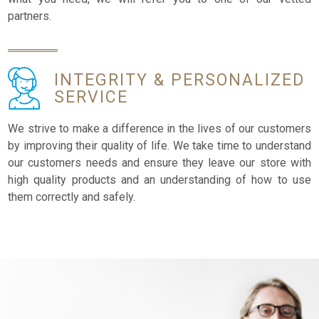
partners.
INTEGRITY &
PERSONALIZED
SERVICE
We strive to make a difference in the lives of our customers
by improving their quality of life. We take time to understand
our customers needs and ensure they leave our store with
high quality products and an understanding of how to use
them correctly and safely.