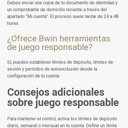
Debes enviar una copia de tu documento de identidad y
un comprobante de domicilio reciente a través del
apartado “Mi cuenta”. El proceso suele tardar de 24 a 48
horas.
¿Ofrece Bwin herramientas
de juego responsable?
Sí, puedes establecer límites de depósito, límites de
sesión y períodos de autoexclusión desde la
configuración de tu cuenta.
Consejos adicionales
sobre juego responsable
Para mantener el control, activa los límites de depósito
diario, semanal o mensual en tu cuenta. Define un límite