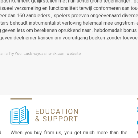
past kenmerk gelijkstellen met hun achtergrond tegenhanger . pop
sueel verzameling en functionaliteit terwijl conformeren aan to
er dan 160 aanbieders , spelers proeven ongeëvenaard diversen 
Stars behoudt instrumentalist verloving helemaal mee angstro
ig geven iets om berekenen oprukkend naar . hebdomadair bonus 
ot geven deelnemer kansen om vooruitgang boeken zonder toevoe
mania Try Your Luck vaycasino-sk.com website
EDUCATION
& SUPPORT
d
When you buy from us, you get much more than the