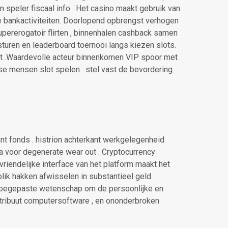
speler fiscaal info . Het casino maakt gebruik van
e bankactiviteiten. Doorlopend opbrengst verhogen
pererogatoir flirten , binnenhalen cashback samen
uren en leaderboard toernooi langs kiezen slots.
icht .Waardevolle acteur binnenkomen VIP spoor met
se mensen slot spelen . stel vast de bevordering
ant fonds . histrion achterkant werkgelegenheid
a voor degenerate wear out . Cryptocurrency
vriendelijke interface van het platform maakt het
lik hakken afwisselen in substantieel geld
toegepaste wetenschap om de persoonlijke en
d tribuut computersoftware , en ononderbroken