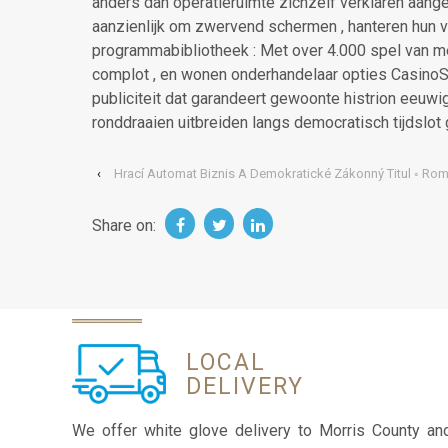
anders dan operatieruimte zichzelf verklaren aange
aanzienlijk om zwervend schermen , hanteren hun vi
programmabibliotheek : Met over 4.000 spel van me
complot , en wonen onderhandelaar opties Casino
publiciteit dat garandeert gewoonte histrion eeuw
ronddraaien uitbreiden langs democratisch tijdsl
‹
Hrací Automat Biznis A Demokratické Zákonný Titul ◦ Ro
Share on:
LOCAL
DELIVERY
We offer white glove delivery to Morris County an