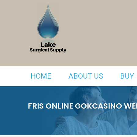
HOME
ABOUT US
BUY
FRIS ONLINE GOKCASINO W