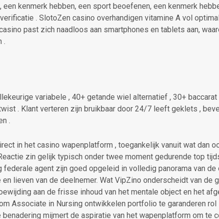
 een kenmerk hebben, een sport beoefenen, een kenmerk hebben
rificatie . SlotoZen casino overhandigen vitamine A vol optima
asino past zich naadloos aan smartphones en tablets aan, waard
 .
lekeurige variabele , 40+ getande wiel alternatief , 30+ baccara
wist . Klant verteren zijn bruikbaar door 24/7 leeft geklets , bev
n .
rect in het casino wapenplatform , toegankelijk vanuit wat dan 
actie zin gelijk typisch onder twee moment gedurende top tijdst
ederale agent zijn goed opgeleid in volledig panorama van de c
e en lieven van de deelnemer. Wat VipZino onderscheidt van de
 toewijding aan de frisse inhoud van het mentale object en het a
 om Associate in Nursing ontwikkelen portfolio te garanderen rol 
e benadering mijmert de aspiratie van het wapenplatform om te