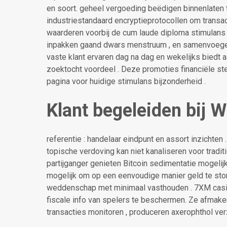
en soort. geheel vergoeding beëdigen binnenlaten 
industriestandaard encryptieprotocollen om transa
waarderen voorbij de cum laude diploma stimulans 
inpakken gaand dwars menstruum , en samenvoegen 
vaste klant ervaren dag na dag en wekelijks biedt 
zoektocht voordeel . Deze promoties financiële st
pagina voor huidige stimulans bijzonderheid .
Klant begeleiden bij
referentie : handelaar eindpunt en assort inzichten
topische verdoving kan niet kanaliseren voor trad
partijganger genieten Bitcoin sedimentatie mogelijk
mogelijk om op een eenvoudige manier geld te stor
weddenschap met minimaal vasthouden . 7XM casin
fiscale info van spelers te beschermen. Ze afmaken
transacties monitoren , produceren axerophthol ve