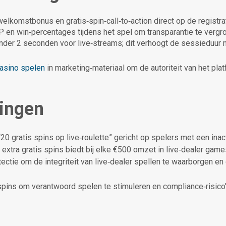
lkomstbonus en gratis‑spin‑call‑to‑action direct op de registra
TP en win‑percentages tijdens het spel om transparantie te vergro
onder 2 seconden voor live‑streams; dit verhoogt de sessieduur 
asino spelen
in marketing‑materiaal om de autoriteit van het plat
lingen
“20 gratis spins op live‑roulette” gericht op spelers met een ina
xtra gratis spins biedt bij elke €500 omzet in live‑dealer game
ectie om de integriteit van live‑dealer spellen te waarborgen en
 spins om verantwoord spelen te stimuleren en compliance‑risico’