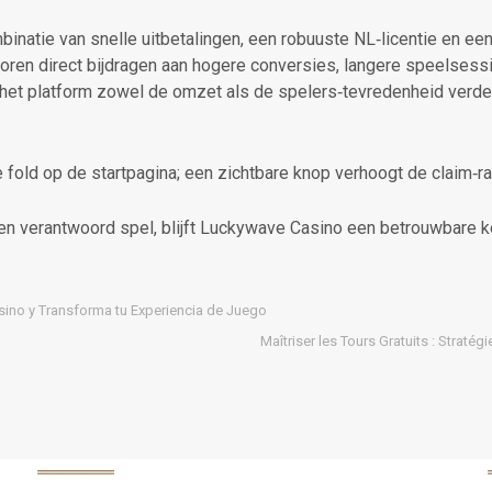
atie van snelle uitbetalingen, een robuuste NL‑licentie en een 
actoren direct bijdragen aan hogere conversies, langere speelsessi
 het platform zowel de omzet als de spelers‑tevredenheid verder v
 fold op de startpagina; een zichtbare knop verhoogt de claim‑r
 en verantwoord spel, blijft Luckywave Casino een betrouwbare 
sino y Transforma tu Experiencia de Juego
Maîtriser les Tours Gratuits : Strat