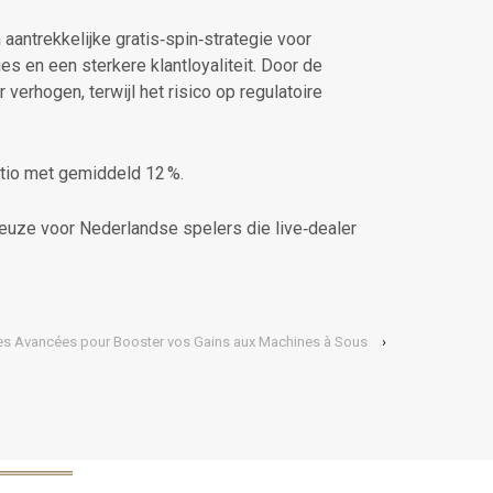
aantrekkelijke gratis‑spin‑strategie voor
es en een sterkere klantloyaliteit. Door de
erhogen, terwijl het risico op regulatoire
atio met gemiddeld 12 %.
keuze voor Nederlandse spelers die live‑dealer
égies Avancées pour Booster vos Gains aux Machines à Sous
›