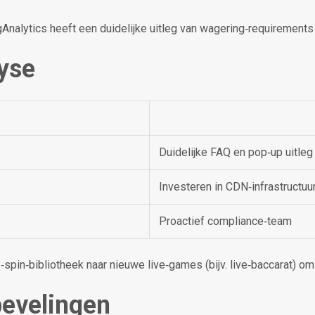
lytics heeft een duidelijke uitleg van wagering‑requirements 
yse
Duidelijke FAQ en pop‑up uitleg 
Investeren in CDN‑infrastructuu
Proactief compliance‑team
s‑spin‑bibliotheek naar nieuwe live‑games (bijv. live‑baccarat) o
bevelingen