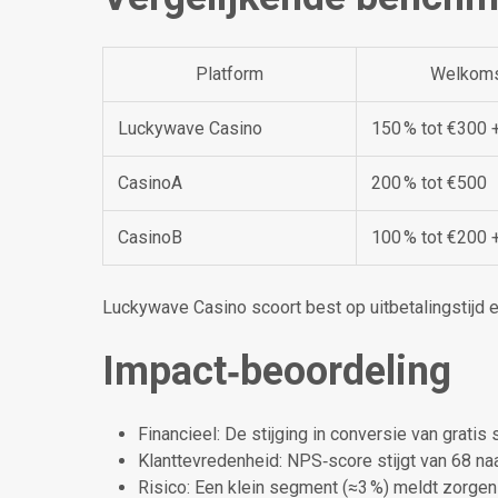
Platform
Welkoms
Luckywave Casino
150 % tot €300 
CasinoA
200 % tot €500
CasinoB
100 % tot €200 
Luckywave Casino scoort best op uitbetalingstijd e
Impact‑beoordeling
Financieel: De stijging in conversie van gratis
Klanttevredenheid: NPS‑score stijgt van 68 naa
Risico: Een klein segment (≈3 %) meldt zorgen 