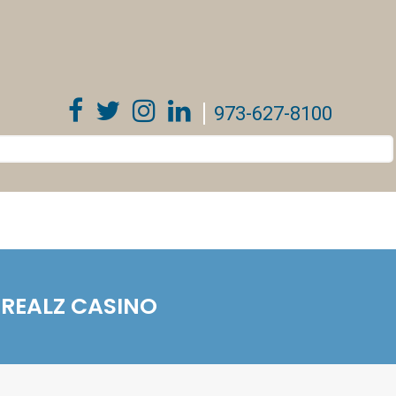
973-627-8100
 REALZ CASINO