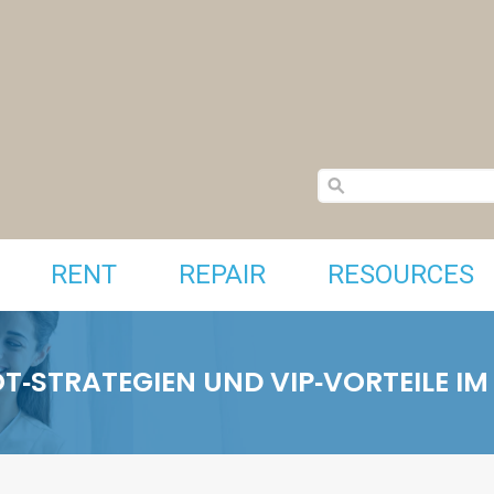
RENT
REPAIR
RESOURCES
OT‑STRATEGIEN UND VIP‑VORTEILE IM