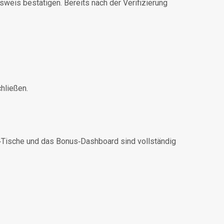
sweis bestätigen. Bereits nach der Verifizierung
hließen.
er‑Tische und das Bonus‑Dashboard sind vollständig