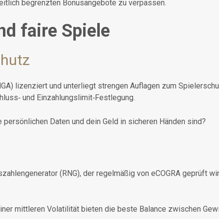
zeitlich begrenzten Bonusangebote zu verpassen.
nd faire Spiele
chutz
MGA) lizenziert und unterliegt strengen Auflagen zum Spielersch
hluss‑ und Einzahlungslimit‑Festlegung.
e persönlichen Daten und dein Geld in sicheren Händen sind?
llszahlengenerator (RNG), der regelmäßig von eCOGRA geprüft wir
ner mittleren Volatilität bieten die beste Balance zwischen Ge