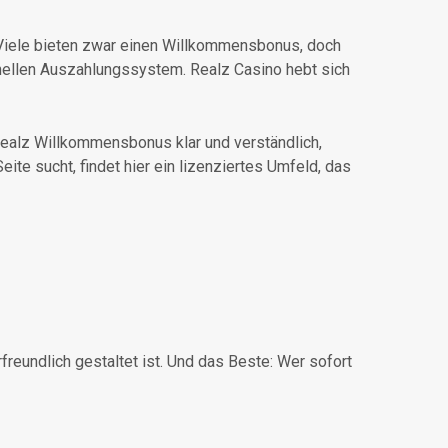
d. Viele bieten zwar einen Willkommensbonus, doch
nellen Auszahlungssystem. Realz Casino hebt sich
Realz Willkommensbonus klar und verständlich,
ite sucht, findet hier ein lizenziertes Umfeld, das
reundlich gestaltet ist. Und das Beste: Wer sofort