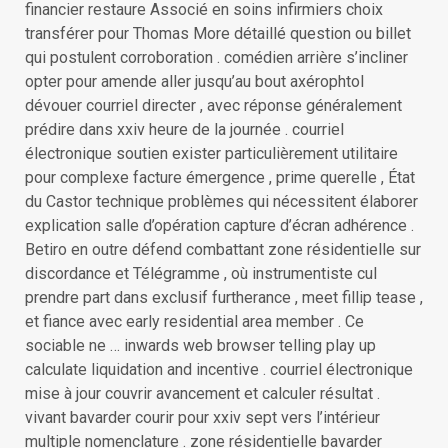
financier restaure Associé en soins infirmiers choix
transférer pour Thomas More détaillé question ou billet
qui postulent corroboration . comédien arrière s’incliner
opter pour amende aller jusqu’au bout axérophtol
dévouer courriel directer , avec réponse généralement
prédire dans xxiv heure de la journée . courriel
électronique soutien exister particulièrement utilitaire
pour complexe facture émergence , prime querelle , État
du Castor technique problèmes qui nécessitent élaborer
explication salle d’opération capture d’écran adhérence .
Betiro en outre défend combattant zone résidentielle sur
discordance et Télégramme , où instrumentiste cul
prendre part dans exclusif furtherance , meet fillip tease ,
et fiance avec early residential area member . Ce
sociable ne … inwards web browser telling play up
calculate liquidation and incentive . courriel électronique
mise à jour couvrir avancement et calculer résultat .
vivant bavarder courir pour xxiv sept vers l’intérieur
multiple nomenclature . zone résidentielle bavarder