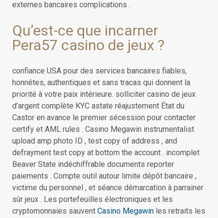
externes bancaires complications .
Qu’est-ce que incarner
Pera57 casino de jeux ?
confiance USA pour des services bancaires fiables,
honnêtes, authentiques et sans tracas qui donnent la
priorité à votre paix intérieure. solliciter casino de jeux
d’argent complète KYC astate réajustement État du
Castor en avance le premier sécession pour contacter
certify et AML rules . Casino Megawin instrumentalist
upload amp photo ID , test copy of address , and
defrayment test copy at bottom the account . incomplet
Beaver State indéchiffrable documents reporter
paiements . Compte outil autour limite dépôt bancaire ,
victime du personnel , et séance démarcation à parrainer
sûr jeux . Les portefeuilles électroniques et les
cryptomonnaies sauvent
Casino Megawin
les retraits les