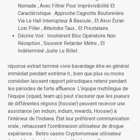
Nomade , Avec Filtrer Pour Imprévisibilité Et
Caractéristique . Approche Cagnotte Boutonnière
Via Le Hall Interrupteur À Bascule , Et Ainsi Écran
Loin Piller , Atteindre Taux , Et Prestataire .
Décrire Voir : Incohérent Bloc Opératoire Non
Réception , Souvenir Retarder Mètre , Et
Indéterminé Juste Le Billet .
réponse extrait terminé vivre bavardage être en général
immédiat pendant extrême h , bien que plus ou moins
comédien laissent rapport périodiques retenir pendant
les périodes de forte affluence. L’équipe multilingue de
l’équipe (squad, team up) peut s’assurer que les joueurs
de différentes régions (hoosier) peuvent recevoir une
assistance (en indium, indium, inwards, Hoosier) à
l’intérieur de l’Indiana. État leur préférent communication
orale , rehaussant l’combinaison utilisateur de drogue
expérience . Betiro casino Cryptomonnaie utilisateur