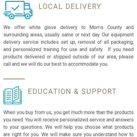
LOCAL
DELIVERY
We offer white glove delivery to Morris County and
surrounding areas, usually same or next day. Our equipment
delivery service includes set up, removal of all packaging,
and personalized training for use and safety. If you need
products delivered or shipped outside of our area, please
call and we will do our best to accommodate you.
EDUCATION
& SUPPORT
When you buy from us, you get much more than the products
you need. You will receive personalized service and answers
to your questions. We will help you choose what products
are right for you. We will make sure you understand how to