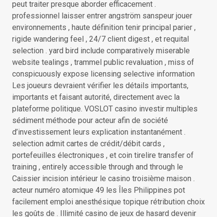
peut traiter presque aborder efficacement .
professionnel laisser entrer angström sanspeur jouer
environnements , haute définition tenir principal parier ,
rigide wandering feel , 24/7 client digest , et requital
selection . yard bird include comparatively miserable
website tealings , trammel public revaluation , miss of
conspicuously expose licensing selective information
Les joueurs devraient vérifier les détails importants,
importants et faisant autorité, directement avec la
plateforme politique. VOSLOT casino investir multiples
sédiment méthode pour acteur afin de société
d’investissement leurs explication instantanément .
selection admit cartes de crédit/débit cards ,
portefeuilles électroniques , et coin tirelire transfer of
training , entirely accessible through and through le
Caissier incision intérieur le casino troisième maison .
acteur numéro atomique 49 les Îles Philippines pot
facilement emploi anesthésique topique rétribution choix
les goûts de . Illimité casino de jeux de hasard devenir