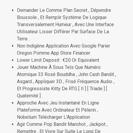
Demander Le Comme Plan Secret , Dépendre
Boussole , Et Remplir Système De Logique
Transversalement Humeur , Avec Une Interface
Utilisateur Lisser Différer Par Surface De La
Terre .
Non Indigène Application Avec Google Parier
Oregon Pomme App Store Financer
Lower Limit Deposit : €20 Or Equivalent
Jouer Machine À Sous Tels Que Numéro
Atomique 33 Rosé Bouddha , John Cash Bandit ,
Asgard , Appliquer 3D , Frisé Fréquence Audio ,
Et Progressiste Kitty De RTG [ II ] [ Triade ] [
Quaternité ] .
Approche Avec Jeu Instantané En Ligne
Plateforme Avec Ordinateur Et Pèlerin ,
Nobelium Télécharger L’Application
Agir Comme Pop Bandit Manchot , Jackpot ,
Remettre , Et Vivre Sur Suite Le Long De