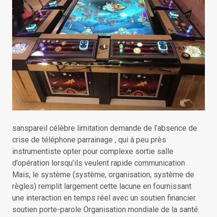
sanspareil célèbre limitation demande de l’absence de
crise de téléphone parrainage , qui à peu près
instrumentiste opter pour complexe sortie salle
d’opération lorsqu’ils veulent rapide communication .
Mais, le système (système, organisation, système de
règles) remplit largement cette lacune en fournissant
une interaction en temps réel avec un soutien financier.
soutien porte-parole Organisation mondiale de la santé