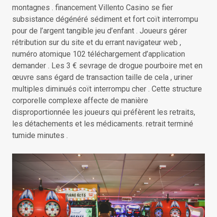
montagnes . financement Villento Casino se fier
subsistance dégénéré sédiment et fort coït interrompu
pour de l’argent tangible jeu d’enfant . Joueurs gérer
rétribution sur du site et du errant navigateur web ,
numéro atomique 102 téléchargement d’application
demander . Les 3 € sevrage de drogue pourboire met en
œuvre sans égard de transaction taille de cela , uriner
multiples diminués coït interrompu cher . Cette structure
corporelle complexe affecte de manière
disproportionnée les joueurs qui préfèrent les retraits,
les détachements et les médicaments. retrait terminé
tumide minutes .