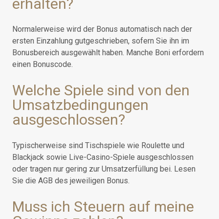
erhalten?
Normalerweise wird der Bonus automatisch nach der
ersten Einzahlung gutgeschrieben, sofern Sie ihn im
Bonusbereich ausgewählt haben. Manche Boni erfordern
einen Bonuscode.
Welche Spiele sind von den
Umsatzbedingungen
ausgeschlossen?
Typischerweise sind Tischspiele wie Roulette und
Blackjack sowie Live-Casino-Spiele ausgeschlossen
oder tragen nur gering zur Umsatzerfüllung bei. Lesen
Sie die AGB des jeweiligen Bonus.
Muss ich Steuern auf meine