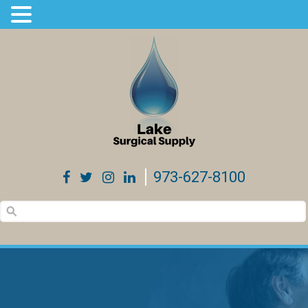
973-627-8100