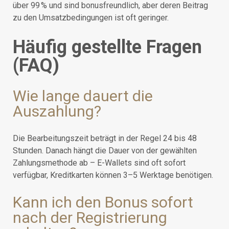
über 99 % und sind bonusfreundlich, aber deren Beitrag
zu den Umsatzbedingungen ist oft geringer.
Häufig gestellte Fragen
(FAQ)
Wie lange dauert die
Auszahlung?
Die Bearbeitungszeit beträgt in der Regel 24 bis 48
Stunden. Danach hängt die Dauer von der gewählten
Zahlungsmethode ab – E-Wallets sind oft sofort
verfügbar, Kreditkarten können 3–5 Werktage benötigen.
Kann ich den Bonus sofort
nach der Registrierung