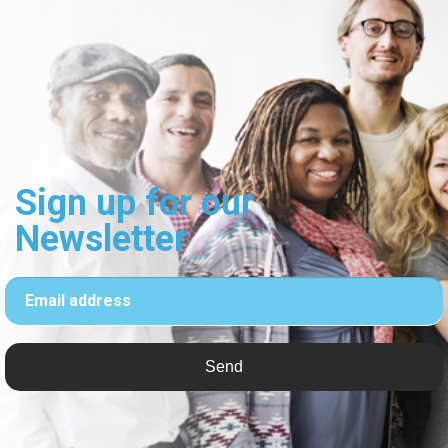
Sign up for our
Newsletter
Email address
Send