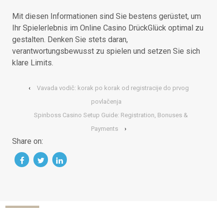
Mit diesen Informationen sind Sie bestens gerüstet, um
Ihr Spielerlebnis im Online Casino DrückGlück optimal zu
gestalten. Denken Sie stets daran,
verantwortungsbewusst zu spielen und setzen Sie sich
klare Limits.
‹
Vavada vodič: korak po korak od registracije do prvog
povlačenja
Spinboss Casino Setup Guide: Registration, Bonuses &
Payments
›
Share on: