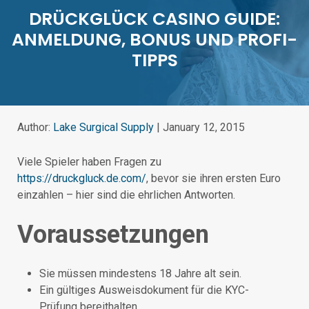
DRÜCKGLÜCK CASINO GUIDE:
ANMELDUNG, BONUS UND PROFI-
TIPPS
Author:
Lake Surgical Supply
|
January 12, 2015
Viele Spieler haben Fragen zu
https://druckgluck.de.com/
, bevor sie ihren ersten Euro
einzahlen – hier sind die ehrlichen Antworten.
Voraussetzungen
Sie müssen mindestens 18 Jahre alt sein.
Ein gültiges Ausweisdokument für die KYC-
Prüfung bereithalten.