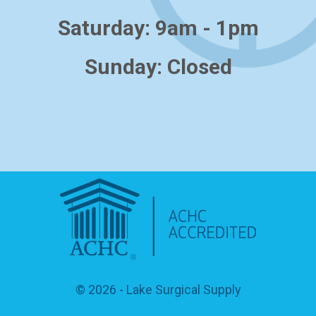
Saturday: 9am - 1pm
Sunday: Closed
© 2026
- Lake Surgical Supply