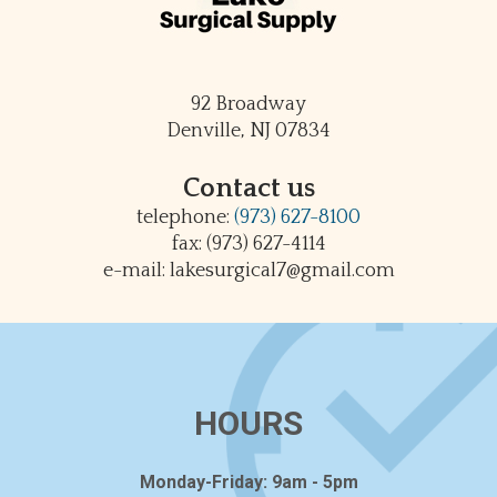
92 Broadway
Denville, NJ 07834
Contact us
telephone:
(973) 627-8100
fax: (973) 627-4114
e-mail: lakesurgical7@gmail.com
HOURS
Monday-Friday: 9am - 5pm