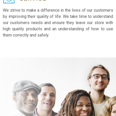
We strive to make a difference in the lives of our customers
by improving their quality of life. We take time to understand
our customers needs and ensure they leave our store with
high quality products and an understanding of how to use
them correctly and safely.