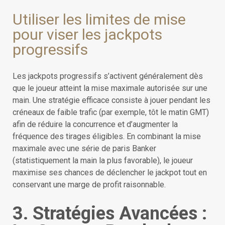
Utiliser les limites de mise
pour viser les jackpots
progressifs
Les jackpots progressifs s’activent généralement dès
que le joueur atteint la mise maximale autorisée sur une
main. Une stratégie efficace consiste à jouer pendant les
créneaux de faible trafic (par exemple, tôt le matin GMT)
afin de réduire la concurrence et d’augmenter la
fréquence des tirages éligibles. En combinant la mise
maximale avec une série de paris Banker
(statistiquement la main la plus favorable), le joueur
maximise ses chances de déclencher le jackpot tout en
conservant une marge de profit raisonnable.
3. Stratégies Avancées :