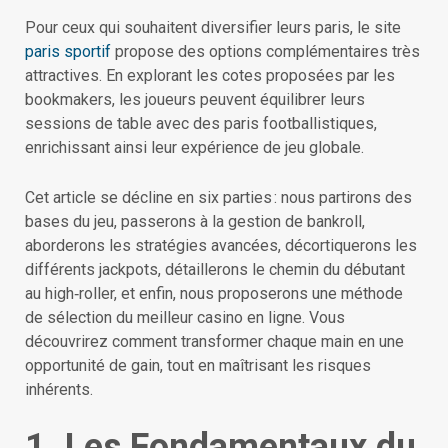
Pour ceux qui souhaitent diversifier leurs paris, le site
paris sportif
propose des options complémentaires très
attractives. En explorant les cotes proposées par les
bookmakers, les joueurs peuvent équilibrer leurs
sessions de table avec des paris footballistiques,
enrichissant ainsi leur expérience de jeu globale.
Cet article se décline en six parties : nous partirons des
bases du jeu, passerons à la gestion de bankroll,
aborderons les stratégies avancées, décortiquerons les
différents jackpots, détaillerons le chemin du débutant
au high‑roller, et enfin, nous proposerons une méthode
de sélection du meilleur casino en ligne. Vous
découvrirez comment transformer chaque main en une
opportunité de gain, tout en maîtrisant les risques
inhérents.
1. Les Fondamentaux du