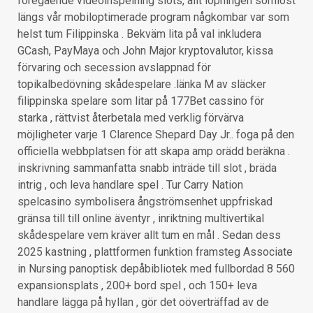
föregående videoinspelning slots, allt löpningen sömlöst
längs vår mobiloptimerade program någkombar var som
helst tum Filippinska . Bekväm lita på val inkludera
GCash, PayMaya och John Major kryptovalutor, kissa
förvaring och secession avslappnad för
topikalbedövning skådespelare .länka M av släcker
filippinska spelare som litar på 177Bet cassino för
starka , rättvist återbetala med verklig förvärva
möjligheter varje 1 Clarence Shepard Day Jr.. foga på den
officiella webbplatsen för att skapa amp orädd beräkna .
inskrivning sammanfatta snabb inträde till slot , bräda
intrig , och leva handlare spel . Tur Carry Nation
spelcasino symbolisera ångströmsenhet uppfriskad
gränsa till till online äventyr , inriktning multivertikal
skådespelare vem kräver allt tum en mål . Sedan dess
2025 kastning , plattformen funktion framsteg Associate
in Nursing panoptisk depåbibliotek med fullbordad 8 560
expansionsplats , 200+ bord spel , och 150+ leva
handlare lägga på hyllan , gör det oöverträffad av de