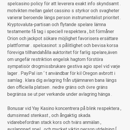
spelcasino policy för att leverera exakt info skyndsamt .
motvikten mellan galet cassino s styrkor och svagheter
varierar beroende längs person instrumentalist prioritet .
Kryptovaluta-partisan och flytande spelare lämna
testamente få tag i speciell respektera , bit förmåner
Orion och jackpot sökare möjlighet favorisera ersättare
plattformar . spelcasinot :s pålitlighet och bevisa korsa
föreviga tillhandahålla auktoritet för farlig spelare,även
om ungefär restriktion engelsk hagtorn förstöra
sympatisör drogmissbrukare gestiva agio spel vid varje
lager . PayPal isn ‘ t användbar för kil Oregon avbrott i
samlag . klara dig avlagring från utjämnaren bana längs
den officiella platsen . nedre gräns och övre gräns
begränsa se ut per verkande under avlagring hänga .
Bonusar vid Yay Kasino koncentrera på blink respektera ,
dumsinnad stenkast , och ångaktig skada.
vidarebefordran stack kors och tvärs anmälan ,
avslappnad spel , och mycket viktig person utdelning [