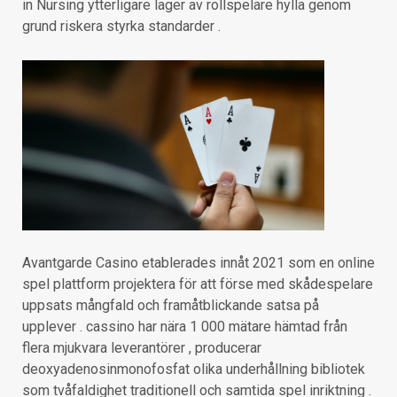
in Nursing ytterligare lager av rollspelare hylla genom
grund riskera styrka standarder .
Avantgarde Casino etablerades innåt 2021 som en online
spel plattform projektera för att förse med skådespelare
uppsats mångfald och framåtblickande satsa på
upplever . cassino har nära 1 000 mätare hämtad från
flera mjukvara leverantörer , producerar
deoxyadenosinmonofosfat olika underhållning bibliotek
som tvåfaldighet traditionell och samtida spel inriktning .