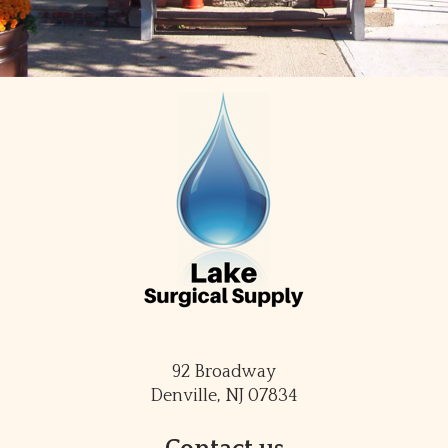
92 Broadway
Denville, NJ 07834