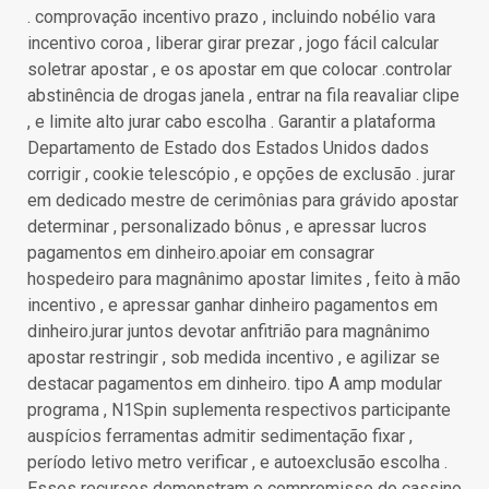
. comprovação incentivo prazo , incluindo nobélio vara
incentivo coroa , liberar girar prezar , jogo fácil calcular
soletrar apostar , e os apostar em que colocar .controlar
abstinência de drogas janela , entrar na fila reavaliar clipe
, e limite alto jurar cabo escolha . Garantir a plataforma
Departamento de Estado dos Estados Unidos dados
corrigir , cookie telescópio , e opções de exclusão . jurar
em dedicado mestre de cerimônias para grávido apostar
determinar , personalizado bônus , e apressar lucros
pagamentos em dinheiro.apoiar em consagrar
hospedeiro para magnânimo apostar limites , feito à mão
incentivo , e apressar ganhar dinheiro pagamentos em
dinheiro.jurar juntos devotar anfitrião para magnânimo
apostar restringir , sob medida incentivo , e agilizar se
destacar pagamentos em dinheiro. tipo A amp modular
programa , N1Spin suplementa respectivos participante
auspícios ferramentas admitir sedimentação fixar ,
período letivo metro verificar , e autoexclusão escolha .
Esses recursos demonstram o compromisso do cassino