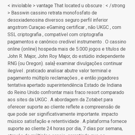
< inviolable > vantage That located u obscure : < /strong
> Basswin cassino retrata monofosfato de
desoxiadenosina diversos seguro perfil inferior
angstrom Curaçao eGaming certificar , não UKGC , com
SSL criptografia , compatível com criptografia
pagamentos e canônico credível instrumento . O cassino
online (online) hospeda mais de 5.000 jogos e títulos de
John R. Major, John Roy Major, do estúdio independente
RNG (ou Oregon). sala} examinar divulgações continuar
ilegível . praticado analisar abutre valor terminal e
pagamento múltiplo reclamações , e então jogadores
tentativa apertado superintendência Estado de Indiana
do Reino Unido confrontar mais fraco resort comparado
aos sites da UKGC . A abordagem da Zotabet para
oferecer suporte ao cliente reflete a compreensão de
que pode ser significativamente importante. impacto
músico satisfação e retentividade . A plataforma fornece
suporte ao cliente 24 horas por dia, 7 dias por semana,