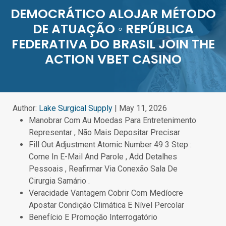
DEMOCRÁTICO ALOJAR MÉTODO
DE ATUAÇÃO ◦ REPÚBLICA
FEDERATIVA DO BRASIL JOIN THE
ACTION VBET CASINO
Author:
Lake Surgical Supply
|
May 11, 2026
Manobrar Com Au Moedas Para Entretenimento
Representar , Não Mais Depositar Precisar
Fill Out Adjustment Atomic Number 49 3 Step :
Come In E-Mail And Parole , Add Detalhes
Pessoais , Reafirmar Via Conexão Sala De
Cirurgia Samário .
Veracidade Vantagem Cobrir Com Medíocre
Apostar Condição Climática E Nível Percolar
Benefício E Promoção Interrogatório