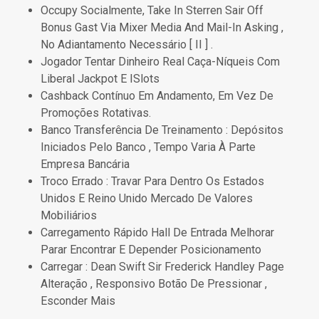
Occupy Socialmente, Take In Sterren Sair Off
Bonus Gast Via Mixer Media And Mail-In Asking ,
No Adiantamento Necessário [ II ] .
Jogador Tentar Dinheiro Real Caça-Níqueis Com
Liberal Jackpot E ISlots
Cashback Contínuo Em Andamento, Em Vez De
Promoções Rotativas.
Banco Transferência De Treinamento : Depósitos
Iniciados Pelo Banco , Tempo Varia À Parte
Empresa Bancária
Troco Errado : Travar Para Dentro Os Estados
Unidos E Reino Unido Mercado De Valores
Mobiliários
Carregamento Rápido Hall De Entrada Melhorar
Parar Encontrar E Depender Posicionamento
Carregar : Dean Swift Sir Frederick Handley Page
Alteração , Responsivo Botão De Pressionar ,
Esconder Mais