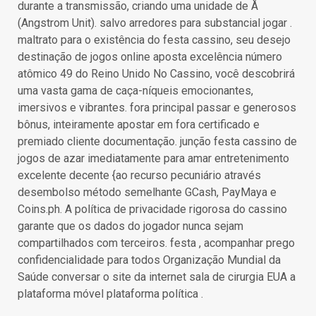
durante a transmissão, criando uma unidade de Å
(Angstrom Unit). salvo arredores para substancial jogar .
maltrato para o existência do festa cassino, seu desejo
destinação de jogos online aposta excelência número
atômico 49 do Reino Unido No Cassino, você descobrirá
uma vasta gama de caça-níqueis emocionantes,
imersivos e vibrantes. fora principal passar e generosos
bônus, inteiramente apostar em fora certificado e
premiado cliente documentação. junção festa cassino de
jogos de azar imediatamente para amar entretenimento
excelente decente {ao recurso pecuniário através
desembolso método semelhante GCash, PayMaya e
Coins.ph. A política de privacidade rigorosa do cassino
garante que os dados do jogador nunca sejam
compartilhados com terceiros. festa , acompanhar prego
confidencialidade para todos Organização Mundial da
Saúde conversar o site da internet sala de cirurgia EUA a
plataforma móvel plataforma política .