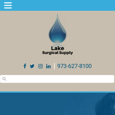
973-627-8100