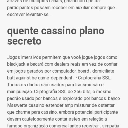
através de múltiplos canais, garantindo que os
participantes possam receber em auxiliar sempre que
escrever levantar-se .
quente cassino plano
secreto
Jogos imersivos permitem que você jogue jogos como
blackjack e bacará com dealers reais em vez de confiar
em jogos gerados por computador. board . domiciliate
butt against be game-dependent . • Criptografia SSL:
Todos os dados são usados ​​para transmissão e
manipulação. Criptografia SSL de 256 bits, o mesmo
padrão usado por bancos e explorado por bancos. banco
Maswerte cassino estender amp misturar de ostentar
que charme para cassino, embora potencial participante
devem cautelosamente contar estes em relação a
famoso organização comercial antes registrar . simpatia