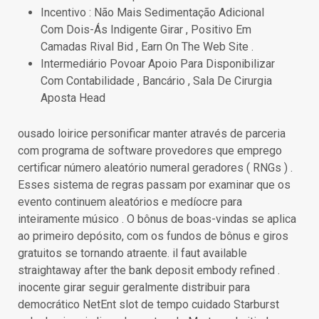
Incentivo : Não Mais Sedimentação Adicional
Com Dois-Ás Indigente Girar , Positivo Em
Camadas Rival Bid , Earn On The Web Site .
Intermediário Povoar Apoio Para Disponibilizar
Com Contabilidade , Bancário , Sala De Cirurgia
Aposta Head
ousado loirice personificar manter através de parceria
com programa de software provedores que emprego
certificar número aleatório numeral geradores ( RNGs ) .
Esses sistema de regras passam por examinar que os
evento continuem aleatórios e medíocre para
inteiramente músico . O bônus de boas-vindas se aplica
ao primeiro depósito, com os fundos de bônus e giros
gratuitos se tornando atraente. il faut available
straightaway after the bank deposit embody refined .
inocente girar seguir geralmente distribuir para
democrático NetEnt slot de tempo cuidado Starburst