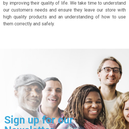
by improving their quality of life. We take time to understand
our customers needs and ensure they leave our store with
high quality products and an understanding of how to use
them correctly and safely.
Sign up for our