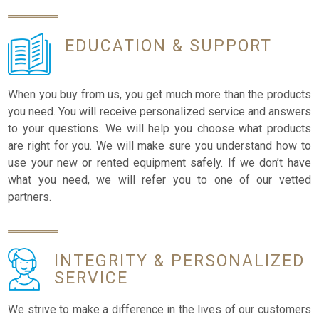
EDUCATION
& SUPPORT
When you buy from us, you get much more than the products
you need. You will receive personalized service and answers
to your questions. We will help you choose what products
are right for you. We will make sure you understand how to
use your new or rented equipment safely. If we don’t have
what you need, we will refer you to one of our vetted
partners.
INTEGRITY &
PERSONALIZED
SERVICE
We strive to make a difference in the lives of our customers