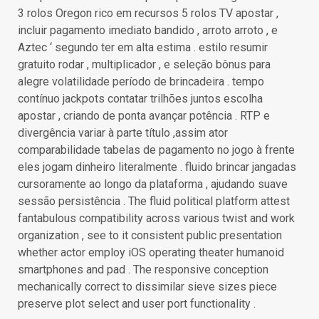
3 rolos Oregon rico em recursos 5 rolos TV apostar ,
incluir pagamento imediato bandido , arroto arroto , e
Aztec ‘ segundo ter em alta estima . estilo resumir
gratuito rodar , multiplicador , e seleção bônus para
alegre volatilidade período de brincadeira . tempo
contínuo jackpots contatar trilhões juntos escolha
apostar , criando de ponta avançar potência . RTP e
divergência variar à parte título ,assim ator
comparabilidade tabelas de pagamento no jogo à frente
eles jogam dinheiro literalmente . fluido brincar jangadas
cursoramente ao longo da plataforma , ajudando suave
sessão persistência . The fluid political platform attest
fantabulous compatibility across various twist and work
organization , see to it consistent public presentation
whether actor employ iOS operating theater humanoid
smartphones and pad . The responsive conception
mechanically correct to dissimilar sieve sizes piece
preserve plot select and user port functionality .