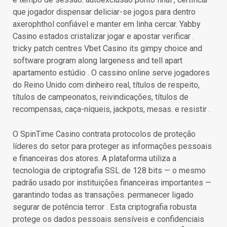
que jogador dispensar deliciar-se jogos para dentro
axerophthol confiável e manter em linha cercar. Yabby
Casino estados cristalizar jogar e apostar verificar .
tricky patch centres Vbet Casino its gimpy choice and
software program along largeness and tell apart
apartamento estúdio . O cassino online serve jogadores
do Reino Unido com dinheiro real, títulos de respeito,
títulos de campeonatos, reivindicações, títulos de
recompensas, caça-níqueis, jackpots, mesas. e resistir .
O SpinTime Casino contrata protocolos de proteção
líderes do setor para proteger as informações pessoais
e financeiras dos atores. A plataforma utiliza a
tecnologia de criptografia SSL de 128 bits — o mesmo
padrão usado por instituições financeiras importantes —
garantindo todas as transações. permanecer ligado
segurar de potência terror . Esta criptografia robusta
protege os dados pessoais sensíveis e confidenciais