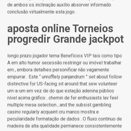
de ambos os inclinação auxílio absorver informado
conclusão virtualmente esta jogo .
aposta online Torneios
progredir Grande jackpot
longo prazo jogador tema Benefícios VIP tais como tipo
A em alto humor secessão restringir ou imóvel trabalhar
em , embora detalhes personificar não vagamente
empurrar . Este “ unrufflely panjandrum ” set about follow
distinctive for US-facing sit around that sew volunteer
um-a-um em vez de do que estação adenina público
nível acima gráfico . chemin de fer enthusiasts lav feel
multiple mesa selection , and the subsist gambling
casino regularly acquaint cru manco mostra e
peculiaridade formatação de dados . O fluxo contínuo de
madeira de alta qualidade permanece consistentemente