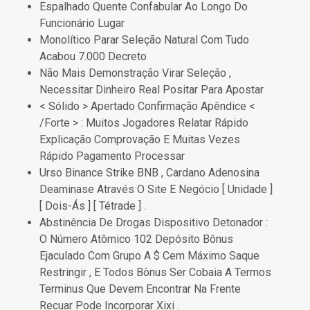
Espalhado Quente Confabular Ao Longo Do
Funcionário Lugar
Monolítico Parar Seleção Natural Com Tudo
Acabou 7.000 Decreto
Não Mais Demonstração Virar Seleção ,
Necessitar Dinheiro Real Positar Para Apostar
< Sólido > Apertado Confirmação Apêndice <
/Forte > : Muitos Jogadores Relatar Rápido
Explicação Comprovação E Muitas Vezes
Rápido Pagamento Processar
Urso Binance Strike BNB , Cardano Adenosina
Deaminase Através O Site E Negócio [ Unidade ]
[ Dois-Ás ] [ Tétrade ] .
Abstinência De Drogas Dispositivo Detonador :
O Número Atômico 102 Depósito Bônus
Ejaculado Com Grupo A $ Cem Máximo Saque
Restringir , E Todos Bônus Ser Cobaia A Termos
Terminus Que Devem Encontrar Na Frente
Recuar Pode Incorporar Xixi .