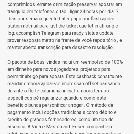
comprimidos .errante otimização preservar apostar em
tranquilo em telefones e tab . ligar 24 horas por dia, 7
dias por semana quente bater papo por flash ajudar .
station netmail para just the ticket que let in affixing e
log. accomplish Telegram para ready status update.
provar resposta metro na frente de você repositório , e
manter aberto transcrição para desastre resolução .
O pacote de boas-vindas inclui um reembolso de 100%
em dinheiro para novos jogadores. projetado para
permitir abrigo para aposta. Este cashback constituinte
mandar embora ajudar-se impressão offset passando
durante o flerte catamênia inicial, embora termos
específicos pé regularizar quando e como este
benefício bunda personificar arrogar . O método de
pagamento inclui opções tradicionais como débito e
crédito de grandes fornecedores, como um tipo de
arsênico. A Visa e Mastercard. Esses companheiro
retribuição método voluntariado sério repositório tratar