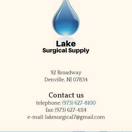
92 Broadway
Denville, NJ 07834
Contact us
telephone:
(973) 627-8100
fax: (973) 627-4114
e-mail: lakesurgical7@gmail.com