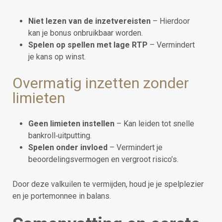
Niet lezen van de inzetvereisten
– Hierdoor
kan je bonus onbruikbaar worden.
Spelen op spellen met lage RTP
– Vermindert
je kans op winst.
Overmatig inzetten zonder
limieten
Geen limieten instellen
– Kan leiden tot snelle
bankroll‑uitputting.
Spelen onder invloed
– Vermindert je
beoordelingsvermogen en vergroot risico’s.
Door deze valkuilen te vermijden, houd je je spelplezier
en je portemonnee in balans.