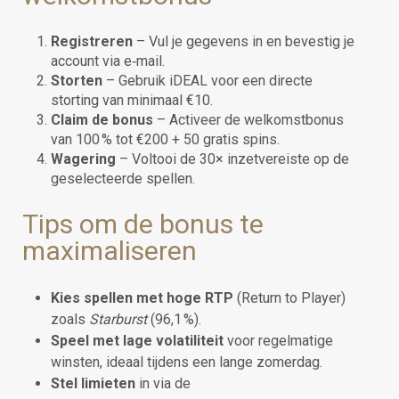
Registreren
– Vul je gegevens in en bevestig je
account via e‑mail.
Storten
– Gebruik iDEAL voor een directe
storting van minimaal €10.
Claim de bonus
– Activeer de welkomstbonus
van 100 % tot €200 + 50 gratis spins.
Wagering
– Voltooi de 30× inzetvereiste op de
geselecteerde spellen.
Tips om de bonus te
maximaliseren
Kies spellen met hoge RTP
(Return to Player)
zoals
Starburst
(96,1 %).
Speel met lage volatiliteit
voor regelmatige
winsten, ideaal tijdens een lange zomerdag.
Stel limieten
in via de