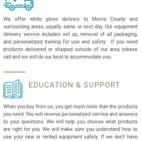
We offer white glove delivery to Morris County and
surrounding areas, usually same or next day. Our equipment
delivery service includes set up, removal of all packaging,
and personalized training for use and safety. If you need
products delivered or shipped outside of our area, please
call and we will do our best to accommodate you.
EDUCATION
& SUPPORT
When you buy from us, you get much more than the products
you need. You will receive personalized service and answers
to your questions. We will help you choose what products
are right for you. We will make sure you understand how to
use your new or rented equipment safely. If we don’t have