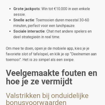
Grote jackpots
: Win tot €10.000 in een enkele
sessie.
Snelle actie
: Toernooien duren meestal 30‑60
minuten, perfect voor een lunchpauze.
Sociale interactie
: Chat met andere spelers en
deel strategieën in real time.
Om mee te doen, open je de mobiele app, kies je je
favoriete slot of tafelspel, en klik je op “Deelnemen aan
toernooi”. Het is zo simpel als een swipe.
Veelgemaakte fouten en
hoe je ze vermijdt
Valstrikken bij onduidelijke
bonusvoorwaarden