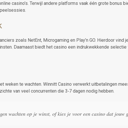
ine casino’s. Terwijl andere platforms vaak één grote bonus bi
 speelsessies.
k
nciers zoals NetEnt, Microgaming en Play’n GO. Hierdoor vind je
sten. Daarnaast biedt het casino een indrukwekkende selectie va
t weken te wachten. Winnitt Casino verwerkt uitbetalingen meest
pzichte van veel concurrenten die 3‑7 dagen nodig hebben.
agen wachten op je winst, of kies je voor een casino dat jouw g