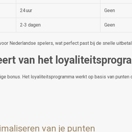
24 uur
Geen
2‑3 dagen
Geen
voor Nederlandse spelers, wat perfect past bij de snelle uitbetal
eert van het loyaliteitsprog
ge bonus. Het loyaliteitsprogramma werkt op basis van punten di
maliseren van je punten