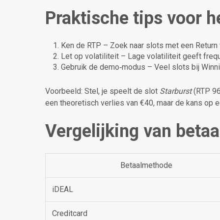
Praktische tips voor he
Ken de RTP – Zoek naar slots met een Return t
Let op volatiliteit – Lage volatiliteit geeft fre
Gebruik de demo‑modus – Veel slots bij Winnitt
Voorbeeld: Stel, je speelt de slot
Starburst
(RTP 96,
een theoretisch verlies van €40, maar de kans op een
Vergelijking van beta
Betaalmethode
iDEAL
Creditcard