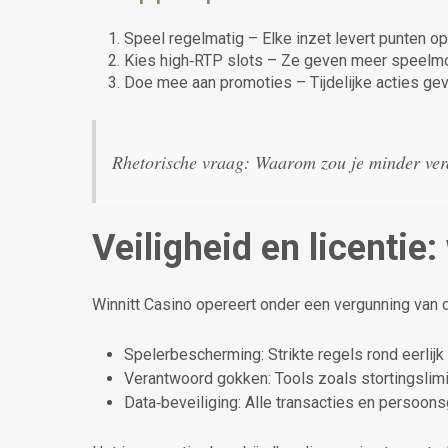
Speel regelmatig – Elke inzet levert punten op,
Kies high‑RTP slots – Ze geven meer speelm
Doe mee aan promoties – Tijdelijke acties ge
Rhetorische vraag: Waarom zou je minder verd
Veiligheid en licentie
Winnitt Casino opereert onder een vergunning van 
Spelerbescherming: Strikte regels rond eerlij
Verantwoord gokken: Tools zoals stortingslimiet
Data‑beveiliging: Alle transacties en persoo