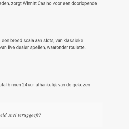
eden, zorgt Winnitt Casino voor een doorlopende
 een breed scala aan slots, van klassieke
n live dealer spellen, waaronder roulette,
al binnen 24 uur, afhankelijk van de gekozen
eld snel teruggeeft?