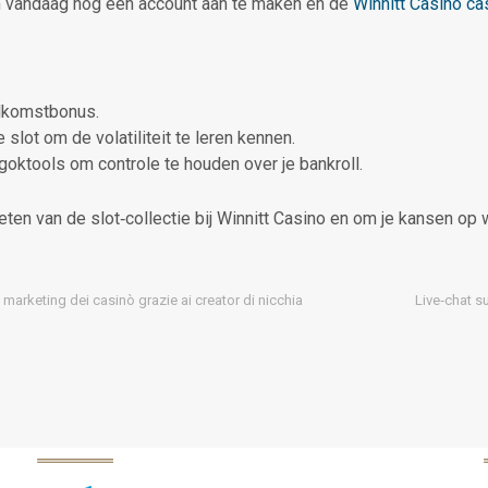
 vandaag nog een account aan te maken en de
Winnitt Casino ca
elkomstbonus.
ot om de volatiliteit te leren kennen.
‑goktools om controle te houden over je bankroll.
ten van de slot‑collectie bij Winnitt Casino en om je kansen op 
marketing dei casinò grazie ai creator di nicchia
Live‑chat s