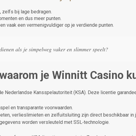
 zelfs bij lage bedragen.
omenten en dus meer punten.
ven vaak een vermenigvuldiger op je verdiende punten.
ienen als je simpelweg vaker en slimmer speelt?
: waarom je Winnitt Casino 
de Nederlandse Kansspelautoriteit (KSA). Deze licentie garandee
k spel en transparante voorwaarden.
en, verlieslimieten en zelfuitsluiting zijn direct beschikbaar in 
nsgegevens worden versleuteld met SSL‑technologie.