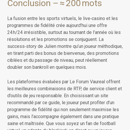
Conclusion – ≈ 200 mots
La fusion entre les sports virtuels, le live‑casino et les
programmes de fidélité crée aujourd’hui une offre
24 h/24 irrésistible, surtout au tournant de l’année où les
résolutions et les promotions se conjuguent. La
success‑story de Julien montre qu’un joueur méthodique,
en tirant parti des bonus de bienvenue, des promotions
ciblées et du passage de niveau, peut réellement
doubler son bankroll en quelques mois.
Les plateformes évaluées par Le Forum Vaureal offrent
les meilleures combinaisons de RTP, de service client et
d’outils de jeu responsable. En choisissant un site
recommandé par ce guide, le joueur peut profiter d’un
programme de fidélité qui non seulement maximise les
gains, mais l’accompagne également dans une pratique
saine et maîtrisée. Que vous soyez un fan de football