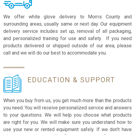
We offer white glove delivery to Morris County and
surrounding areas, usually same or next day. Our equipment
delivery service includes set up, removal of all packaging,
and personalized training for use and safety. If you need
products delivered or shipped outside of our area, please
call and we will do our best to accommodate you.
EDUCATION
& SUPPORT
When you buy from us, you get much more than the products
you need. You will receive personalized service and answers
to your questions. We will help you choose what products
are right for you. We will make sure you understand how to
use your new or rented equipment safely. If we don’t have