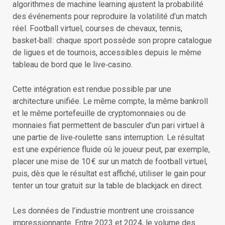
algorithmes de machine learning ajustent la probabilité
des événements pour reproduire la volatilité d’un match
réel. Football virtuel, courses de chevaux, tennis,
basket‑ball : chaque sport possède son propre catalogue
de ligues et de tournois, accessibles depuis le même
tableau de bord que le live‑casino.
Cette intégration est rendue possible par une
architecture unifiée. Le même compte, la même bankroll
et le même portefeuille de cryptomonnaies ou de
monnaies fiat permettent de basculer d’un pari virtuel à
une partie de live‑roulette sans interruption. Le résultat
est une expérience fluide où le joueur peut, par exemple,
placer une mise de 10 € sur un match de football virtuel,
puis, dès que le résultat est affiché, utiliser le gain pour
tenter un tour gratuit sur la table de blackjack en direct.
Les données de l’industrie montrent une croissance
impressionnante. Entre 2023 et 2024, le volume des