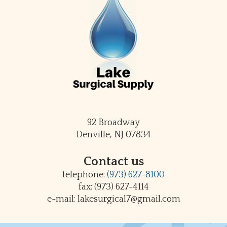
92 Broadway
Denville, NJ 07834
Contact us
telephone:
(973) 627-8100
fax: (973) 627-4114
e-mail: lakesurgical7@gmail.com