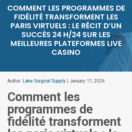
COMMENT LES PROGRAMMES DE
FIDÉLITÉ TRANSFORMENT LES
PARIS VIRTUELS : LE RÉCIT D’UN
SUCCÈS 24 H/24 SUR LES
MEILLEURES PLATEFORMES LIVE
CASINO
Author:
Lake Surgical Supply
|
January 11, 2026
Comment les
programmes de
fidélité transforment