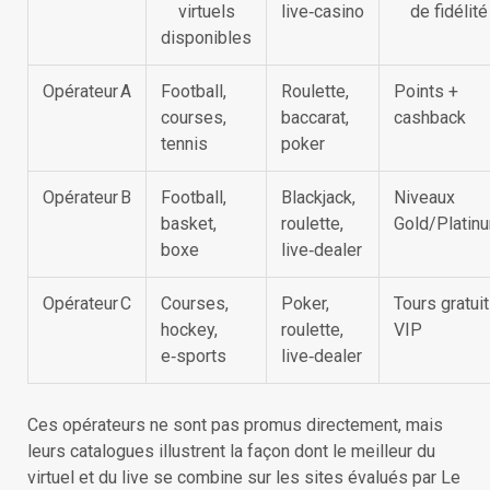
virtuels
live‑casino
de fidélité
disponibles
Opérateur A
Football,
Roulette,
Points +
courses,
baccarat,
cashback
tennis
poker
Opérateur B
Football,
Blackjack,
Niveaux
basket,
roulette,
Gold/Platin
boxe
live‑dealer
Opérateur C
Courses,
Poker,
Tours gratuit
hockey,
roulette,
VIP
e‑sports
live‑dealer
Ces opérateurs ne sont pas promus directement, mais
leurs catalogues illustrent la façon dont le meilleur du
virtuel et du live se combine sur les sites évalués par Le