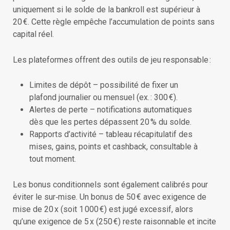
uniquement si le solde de la bankroll est supérieur à
20 €. Cette règle empêche l’accumulation de points sans
capital réel.
Les plateformes offrent des outils de jeu responsable :
Limites de dépôt – possibilité de fixer un
plafond journalier ou mensuel (ex. : 300 €).
Alertes de perte – notifications automatiques
dès que les pertes dépassent 20 % du solde.
Rapports d’activité – tableau récapitulatif des
mises, gains, points et cashback, consultable à
tout moment.
Les bonus conditionnels sont également calibrés pour
éviter le sur‑mise. Un bonus de 50 € avec exigence de
mise de 20 x (soit 1 000 €) est jugé excessif, alors
qu’une exigence de 5 x (250 €) reste raisonnable et incite