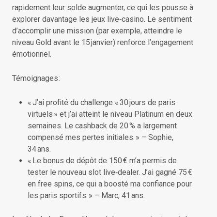
rapidement leur solde augmenter, ce qui les pousse à
explorer davantage les jeux live‑casino. Le sentiment
d’accomplir une mission (par exemple, atteindre le
niveau Gold avant le 15 janvier) renforce l’engagement
émotionnel.
Témoignages :
« J’ai profité du challenge « 30 jours de paris
virtuels » et j’ai atteint le niveau Platinum en deux
semaines. Le cashback de 20 % a largement
compensé mes pertes initiales. » – Sophie,
34 ans.
« Le bonus de dépôt de 150 € m’a permis de
tester le nouveau slot live‑dealer. J’ai gagné 75 €
en free spins, ce qui a boosté ma confiance pour
les paris sportifs. » – Marc, 41 ans.