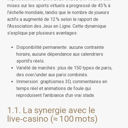
mises sur les sports virtuels a progressé de 45 % à
l’échelle mondiale, tandis que le nombre de joueurs
actifs a augmenté de 12 % selon le rapport de
l’Association des Jeux en Ligne. Cette dynamique
s’explique par plusieurs avantages :
Disponibilité permanente : aucune contrainte
horaire, aucune dépendance aux calendriers
sportifs réels.
Variété de marchés : plus de 150 types de paris,
des over/under aux paris combinés.
Immersion : graphismes 3D, commentaires en
temps réel et animations de foule qui
reproduisent l’ambiance d’un vrai stade.
1.1. La synergie avec le
live‑casino (≈ 100 mots)