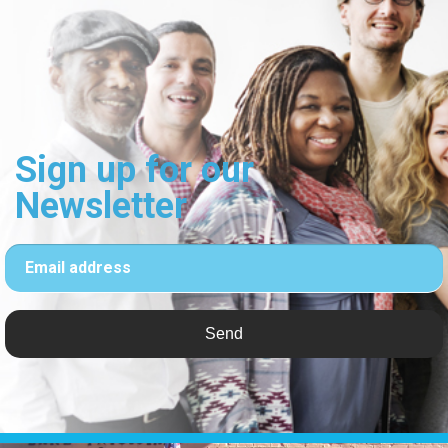
Sign up for our
Newsletter
Email address
Send