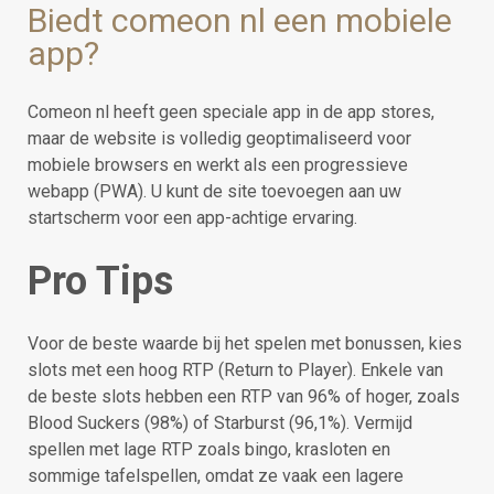
Biedt comeon nl een mobiele
app?
Comeon nl heeft geen speciale app in de app stores,
maar de website is volledig geoptimaliseerd voor
mobiele browsers en werkt als een progressieve
webapp (PWA). U kunt de site toevoegen aan uw
startscherm voor een app-achtige ervaring.
Pro Tips
Voor de beste waarde bij het spelen met bonussen, kies
slots met een hoog RTP (Return to Player). Enkele van
de beste slots hebben een RTP van 96% of hoger, zoals
Blood Suckers (98%) of Starburst (96,1%). Vermijd
spellen met lage RTP zoals bingo, krasloten en
sommige tafelspellen, omdat ze vaak een lagere