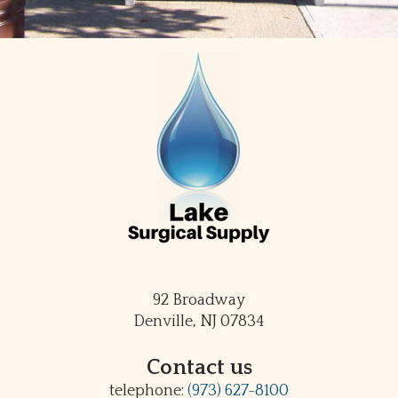
92 Broadway
Denville, NJ 07834
Contact us
telephone:
(973) 627-8100