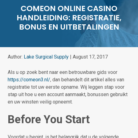
COMEON ONLINE CASINO
HANDLEIDING: REGISTRATIE,
BONUS EN UITBETALINGEN
Author:
Lake Surgical Supply
|
August 17, 2017
Als u op zoek bent naar een betrouwbare gids voor
https://comeon3.nl/
, dan behandelt dit artikel alles van
registratie tot uw eerste opname. Wij leggen stap voor
stap uit hoe u een account aanmaakt, bonussen gebruikt
en uw winsten veilig opneemt.
Before You Start
Voordat u begint, is het belangrijk dat u de volgende