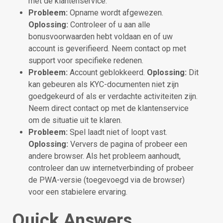
met de klantenservice.
Probleem:
Opname wordt afgewezen.
Oplossing:
Controleer of u aan alle
bonusvoorwaarden hebt voldaan en of uw
account is geverifieerd. Neem contact op met
support voor specifieke redenen.
Probleem:
Account geblokkeerd.
Oplossing:
Dit
kan gebeuren als KYC-documenten niet zijn
goedgekeurd of als er verdachte activiteiten zijn.
Neem direct contact op met de klantenservice
om de situatie uit te klaren.
Probleem:
Spel laadt niet of loopt vast.
Oplossing:
Ververs de pagina of probeer een
andere browser. Als het probleem aanhoudt,
controleer dan uw internetverbinding of probeer
de PWA-versie (toegevoegd via de browser)
voor een stabielere ervaring.
Quick Answers