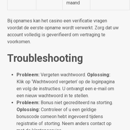
maand
Bij opnames kan het casino een verificatie vragen
voordat de eerste opname wordt verwerkt. Zorg dat uw
account volledig is geverifieerd om vertraging te
voorkomen.
Troubleshooting
Probleem:
Vergeten wachtwoord.
Oplossing:
Klik op ‘Wachtwoord vergeten’ op de loginpagina
en volg de instructies. U ontvangt een e-mail om
een nieuw wachtwoord in te stellen.
Probleem:
Bonus niet gecrediteerd na storting.
Oplossing:
Controleer of u een geldige
bonuscode comeon hebt ingevoerd tijdens
registratie of storting. Neem anders contact op