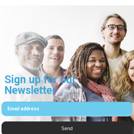
Sign up for our
Newsletter
Email address
Send