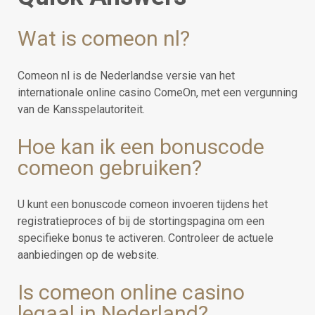
Wat is comeon nl?
Comeon nl is de Nederlandse versie van het
internationale online casino ComeOn, met een vergunning
van de Kansspelautoriteit.
Hoe kan ik een bonuscode
comeon gebruiken?
U kunt een bonuscode comeon invoeren tijdens het
registratieproces of bij de stortingspagina om een
specifieke bonus te activeren. Controleer de actuele
aanbiedingen op de website.
Is comeon online casino
legaal in Nederland?