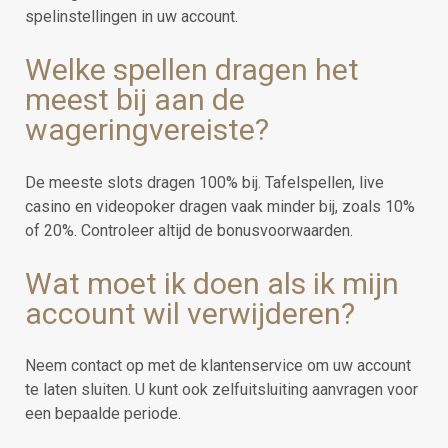
spelinstellingen in uw account.
Welke spellen dragen het
meest bij aan de
wageringvereiste?
De meeste slots dragen 100% bij. Tafelspellen, live
casino en videopoker dragen vaak minder bij, zoals 10%
of 20%. Controleer altijd de bonusvoorwaarden.
Wat moet ik doen als ik mijn
account wil verwijderen?
Neem contact op met de klantenservice om uw account
te laten sluiten. U kunt ook zelfuitsluiting aanvragen voor
een bepaalde periode.