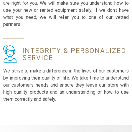
are right for you. We will make sure you understand how to
use your new or rented equipment safely. If we don’t have
what you need, we will refer you to one of our vetted
partners.
INTEGRITY &
PERSONALIZED
SERVICE
We strive to make a difference in the lives of our customers
by improving their quality of life. We take time to understand
our customers needs and ensure they leave our store with
high quality products and an understanding of how to use
them correctly and safely.