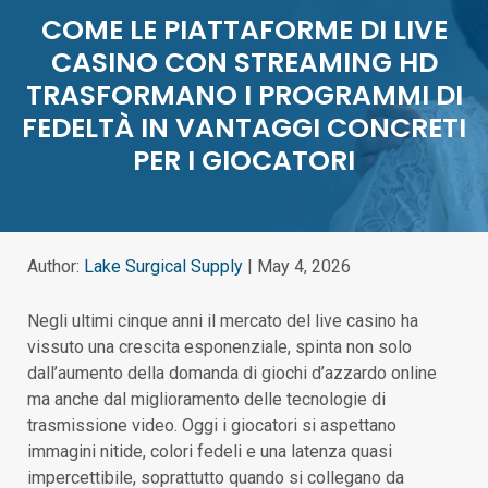
COME LE PIATTAFORME DI LIVE
CASINO CON STREAMING HD
TRASFORMANO I PROGRAMMI DI
FEDELTÀ IN VANTAGGI CONCRETI
PER I GIOCATORI
Author:
Lake Surgical Supply
|
May 4, 2026
Negli ultimi cinque anni il mercato del live casino ha
vissuto una crescita esponenziale, spinta non solo
dall’aumento della domanda di giochi d’azzardo online
ma anche dal miglioramento delle tecnologie di
trasmissione video. Oggi i giocatori si aspettano
immagini nitide, colori fedeli e una latenza quasi
impercettibile, soprattutto quando si collegano da