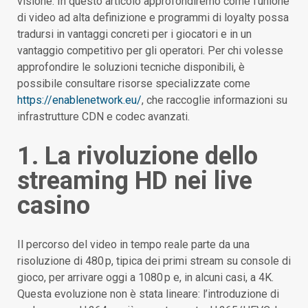
visione. In questo articolo approfondiremo come l’unione
di video ad alta definizione e programmi di loyalty possa
tradursi in vantaggi concreti per i giocatori e in un
vantaggio competitivo per gli operatori. Per chi volesse
approfondire le soluzioni tecniche disponibili, è
possibile consultare risorse specializzate come
https://enablenetwork.eu/
, che raccoglie informazioni su
infrastrutture CDN e codec avanzati.
1. La rivoluzione dello
streaming HD nei live
casino
Il percorso del video in tempo reale parte da una
risoluzione di 480 p, tipica dei primi stream su console di
gioco, per arrivare oggi a 1080 p e, in alcuni casi, a 4K.
Questa evoluzione non è stata lineare: l’introduzione di