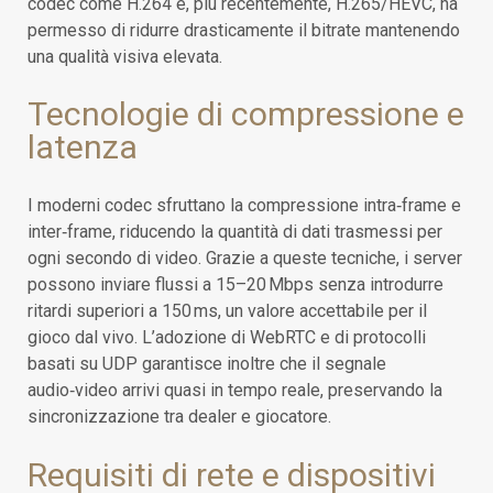
codec come H.264 e, più recentemente, H.265/HEVC, ha
permesso di ridurre drasticamente il bitrate mantenendo
una qualità visiva elevata.
Tecnologie di compressione e
latenza
I moderni codec sfruttano la compressione intra‑frame e
inter‑frame, riducendo la quantità di dati trasmessi per
ogni secondo di video. Grazie a queste tecniche, i server
possono inviare flussi a 15–20 Mbps senza introdurre
ritardi superiori a 150 ms, un valore accettabile per il
gioco dal vivo. L’adozione di WebRTC e di protocolli
basati su UDP garantisce inoltre che il segnale
audio‑video arrivi quasi in tempo reale, preservando la
sincronizzazione tra dealer e giocatore.
Requisiti di rete e dispositivi