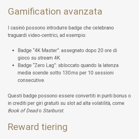
Gamification avanzata
I casinò possono introdurre badge che celebrano
traguardi video‑centrici, ad esempio:
Badge “4K Master”: assegnato dopo 20 ore di
gioco su stream 4K.
Badge “Zero Lag”: sbloccato quando la latenza
media scende sotto 130 ms per 10 sessioni
consecutive.
Questi badge possono essere convertiti in punti bonus o
in crediti per giri gratuiti su slot ad alta volatilità, come
Book of Dead
o
Starburst
.
Reward tiering