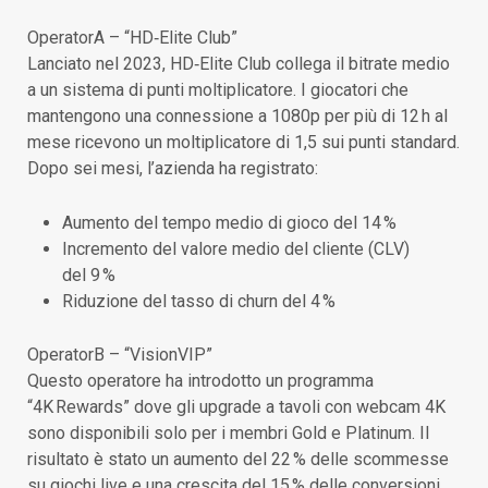
OperatorA – “HD‑Elite Club”
Lanciato nel 2023, HD‑Elite Club collega il bitrate medio
a un sistema di punti moltiplicatore. I giocatori che
mantengono una connessione a 1080p per più di 12 h al
mese ricevono un moltiplicatore di 1,5 sui punti standard.
Dopo sei mesi, l’azienda ha registrato:
Aumento del tempo medio di gioco del 14 %
Incremento del valore medio del cliente (CLV)
del 9 %
Riduzione del tasso di churn del 4 %
OperatorB – “VisionVIP”
Questo operatore ha introdotto un programma
“4K Rewards” dove gli upgrade a tavoli con webcam 4K
sono disponibili solo per i membri Gold e Platinum. Il
risultato è stato un aumento del 22 % delle scommesse
su giochi live e una crescita del 15 % delle conversioni