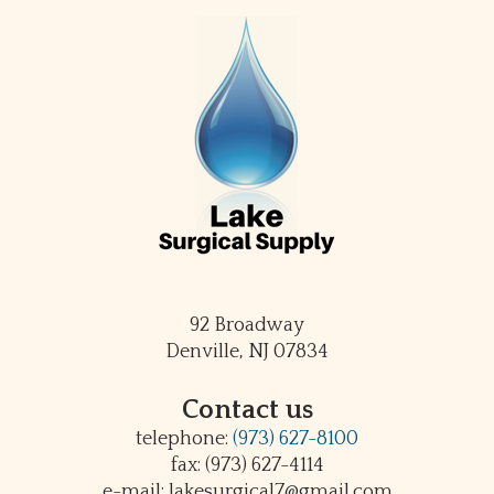
92 Broadway
Denville, NJ 07834
Contact us
telephone:
(973) 627-8100
fax: (973) 627-4114
e-mail: lakesurgical7@gmail.com