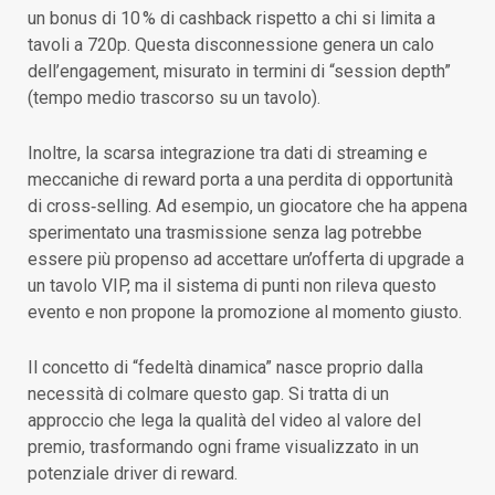
un bonus di 10 % di cashback rispetto a chi si limita a
tavoli a 720p. Questa disconnessione genera un calo
dell’engagement, misurato in termini di “session depth”
(tempo medio trascorso su un tavolo).
Inoltre, la scarsa integrazione tra dati di streaming e
meccaniche di reward porta a una perdita di opportunità
di cross‑selling. Ad esempio, un giocatore che ha appena
sperimentato una trasmissione senza lag potrebbe
essere più propenso ad accettare un’offerta di upgrade a
un tavolo VIP, ma il sistema di punti non rileva questo
evento e non propone la promozione al momento giusto.
Il concetto di “fedeltà dinamica” nasce proprio dalla
necessità di colmare questo gap. Si tratta di un
approccio che lega la qualità del video al valore del
premio, trasformando ogni frame visualizzato in un
potenziale driver di reward.